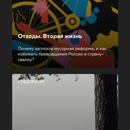
Отходы. Вторая жизнь
Почему заглохла мусорная реформа, и как
избежать превращения России в страну-
свалку?
СПЕЦПРОЕКТ