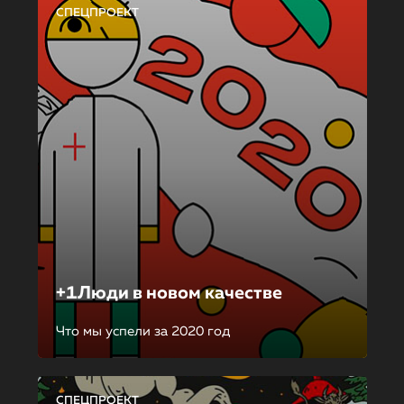
СПЕЦПРОЕКТ
+1Люди в новом качестве
Что мы успели за 2020 год
СПЕЦПРОЕКТ