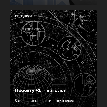
СПЕЦПРОЕКТ
Проекту +1 — пять лет
Заглядываем на пятилетку вперед