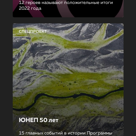
12 героев называют положительные итоги
2022 года
СПЕЦПРОЕКТ
ЮНЕП 50 лет
15 главных событий в истории Программы