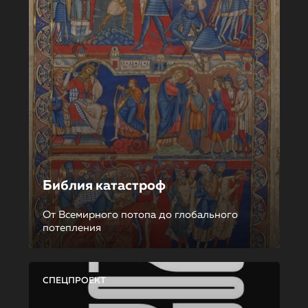
Библия катастроф
От Всемирного потопа до глобального
потепления
СПЕЦПРОЕКТ