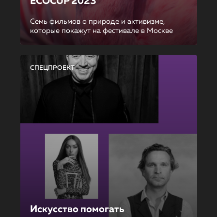
ECOCUP 2023
Семь фильмов о природе и активизме,
которые покажут на фестивале в Москве
СПЕЦПРОЕКТ
Искусство помогать