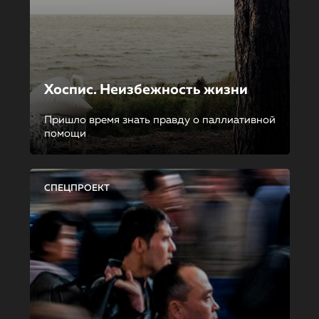
Хоспис. Неизбежность жизни
Пришло время знать правду о паллиативной
помощи
СПЕЦПРОЕКТ