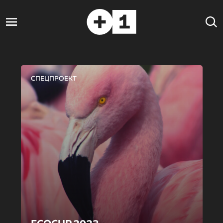
СПЕЦПРОЕКТ