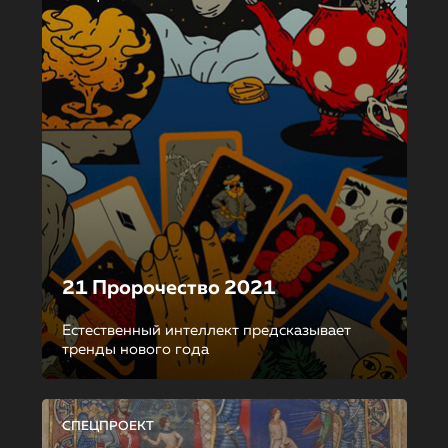
21 Пророчество 2021
Естественный интеллект предсказывает
тренды нового года
СПЕЦПРОЕКТ