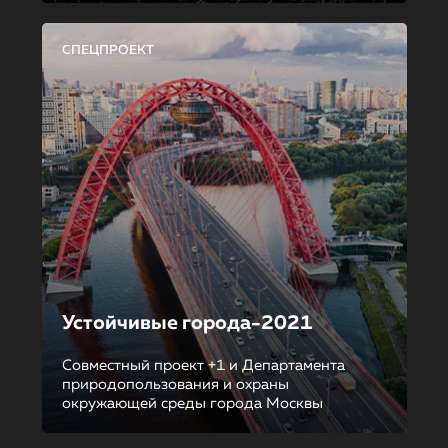
СПЕЦПРОЕКТ
Устойчивые города-2021
Совместный проект +1 и Департамента
природопользования и охраны
окружающей среды города Москвы