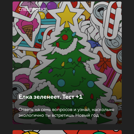
СПЕЦПРОЕКТ
Елка зеленеет. Тест +1
Ответь на семь вопросов и узнай, насколько
экологично ты встретишь Новый год