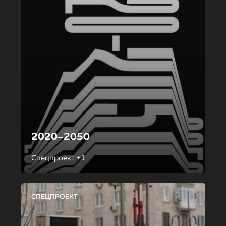
2020–2050
Спецпроект +1
СПЕЦПРОЕКТ