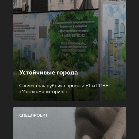
Устойчивые города
Совместная рубрика проекта +1 и ГПБУ
«Мосэкомониторинг»
СПЕЦПРОЕКТ