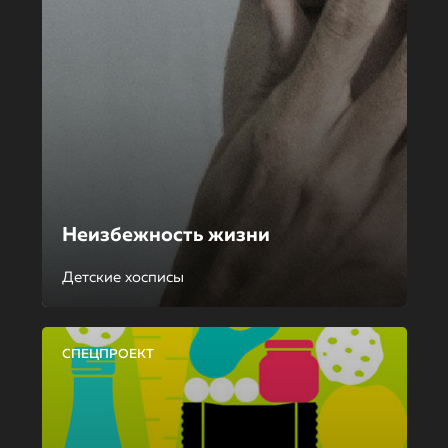
Неизбежность жизни
Детские хосписы
СПЕЦПРОЕКТ