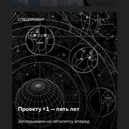
СПЕЦПРОЕКТ
Проекту +1 — пять лет
Заглядываем на пятилетку вперед