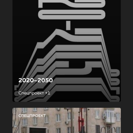
2020–2050
Спецпроект +1
СПЕЦПРОЕКТ