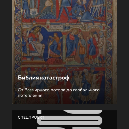
Библия катастроф
От Всемирного потопа до глобального
потепления
СПЕЦПРОЕКТ