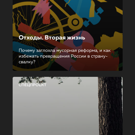
Отходы. Вторая жизнь
Почему заглохла мусорная реформа, и как
избежать превращения России в страну-
свалку?
СПЕЦПРОЕКТ