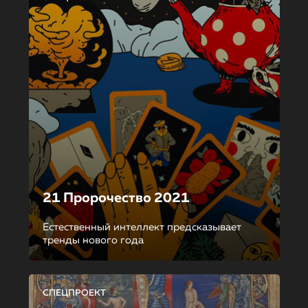
21 Пророчество 2021
Естественный интеллект предсказывает
тренды нового года
СПЕЦПРОЕКТ