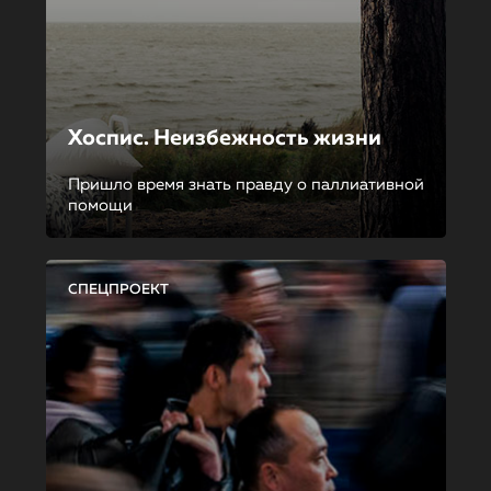
Хоспис. Неизбежность жизни
Пришло время знать правду о паллиативной
помощи
СПЕЦПРОЕКТ