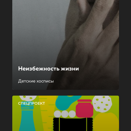
Неизбежность жизни
Детские хосписы
СПЕЦПРОЕКТ