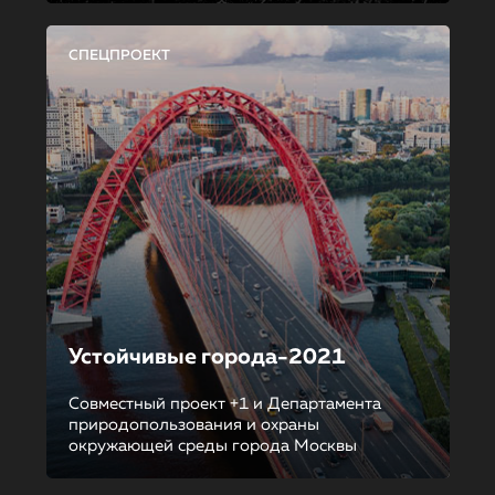
СПЕЦПРОЕКТ
Устойчивые города-2021
Совместный проект +1 и Департамента
природопользования и охраны
окружающей среды города Москвы