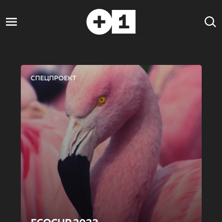
СПЕЦПРОЕКТ