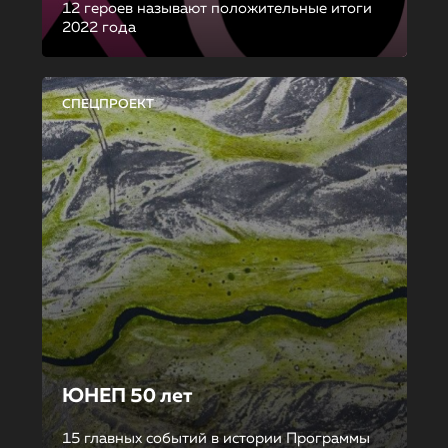
12 героев называют положительные итоги
2022 года
СПЕЦПРОЕКТ
ЮНЕП 50 лет
15 главных событий в истории Программы