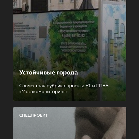
Устойчивые города
Совместная рубрика проекта +1 и ГПБУ
«Мосэкомониторинг»
СПЕЦПРОЕКТ