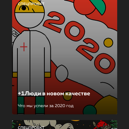
СПЕЦПРОЕКТ
+1Люди в новом качестве
Что мы успели за 2020 год
СПЕЦПРОЕКТ