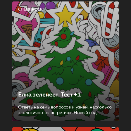
СПЕЦПРОЕКТ
Елка зеленеет. Тест +1
Ответь на семь вопросов и узнай, насколько
экологично ты встретишь Новый год