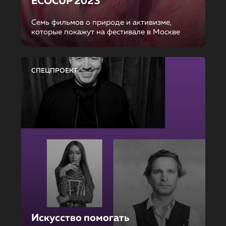
ECOCUP 2023
Семь фильмов о природе и активизме,
которые покажут на фестивале в Москве
СПЕЦПРОЕКТ
Искусство помогать