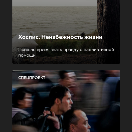
Хоспис. Неизбежность жизни
Пришло время знать правду о паллиативной
помощи
СПЕЦПРОЕКТ