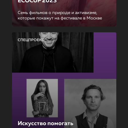
ECOCUP 2023
Семь фильмов о природе и активизме,
которые покажут на фестивале в Москве
СПЕЦПРОЕКТ
Искусство помогать