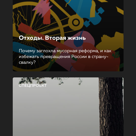
Отходы. Вторая жизнь
Почему заглохла мусорная реформа, и как
избежать превращения России в страну-
свалку?
СПЕЦПРОЕКТ