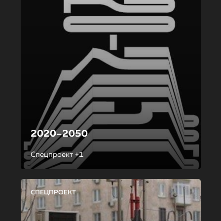
2020–2050
Спецпроект +1
СПЕЦПРОЕКТ