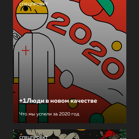
СПЕЦПРОЕКТ
+1Люди в новом качестве
Что мы успели за 2020 год
СПЕЦПРОЕКТ