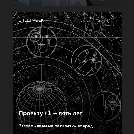
СПЕЦПРОЕКТ
Проекту +1 — пять лет
Заглядываем на пятилетку вперед