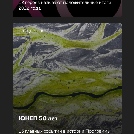
12 героев называют положительные итоги
2022 года
СПЕЦПРОЕКТ
ЮНЕП 50 лет
15 главных событий в истории Программы