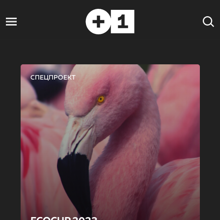
СПЕЦПРОЕКТ