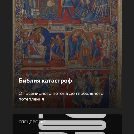
Библия катастроф
От Всемирного потопа до глобального
потепления
СПЕЦПРОЕКТ