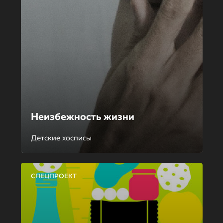
Неизбежность жизни
Детские хосписы
СПЕЦПРОЕКТ