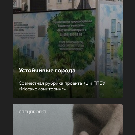
Устойчивые города
Совместная рубрика проекта +1 и ГПБУ
«Мосэкомониторинг»
СПЕЦПРОЕКТ