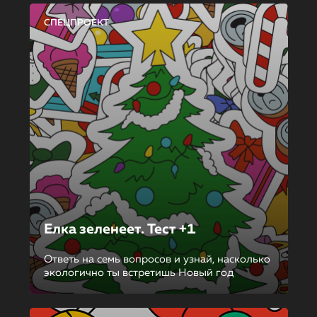
СПЕЦПРОЕКТ
Елка зеленеет. Тест +1
Ответь на семь вопросов и узнай, насколько
экологично ты встретишь Новый год