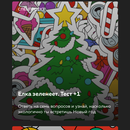
СПЕЦПРОЕКТ
Елка зеленеет. Тест +1
Ответь на семь вопросов и узнай, насколько
экологично ты встретишь Новый год