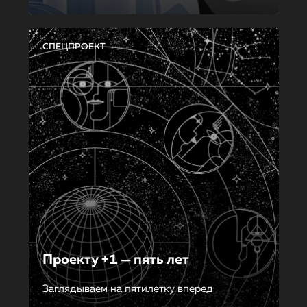
СПЕЦПРОЕКТ
Проекту +1 — пять лет
Заглядываем на пятилетку вперед