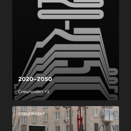
2020–2050
Спецпроект +1
СПЕЦПРОЕКТ