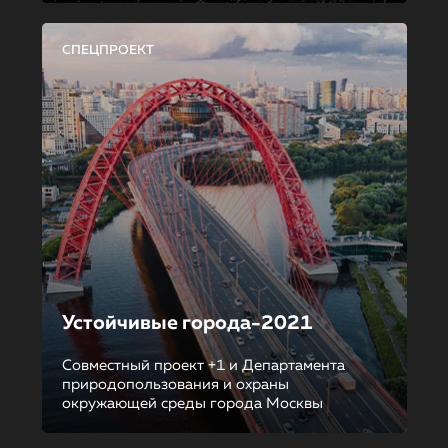
СПЕЦПРОЕКТ
Устойчивые города-2021
Совместный проект +1 и Департамента
природопользования и охраны
окружающей среды города Москвы