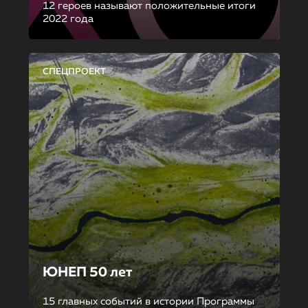
12 героев называют положительные итоги
2022 года
СПЕЦПРОЕКТ
ЮНЕП 50 лет
15 главных событий в истории Программы