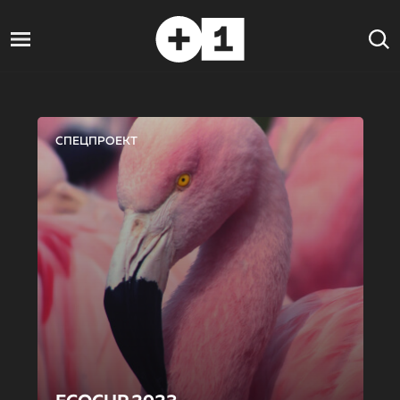
СПЕЦПРОЕКТ