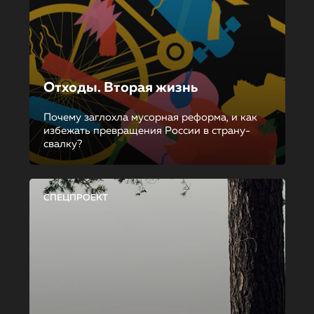
Отходы. Вторая жизнь
Почему заглохла мусорная реформа, и как
избежать превращения России в страну-
свалку?
СПЕЦПРОЕКТ