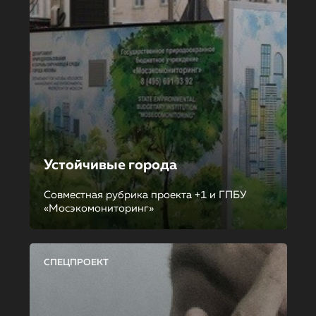
Устойчивые города
Совместная рубрика проекта +1 и ГПБУ
«Мосэкомониторинг»
СПЕЦПРОЕКТ