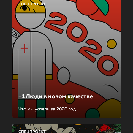
СПЕЦПРОЕКТ
+1Люди в новом качестве
Что мы успели за 2020 год
СПЕЦПРОЕКТ