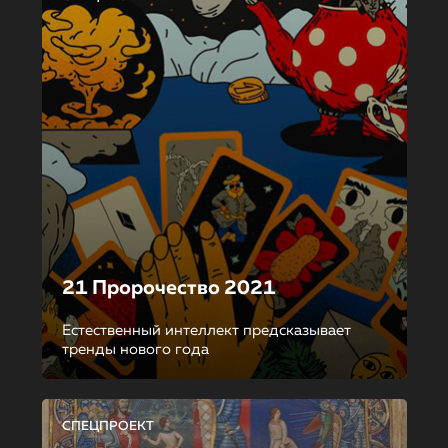
21 Пророчество 2021
Естественный интеллект предсказывает
тренды нового года
СПЕЦПРОЕКТ