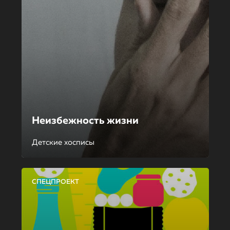
Неизбежность жизни
Детские хосписы
СПЕЦПРОЕКТ