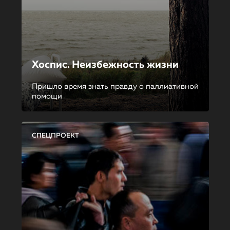
Хоспис. Неизбежность жизни
Пришло время знать правду о паллиативной
помощи
СПЕЦПРОЕКТ