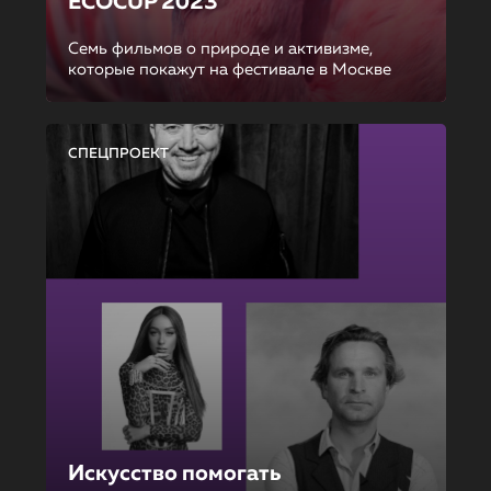
ECOCUP 2023
Семь фильмов о природе и активизме,
которые покажут на фестивале в Москве
СПЕЦПРОЕКТ
Искусство помогать