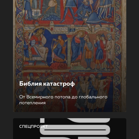
Библия катастроф
От Всемирного потопа до глобального
потепления
СПЕЦПРОЕКТ