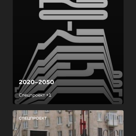
2020–2050
Спецпроект +1
СПЕЦПРОЕКТ