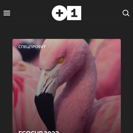
СПЕЦПРОЕКТ