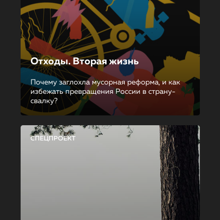
Отходы. Вторая жизнь
Почему заглохла мусорная реформа, и как
избежать превращения России в страну-
свалку?
СПЕЦПРОЕКТ