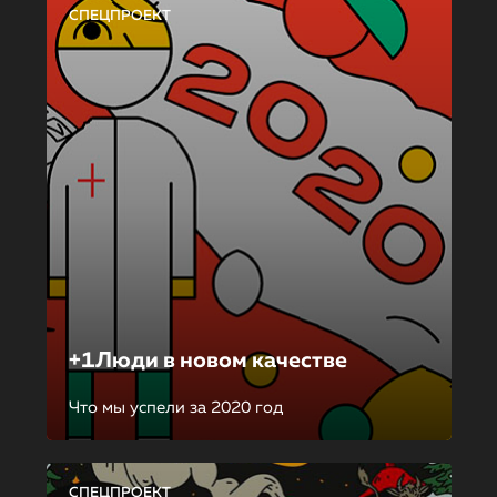
СПЕЦПРОЕКТ
+1Люди в новом качестве
Что мы успели за 2020 год
СПЕЦПРОЕКТ