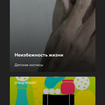
Неизбежность жизни
Детские хосписы
СПЕЦПРОЕКТ