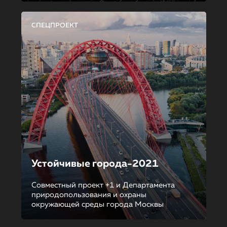
СПЕЦПРОЕКТ
Устойчивые города-2021
Совместный проект +1 и Департамента
природопользования и охраны
окружающей среды города Москвы