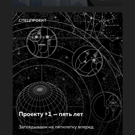
СПЕЦПРОЕКТ
Проекту +1 — пять лет
Заглядываем на пятилетку вперед