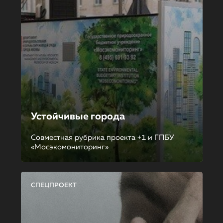
Устойчивые города
Совместная рубрика проекта +1 и ГПБУ
«Мосэкомониторинг»
СПЕЦПРОЕКТ