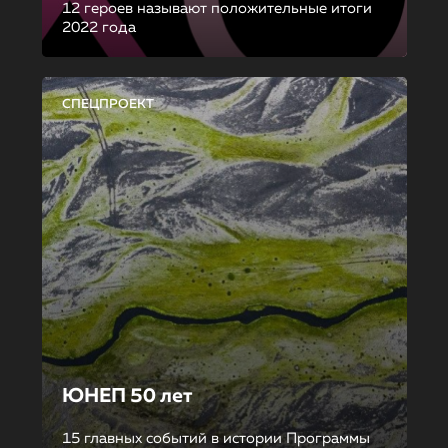
12 героев называют положительные итоги
2022 года
СПЕЦПРОЕКТ
ЮНЕП 50 лет
15 главных событий в истории Программы