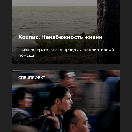
Хоспис. Неизбежность жизни
Пришло время знать правду о паллиативной
помощи
СПЕЦПРОЕКТ