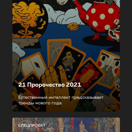
21 Пророчество 2021
Естественный интеллект предсказывает
тренды нового года
СПЕЦПРОЕКТ