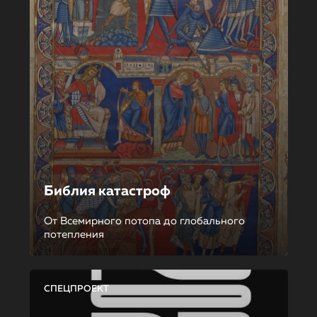
Библия катастроф
От Всемирного потопа до глобального
потепления
СПЕЦПРОЕКТ