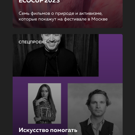
ECOCUP 2023
Семь фильмов о природе и активизме,
которые покажут на фестивале в Москве
СПЕЦПРОЕКТ
Искусство помогать