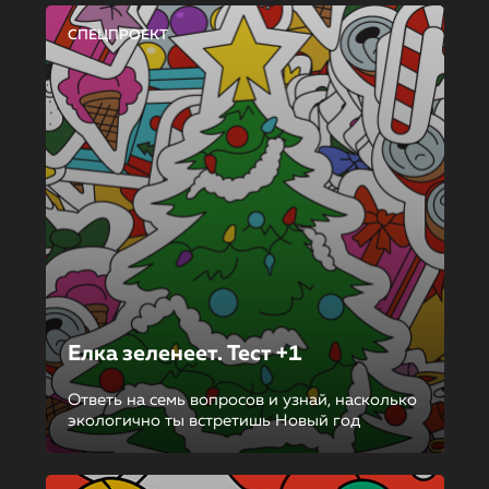
СПЕЦПРОЕКТ
Елка зеленеет. Тест +1
Ответь на семь вопросов и узнай, насколько
экологично ты встретишь Новый год