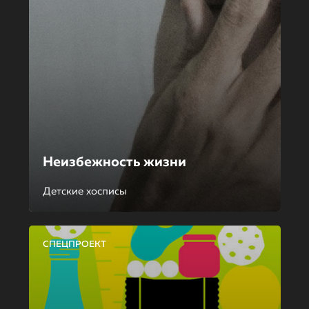
Неизбежность жизни
Детские хосписы
СПЕЦПРОЕКТ