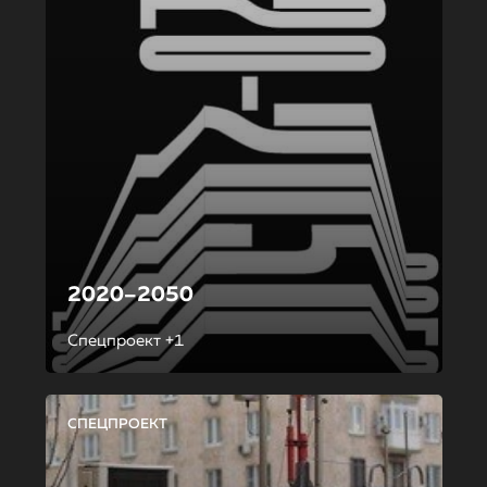
2020–2050
Спецпроект +1
СПЕЦПРОЕКТ