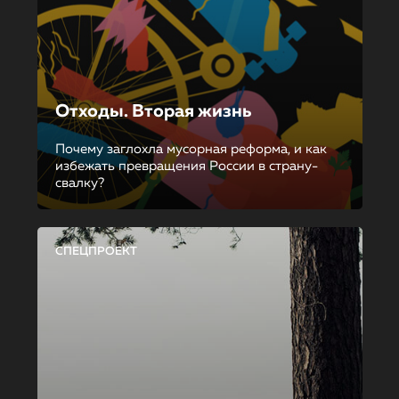
Отходы. Вторая жизнь
Почему заглохла мусорная реформа, и как
избежать превращения России в страну-
свалку?
СПЕЦПРОЕКТ