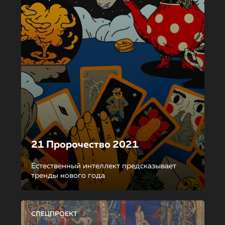
21 Пророчество 2021
Естественный интеллект предсказывает
тренды нового года
СПЕЦПРОЕКТ