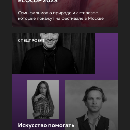
ECOCUP 2023
Семь фильмов о природе и активизме,
которые покажут на фестивале в Москве
СПЕЦПРОЕКТ
Искусство помогать