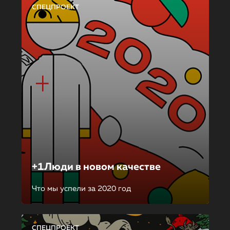
СПЕЦПРОЕКТ
+1Люди в новом качестве
Что мы успели за 2020 год
СПЕЦПРОЕКТ