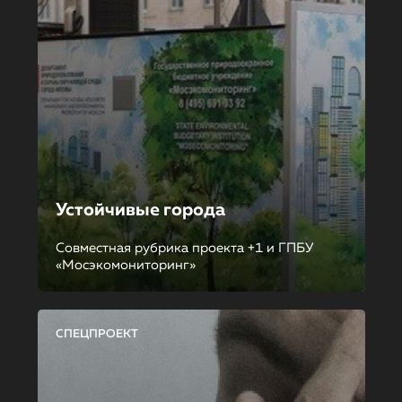
Устойчивые города
Совместная рубрика проекта +1 и ГПБУ
«Мосэкомониторинг»
СПЕЦПРОЕКТ