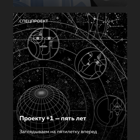
СПЕЦПРОЕКТ
Проекту +1 — пять лет
Заглядываем на пятилетку вперед