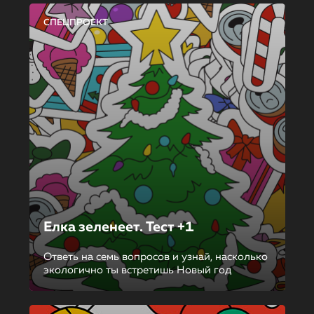
СПЕЦПРОЕКТ
Елка зеленеет. Тест +1
Ответь на семь вопросов и узнай, насколько
экологично ты встретишь Новый год