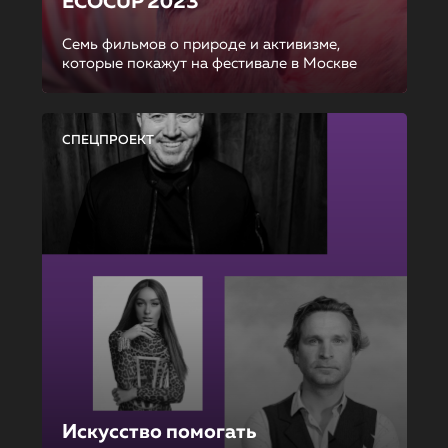
ECOCUP 2023
Семь фильмов о природе и активизме,
которые покажут на фестивале в Москве
СПЕЦПРОЕКТ
Искусство помогать