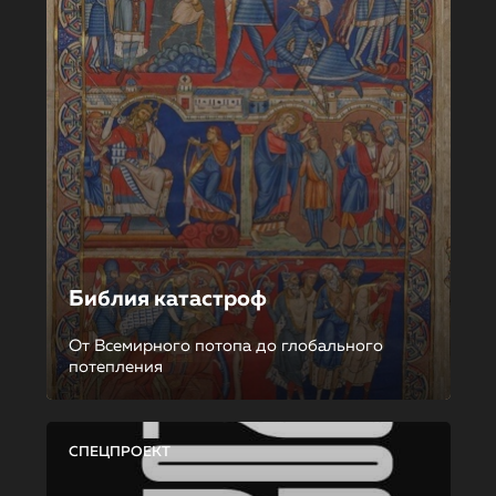
Библия катастроф
От Всемирного потопа до глобального
потепления
СПЕЦПРОЕКТ