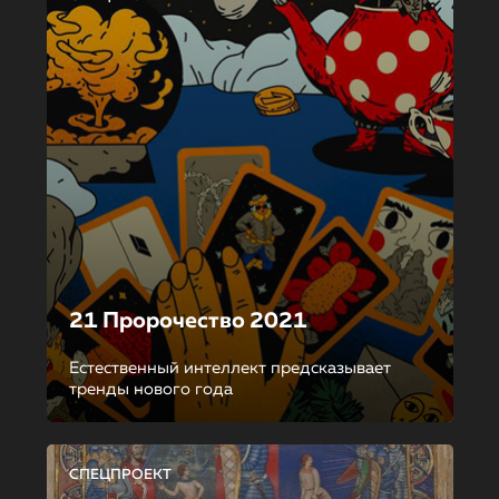
21 Пророчество 2021
Естественный интеллект предсказывает
тренды нового года
СПЕЦПРОЕКТ