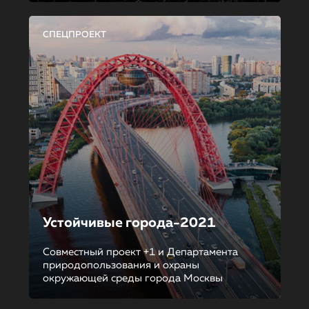
СПЕЦПРОЕКТ
Устойчивые города-2021
Совместный проект +1 и Департамента
природопользования и охраны
окружающей среды города Москвы