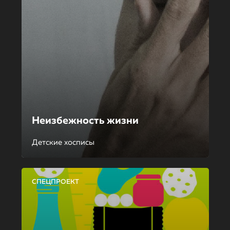
Неизбежность жизни
Детские хосписы
СПЕЦПРОЕКТ