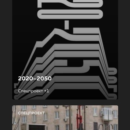
2020–2050
Спецпроект +1
СПЕЦПРОЕКТ