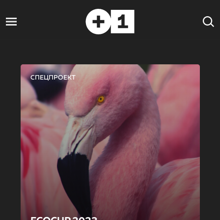
СПЕЦПРОЕКТ