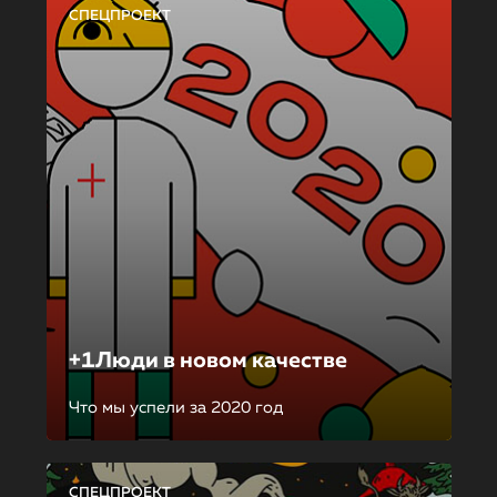
СПЕЦПРОЕКТ
+1Люди в новом качестве
Что мы успели за 2020 год
СПЕЦПРОЕКТ