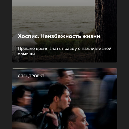
Хоспис. Неизбежность жизни
Пришло время знать правду о паллиативной
помощи
СПЕЦПРОЕКТ