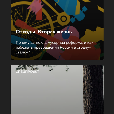
Отходы. Вторая жизнь
Почему заглохла мусорная реформа, и как
избежать превращения России в страну-
свалку?
СПЕЦПРОЕКТ