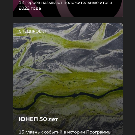
12 героев называют положительные итоги
2022 года
СПЕЦПРОЕКТ
ЮНЕП 50 лет
15 главных событий в истории Программы