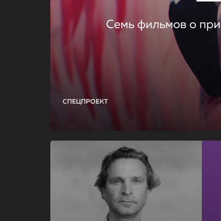
Семь фильмов о при
СПЕЦПРОЕКТ