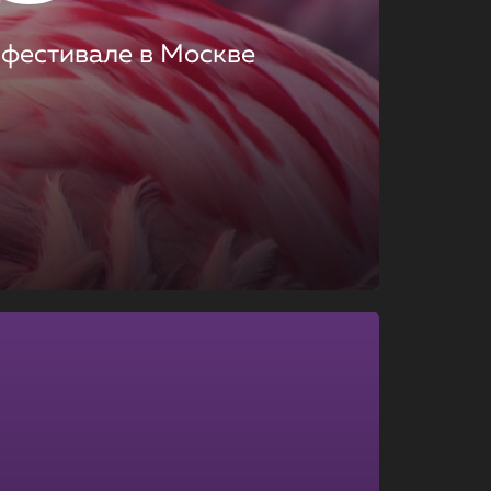
 фестивале в Москве