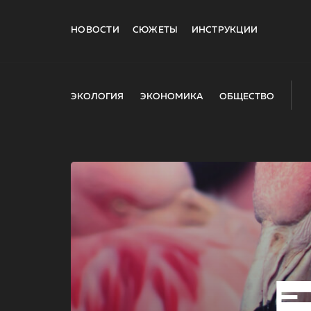
НОВОСТИ
СЮЖЕТЫ
ИНСТРУКЦИИ
ЭКОЛОГИЯ
ЭКОНОМИКА
ОБЩЕСТВО
E