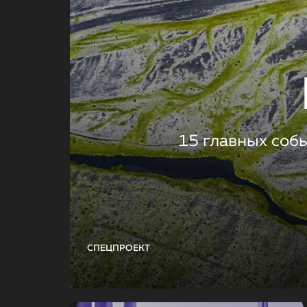
15 главных соб
СПЕЦПРОЕКТ