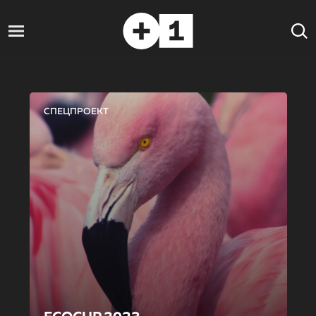
СПЕЦПРОЕКТ