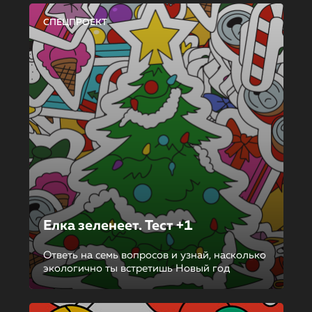
СПЕЦПРОЕКТ
Елка зеленеет. Тест +1
Ответь на семь вопросов и узнай, насколько
экологично ты встретишь Новый год