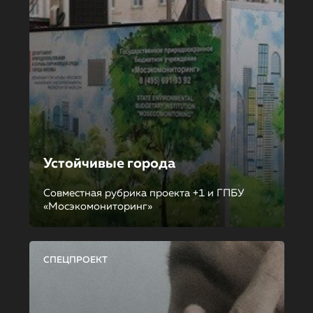
Устойчивые города
Совместная рубрика проекта +1 и ГПБУ
«Мосэкомониторинг»
СПЕЦПРОЕКТ