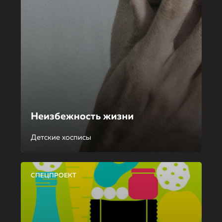
Неизбежность жизни
Детские хосписы
СПЕЦПРОЕКТ