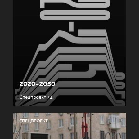
2020–2050
Спецпроект +1
СПЕЦПРОЕКТ