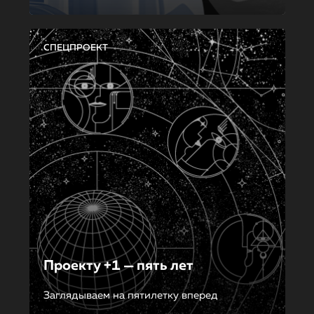
СПЕЦПРОЕКТ
Проекту +1 — пять лет
Заглядываем на пятилетку вперед