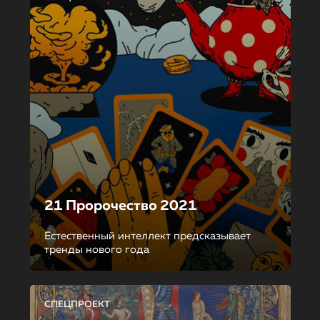
21 Пророчество 2021
Естественный интеллект предсказывает
тренды нового года
СПЕЦПРОЕКТ