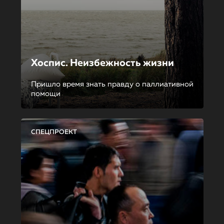
Хоспис. Неизбежность жизни
Пришло время знать правду о паллиативной
помощи
СПЕЦПРОЕКТ