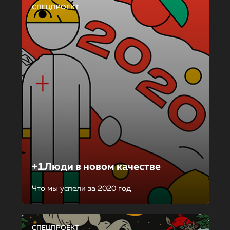
СПЕЦПРОЕКТ
+1Люди в новом качестве
Что мы успели за 2020 год
СПЕЦПРОЕКТ