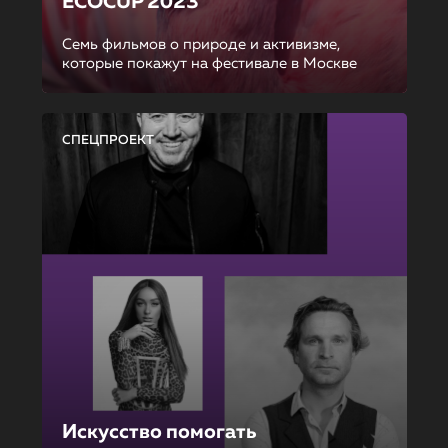
ECOCUP 2023
Семь фильмов о природе и активизме,
которые покажут на фестивале в Москве
СПЕЦПРОЕКТ
Искусство помогать