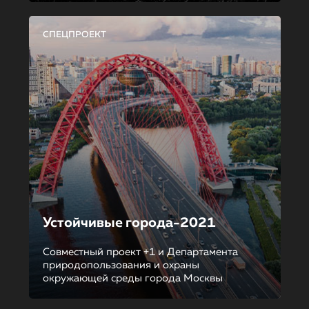
СПЕЦПРОЕКТ
Устойчивые города-2021
Совместный проект +1 и Департамента
природопользования и охраны
окружающей среды города Москвы