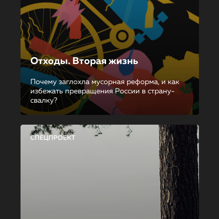
Отходы. Вторая жизнь
Почему заглохла мусорная реформа, и как
избежать превращения России в страну-
свалку?
СПЕЦПРОЕКТ