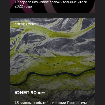
12 героев называют положительные итоги
2022 года
СПЕЦПРОЕКТ
ЮНЕП 50 лет
15 главных событий в истории Программы