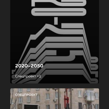
2020–2050
Спецпроект +1
СПЕЦПРОЕКТ