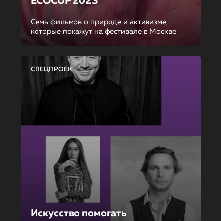
ECOCUP 2023
Семь фильмов о природе и активизме,
которые покажут на фестивале в Москве
СПЕЦПРОЕКТ
Искусство помогать