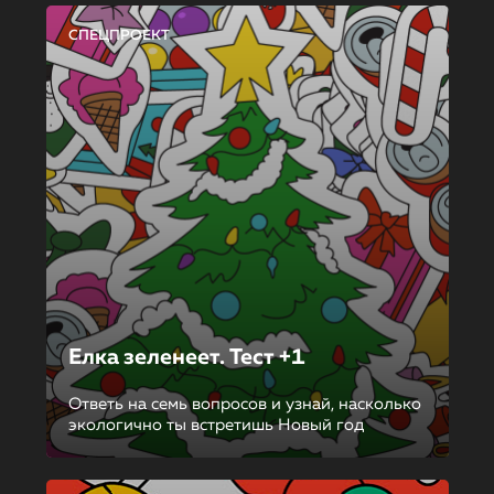
СПЕЦПРОЕКТ
Елка зеленеет. Тест +1
Ответь на семь вопросов и узнай, насколько
экологично ты встретишь Новый год