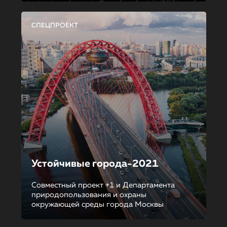
СПЕЦПРОЕКТ
Устойчивые города-2021
Совместный проект +1 и Департамента
природопользования и охраны
окружающей среды города Москвы