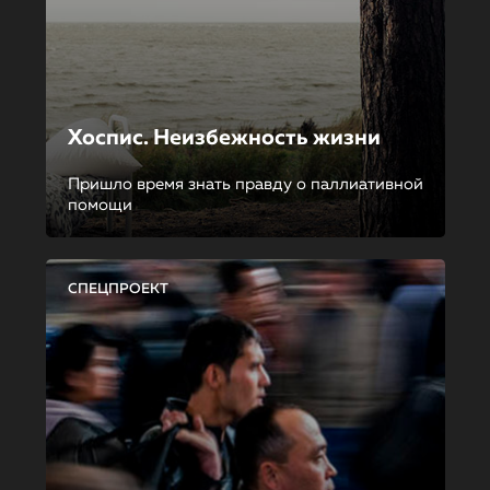
Хоспис. Неизбежность жизни
Пришло время знать правду о паллиативной
помощи
СПЕЦПРОЕКТ