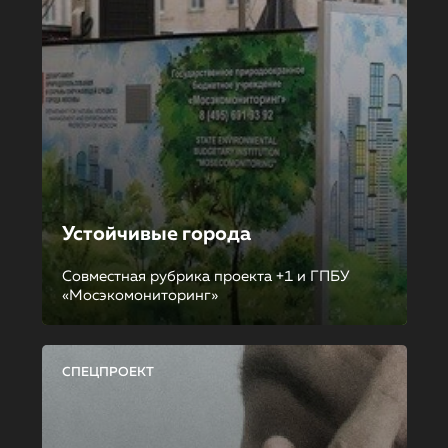
Устойчивые города
Совместная рубрика проекта +1 и ГПБУ
«Мосэкомониторинг»
СПЕЦПРОЕКТ