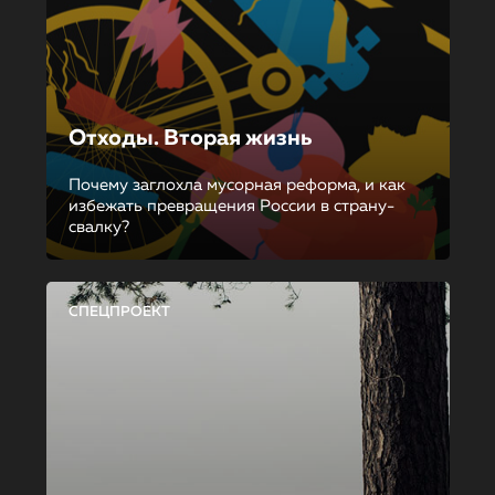
Отходы. Вторая жизнь
Почему заглохла мусорная реформа, и как
избежать превращения России в страну-
свалку?
СПЕЦПРОЕКТ