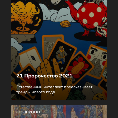
21 Пророчество 2021
Естественный интеллект предсказывает
тренды нового года
СПЕЦПРОЕКТ