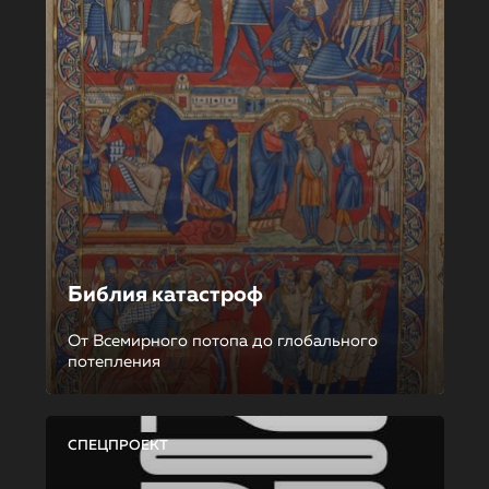
Библия катастроф
От Всемирного потопа до глобального
потепления
СПЕЦПРОЕКТ