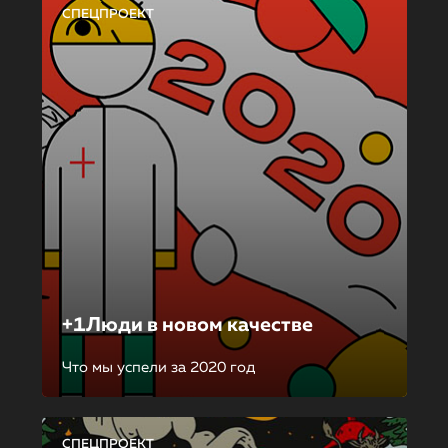
СПЕЦПРОЕКТ
+1Люди в новом качестве
Что мы успели за 2020 год
СПЕЦПРОЕКТ