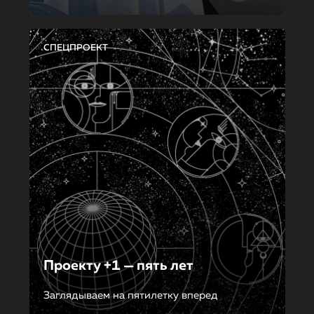
СПЕЦПРОЕКТ
Проекту +1 — пять лет
Заглядываем на пятилетку вперед