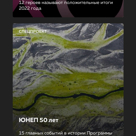
12 героев называют положительные итоги
2022 года
СПЕЦПРОЕКТ
ЮНЕП 50 лет
15 главных событий в истории Программы