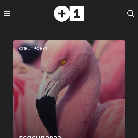
СПЕЦПРОЕКТ