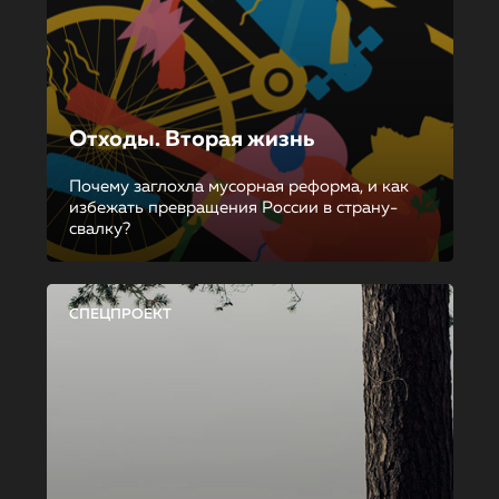
Отходы. Вторая жизнь
Почему заглохла мусорная реформа, и как
избежать превращения России в страну-
свалку?
СПЕЦПРОЕКТ