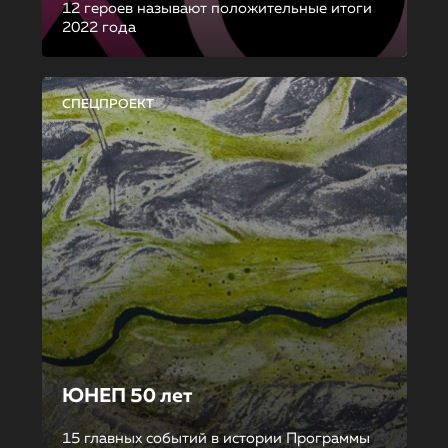
12 героев называют положительные итоги
2022 года
СПЕЦПРОЕКТ
ЮНЕП 50 лет
15 главных событий в истории Программы