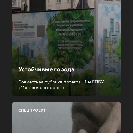
Устойчивые города
Совместная рубрика проекта +1 и ГПБУ
«Мосэкомониторинг»
СПЕЦПРОЕКТ