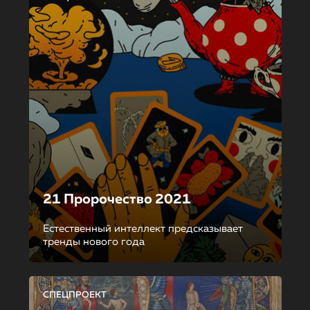
21 Пророчество 2021
Естественный интеллект предсказывает
тренды нового года
СПЕЦПРОЕКТ