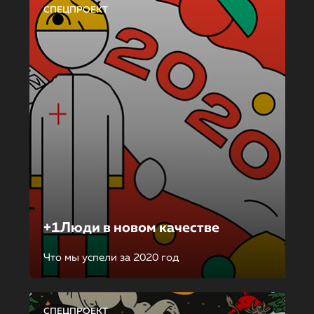
СПЕЦПРОЕКТ
+1Люди в новом качестве
Что мы успели за 2020 год
СПЕЦПРОЕКТ