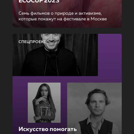
ECOCUP 2023
Семь фильмов о природе и активизме,
которые покажут на фестивале в Москве
СПЕЦПРОЕКТ
Искусство помогать