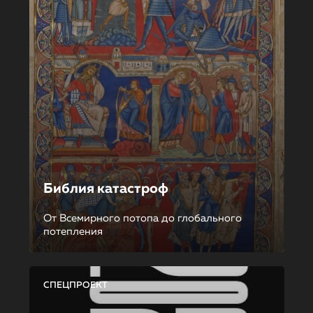
Библия катастроф
От Всемирного потопа до глобального
потепления
СПЕЦПРОЕКТ