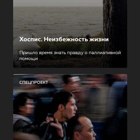
Хоспис. Неизбежность жизни
Пришло время знать правду о паллиативной
помощи
СПЕЦПРОЕКТ