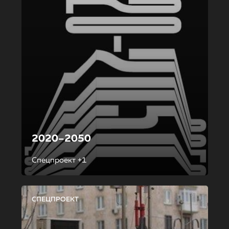
2020–2050
Спецпроект +1
СПЕЦПРОЕКТ