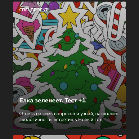
СПЕЦПРОЕКТ
Елка зеленеет. Тест +1
Ответь на семь вопросов и узнай, насколько
экологично ты встретишь Новый год