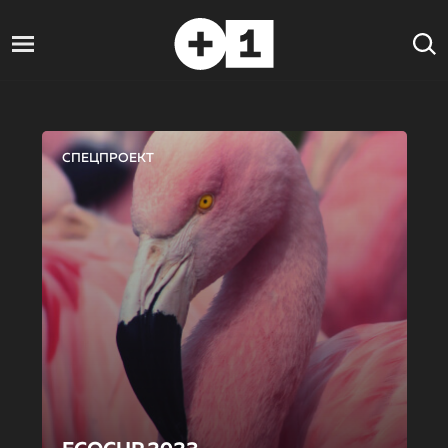
СПЕЦПРОЕКТ