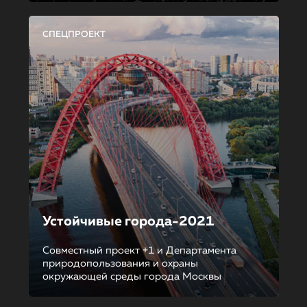
СПЕЦПРОЕКТ
Устойчивые города-2021
Совместный проект +1 и Департамента
природопользования и охраны
окружающей среды города Москвы