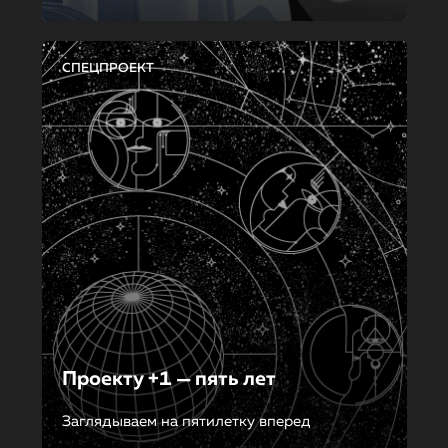
СПЕЦПРОЕКТ
Проекту +1 — пять лет
Заглядываем на пятилетку вперед