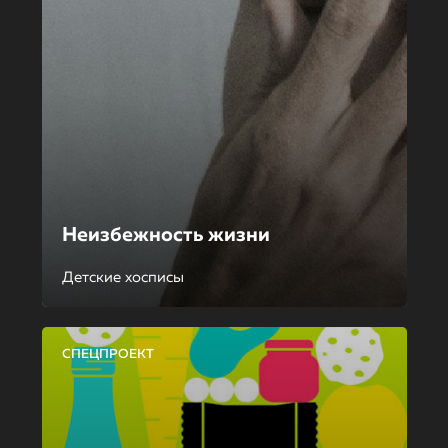
Неизбежность жизни
Детские хосписы
СПЕЦПРОЕКТ