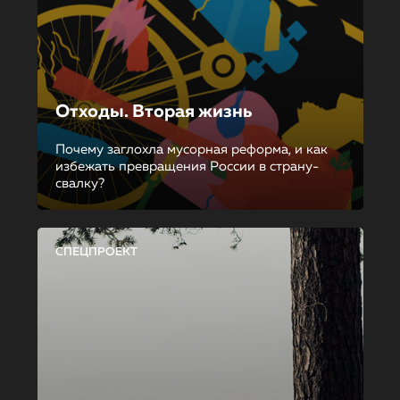
Отходы. Вторая жизнь
Почему заглохла мусорная реформа, и как
избежать превращения России в страну-
свалку?
СПЕЦПРОЕКТ