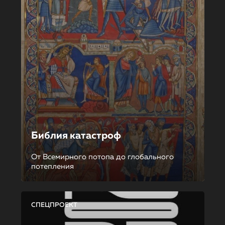
Библия катастроф
От Всемирного потопа до глобального
потепления
СПЕЦПРОЕКТ