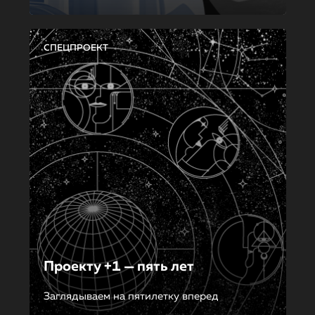
СПЕЦПРОЕКТ
Проекту +1 — пять лет
Заглядываем на пятилетку вперед