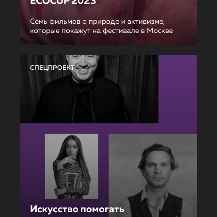
ECOCUP 2023
Семь фильмов о природе и активизме,
которые покажут на фестивале в Москве
СПЕЦПРОЕКТ
Искусство помогать