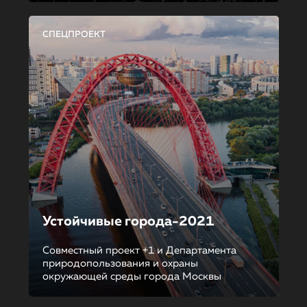
СПЕЦПРОЕКТ
Устойчивые города-2021
Совместный проект +1 и Департамента
природопользования и охраны
окружающей среды города Москвы