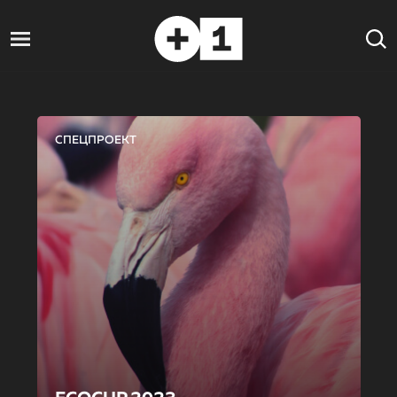
СПЕЦПРОЕКТ