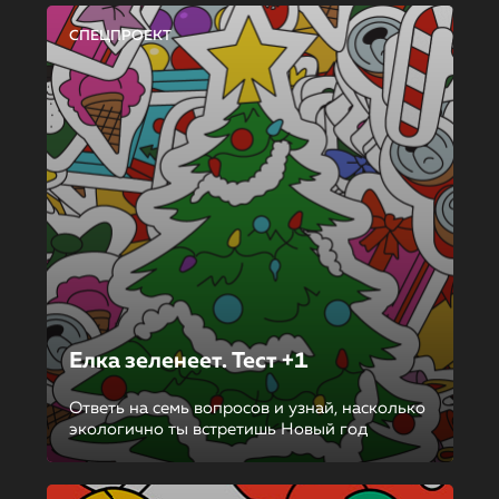
СПЕЦПРОЕКТ
Елка зеленеет. Тест +1
Ответь на семь вопросов и узнай, насколько
экологично ты встретишь Новый год