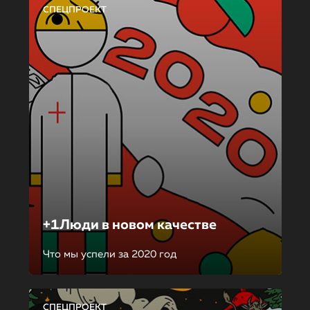
СПЕЦПРОЕКТ
+1Люди в новом качестве
Что мы успели за 2020 год
СПЕЦПРОЕКТ