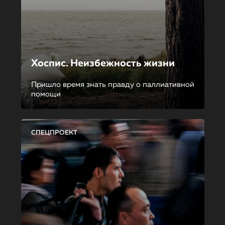
Хоспис. Неизбежность жизни
Пришло время знать правду о паллиативной
помощи
СПЕЦПРОЕКТ