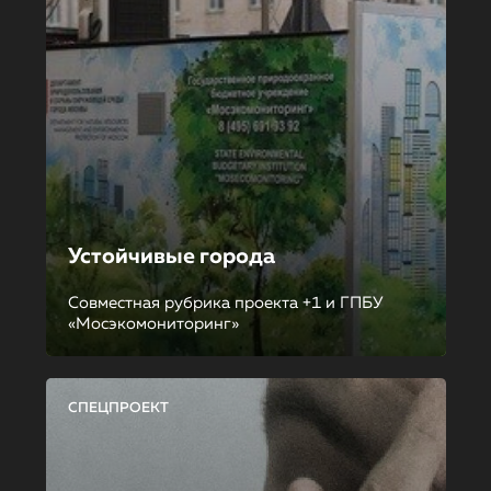
Устойчивые города
Совместная рубрика проекта +1 и ГПБУ
«Мосэкомониторинг»
СПЕЦПРОЕКТ