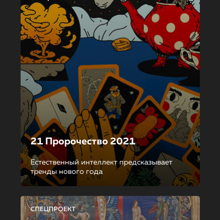
21 Пророчество 2021
Естественный интеллект предсказывает
тренды нового года
СПЕЦПРОЕКТ