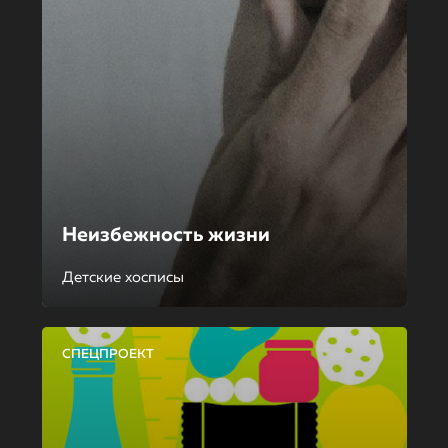
Неизбежность жизни
Детские хосписы
СПЕЦПРОЕКТ