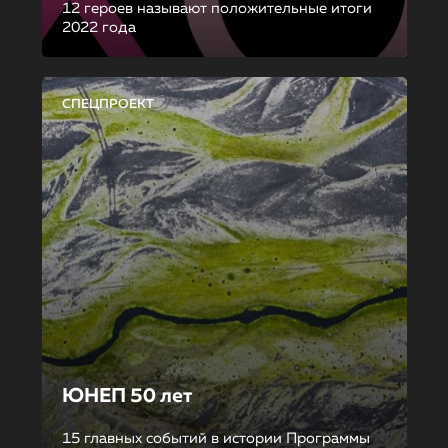
12 героев называют положительные итоги
2022 года
СПЕЦПРОЕКТ
ЮНЕП 50 лет
15 главных событий в истории Программы