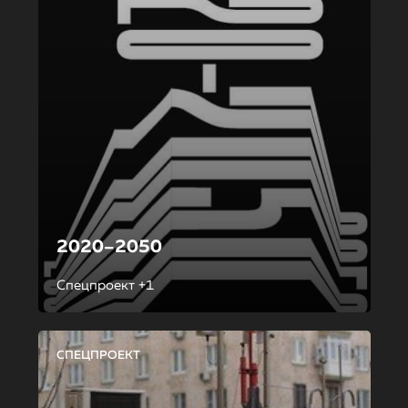
2020–2050
Спецпроект +1
СПЕЦПРОЕКТ