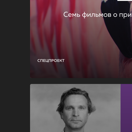
Семь фильмов о при
СПЕЦПРОЕКТ