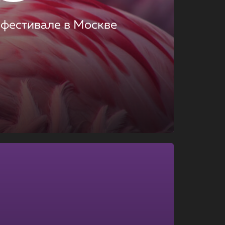
 фестивале в Москве