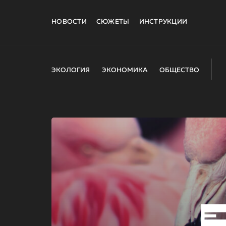
НОВОСТИ
СЮЖЕТЫ
ИНСТРУКЦИИ
ЭКОЛОГИЯ
ЭКОНОМИКА
ОБЩЕСТВО
E