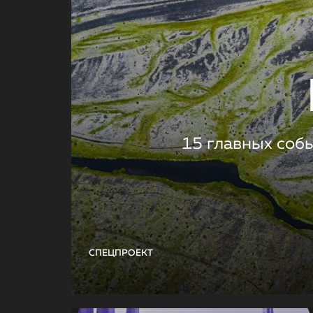
15 главных соб
СПЕЦПРОЕКТ