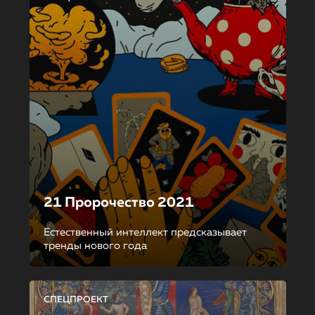
21 Пророчество 2021
Естественный интеллект предсказывает
тренды нового года
СПЕЦПРОЕКТ