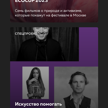
ECOCUP 2023
Семь фильмов о природе и активизме,
которые покажут на фестивале в Москве
СПЕЦПРОЕКТ
Искусство помогать