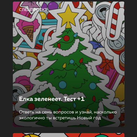
СПЕЦПРОЕКТ
Елка зеленеет. Тест +1
Ответь на семь вопросов и узнай, насколько
экологично ты встретишь Новый год