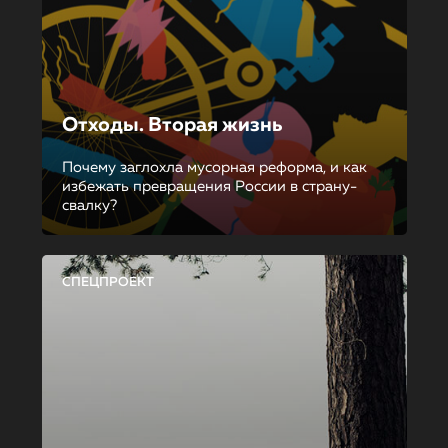
Отходы. Вторая жизнь
Почему заглохла мусорная реформа, и как
избежать превращения России в страну-
свалку?
СПЕЦПРОЕКТ