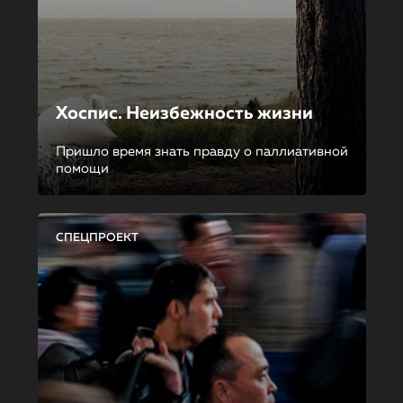
Хоспис. Неизбежность жизни
Пришло время знать правду о паллиативной
помощи
СПЕЦПРОЕКТ