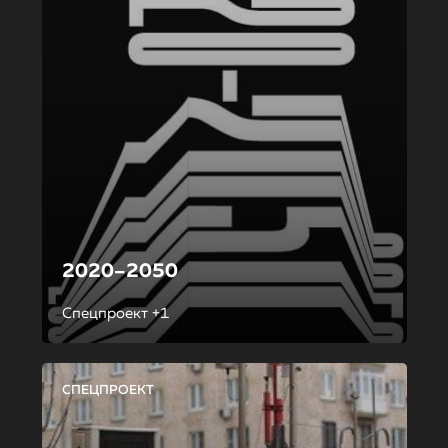
2020–2050
Спецпроект +1
СПЕЦПРОЕКТ