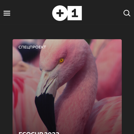
СПЕЦПРОЕКТ