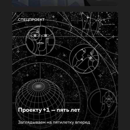
СПЕЦПРОЕКТ
Проекту +1 — пять лет
Заглядываем на пятилетку вперед