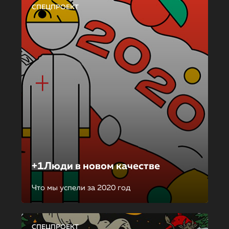
СПЕЦПРОЕКТ
+1Люди в новом качестве
Что мы успели за 2020 год
СПЕЦПРОЕКТ