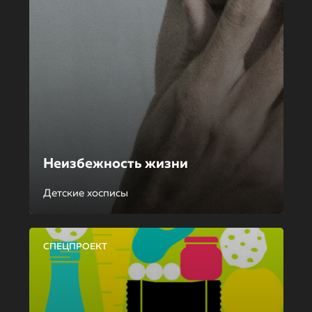
Неизбежность жизни
Детские хосписы
СПЕЦПРОЕКТ