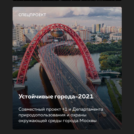
СПЕЦПРОЕКТ
Устойчивые города-2021
Совместный проект +1 и Департамента
природопользования и охраны
окружающей среды города Москвы