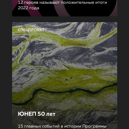
12 героев называют положительные итоги
2022 года
СПЕЦПРОЕКТ
ЮНЕП 50 лет
15 главных событий в истории Программы