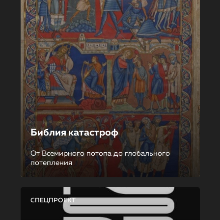
Библия катастроф
От Всемирного потопа до глобального
потепления
СПЕЦПРОЕКТ