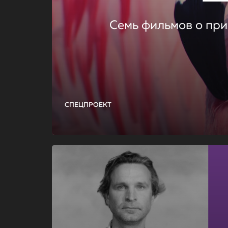
Семь фильмов о при
СПЕЦПРОЕКТ