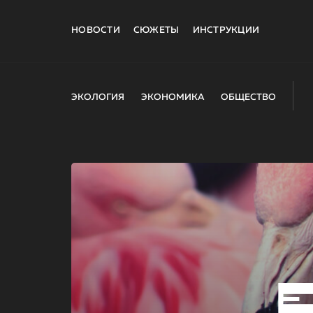
НОВОСТИ
СЮЖЕТЫ
ИНСТРУКЦИИ
ЭКОЛОГИЯ
ЭКОНОМИКА
ОБЩЕСТВО
E