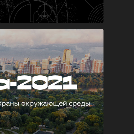
а-2021
охраны окружающей среды