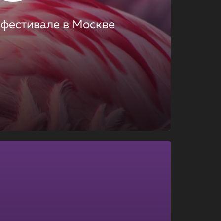
 фестивале в Москве