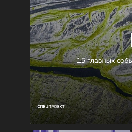
15 главных соб
СПЕЦПРОЕКТ