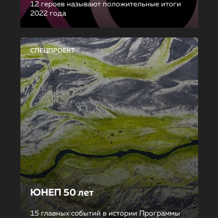
12 героев называют положительные итоги
2022 года
СПЕЦПРОЕКТ
ЮНЕП 50 лет
15 главных событий в истории Программы