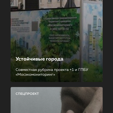
Устойчивые города
Совместная рубрика проекта +1 и ГПБУ
«Мосэкомониторинг»
СПЕЦПРОЕКТ