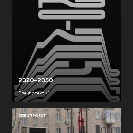
2020–2050
Спецпроект +1
СПЕЦПРОЕКТ