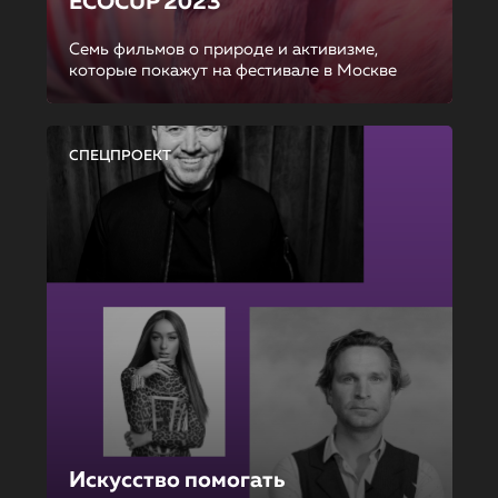
ECOCUP 2023
Семь фильмов о природе и активизме,
которые покажут на фестивале в Москве
СПЕЦПРОЕКТ
Искусство помогать