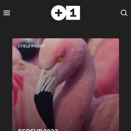
СПЕЦПРОЕКТ