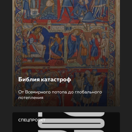
Библия катастроф
От Всемирного потопа до глобального
потепления
СПЕЦПРОЕКТ