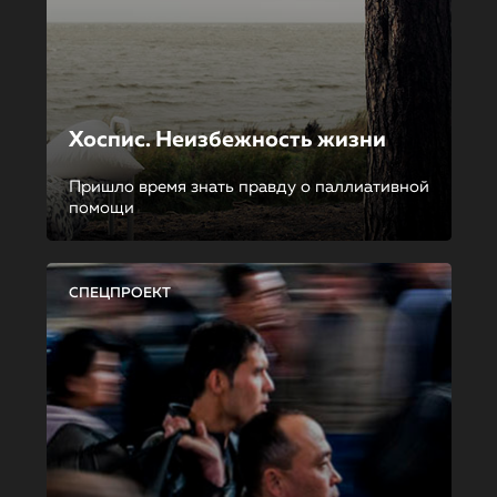
Хоспис. Неизбежность жизни
Пришло время знать правду о паллиативной
помощи
СПЕЦПРОЕКТ