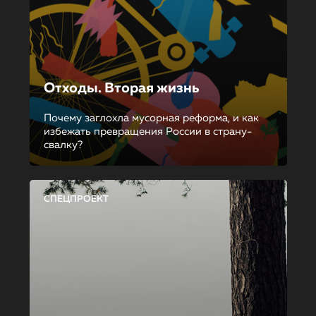
Отходы. Вторая жизнь
Почему заглохла мусорная реформа, и как
избежать превращения России в страну-
свалку?
СПЕЦПРОЕКТ