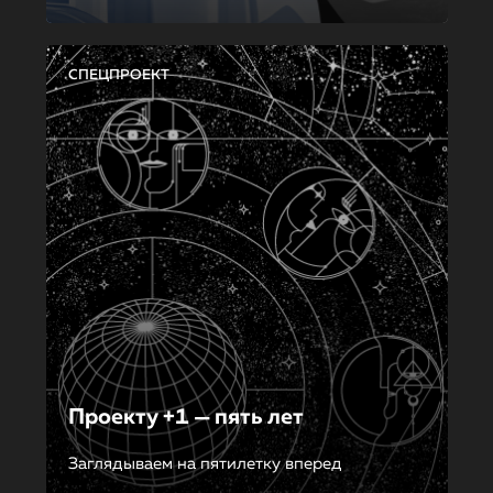
СПЕЦПРОЕКТ
Проекту +1 — пять лет
Заглядываем на пятилетку вперед