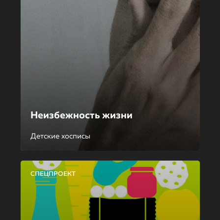
Неизбежность жизни
Детские хосписы
СПЕЦПРОЕКТ