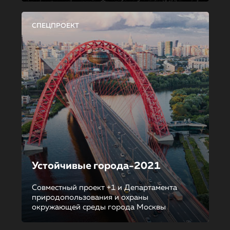
СПЕЦПРОЕКТ
Устойчивые города-2021
Совместный проект +1 и Департамента
природопользования и охраны
окружающей среды города Москвы