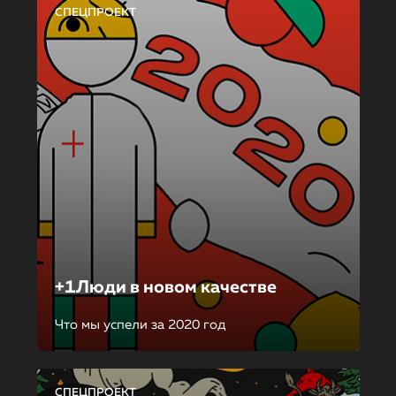
СПЕЦПРОЕКТ
+1Люди в новом качестве
Что мы успели за 2020 год
СПЕЦПРОЕКТ