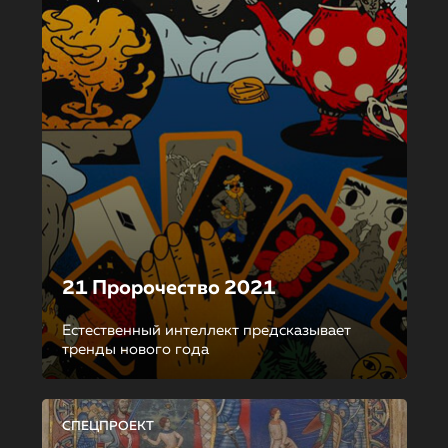
21 Пророчество 2021
Естественный интеллект предсказывает
тренды нового года
СПЕЦПРОЕКТ