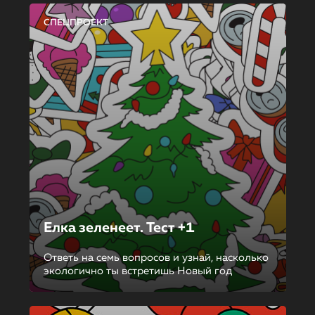
СПЕЦПРОЕКТ
Елка зеленеет. Тест +1
Ответь на семь вопросов и узнай, насколько
экологично ты встретишь Новый год