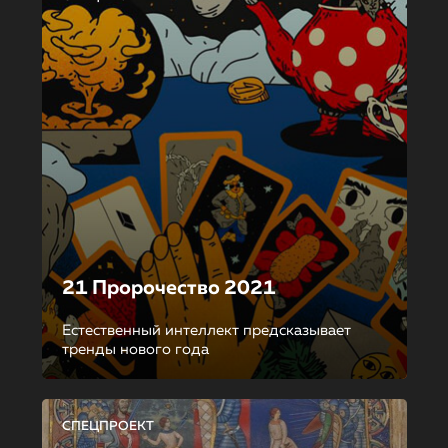
21 Пророчество 2021
Естественный интеллект предсказывает
тренды нового года
СПЕЦПРОЕКТ