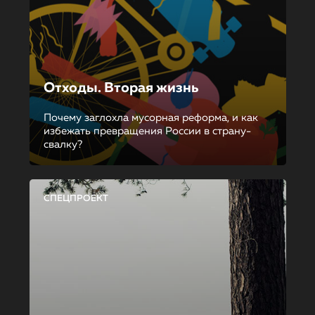
Отходы. Вторая жизнь
Почему заглохла мусорная реформа, и как
избежать превращения России в страну-
свалку?
СПЕЦПРОЕКТ