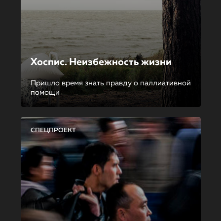
Хоспис. Неизбежность жизни
Пришло время знать правду о паллиативной
помощи
СПЕЦПРОЕКТ