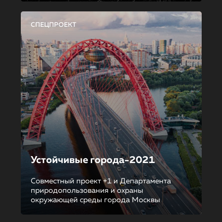
СПЕЦПРОЕКТ
Устойчивые города-2021
Совместный проект +1 и Департамента
природопользования и охраны
окружающей среды города Москвы