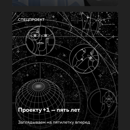
СПЕЦПРОЕКТ
Проекту +1 — пять лет
Заглядываем на пятилетку вперед