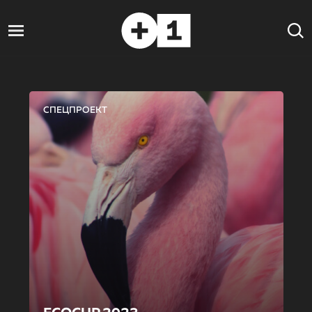
СПЕЦПРОЕКТ