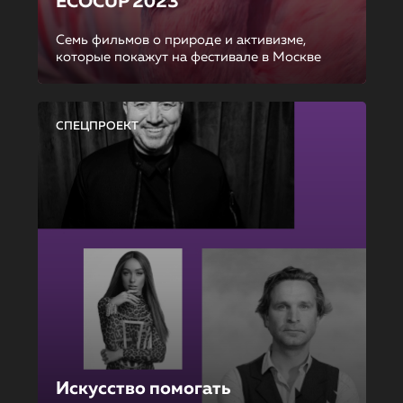
ECOCUP 2023
Семь фильмов о природе и активизме,
которые покажут на фестивале в Москве
СПЕЦПРОЕКТ
Искусство помогать