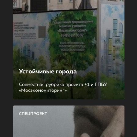
Устойчивые города
Совместная рубрика проекта +1 и ГПБУ
«Мосэкомониторинг»
СПЕЦПРОЕКТ