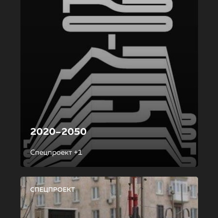
2020–2050
Спецпроект +1
СПЕЦПРОЕКТ