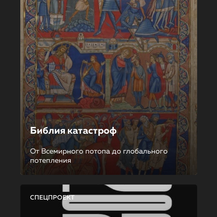
Библия катастроф
От Всемирного потопа до глобального
потепления
СПЕЦПРОЕКТ