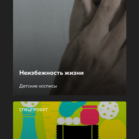
Неизбежность жизни
Детские хосписы
СПЕЦПРОЕКТ