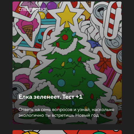
СПЕЦПРОЕКТ
Елка зеленеет. Тест +1
Ответь на семь вопросов и узнай, насколько
экологично ты встретишь Новый год