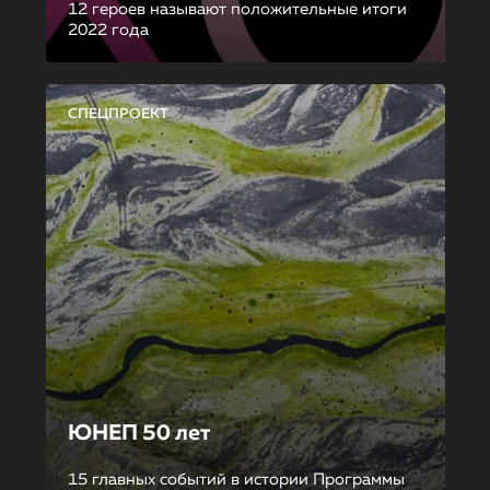
12 героев называют положительные итоги
2022 года
СПЕЦПРОЕКТ
ЮНЕП 50 лет
15 главных событий в истории Программы