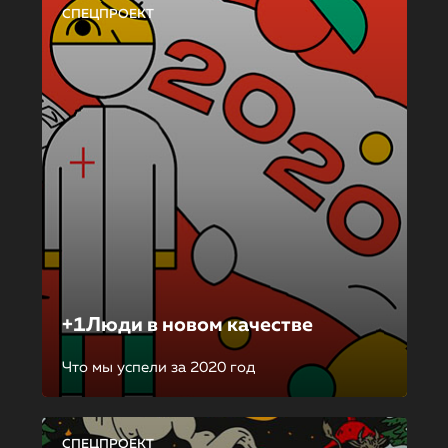
СПЕЦПРОЕКТ
+1Люди в новом качестве
Что мы успели за 2020 год
СПЕЦПРОЕКТ