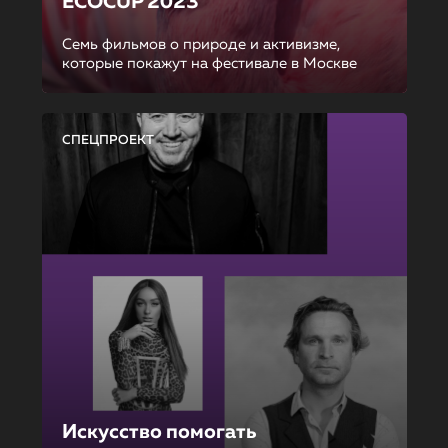
ECOCUP 2023
Семь фильмов о природе и активизме,
которые покажут на фестивале в Москве
СПЕЦПРОЕКТ
Искусство помогать