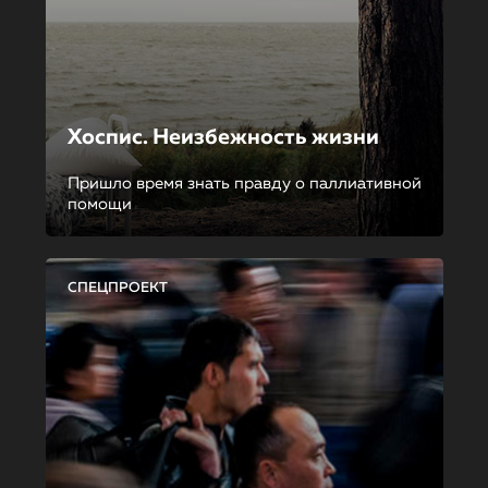
Хоспис. Неизбежность жизни
Пришло время знать правду о паллиативной
помощи
СПЕЦПРОЕКТ