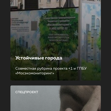
Устойчивые города
Совместная рубрика проекта +1 и ГПБУ
«Мосэкомониторинг»
СПЕЦПРОЕКТ