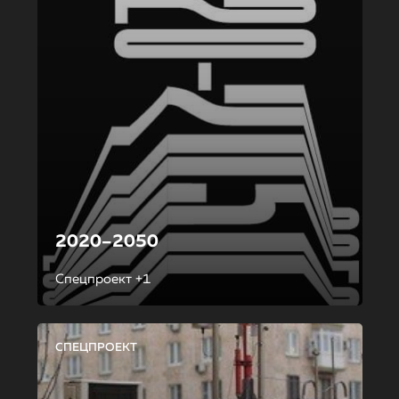
2020–2050
Спецпроект +1
СПЕЦПРОЕКТ