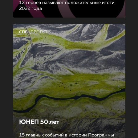
12 героев называют положительные итоги
2022 года
СПЕЦПРОЕКТ
ЮНЕП 50 лет
15 главных событий в истории Программы