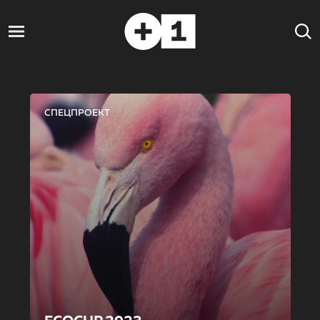
СПЕЦПРОЕКТ