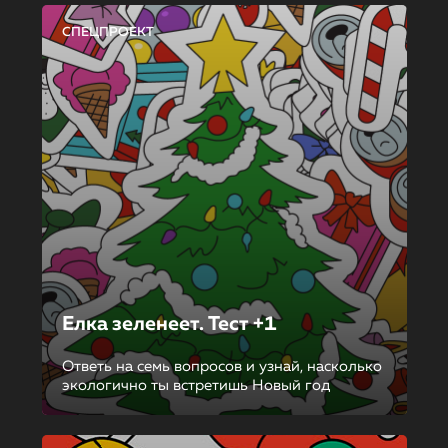
СПЕЦПРОЕКТ
Елка зеленеет. Тест +1
Ответь на семь вопросов и узнай, насколько
экологично ты встретишь Новый год