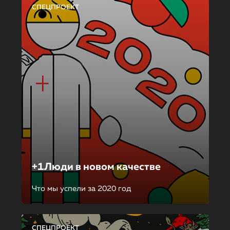
СПЕЦПРОЕКТ
+1Люди в новом качестве
Что мы успели за 2020 год
СПЕЦПРОЕКТ