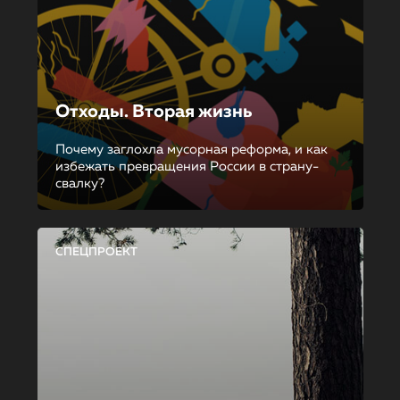
Отходы. Вторая жизнь
Почему заглохла мусорная реформа, и как
избежать превращения России в страну-
свалку?
СПЕЦПРОЕКТ