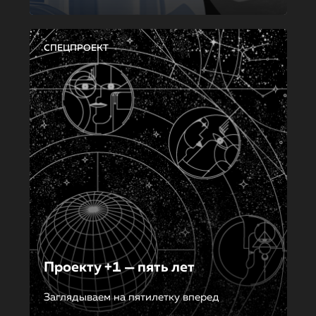
СПЕЦПРОЕКТ
Проекту +1 — пять лет
Заглядываем на пятилетку вперед