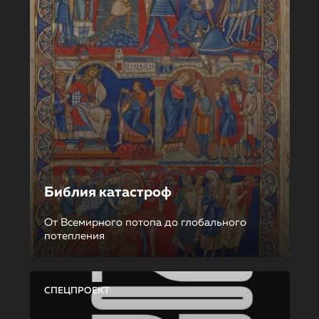
Библия катастроф
От Всемирного потопа до глобального
потепления
СПЕЦПРОЕКТ