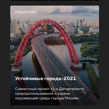
СПЕЦПРОЕКТ
Устойчивые города-2021
Совместный проект +1 и Департамента
природопользования и охраны
окружающей среды города Москвы