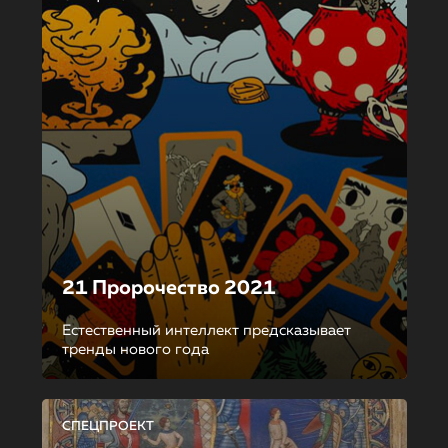
21 Пророчество 2021
Естественный интеллект предсказывает
тренды нового года
СПЕЦПРОЕКТ