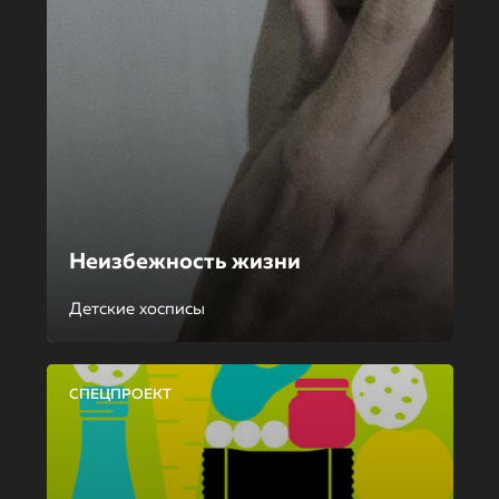
Неизбежность жизни
Детские хосписы
СПЕЦПРОЕКТ