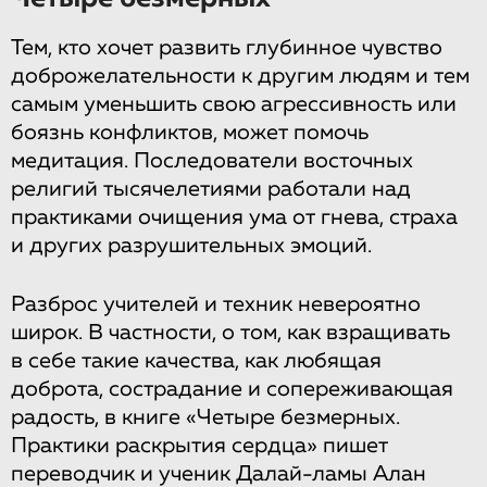
Тем, кто хочет развить глубинное чувство
доброжелательности к другим людям и тем
самым уменьшить свою агрессивность или
боязнь конфликтов, может помочь
медитация. Последователи восточных
религий тысячелетиями работали над
практиками очищения ума от гнева, страха
и других разрушительных эмоций.
Разброс учителей и техник невероятно
широк. В частности, о том, как взращивать
в себе такие качества, как любящая
доброта, сострадание и сопереживающая
радость, в книге «Четыре безмерных.
Практики раскрытия сердца» пишет
переводчик и ученик Далай-ламы Алан