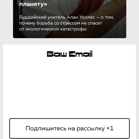
планету»
Буддийский учитель Алан Уоллес — о том,
почему борьба со стрессом не спасет
от экологической катастрофы
Ваш Email