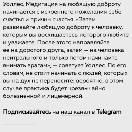
Уоллес. Медитация на любящую доброту
начинается с искреннего пожелания себе
счастья и причин счастья. «Затем
развивайте любящую доброту к человеку,
которым вы восхищаетесь, которого любите
и уважаете. После этого направляйте
ее на дорогого друга, затем — на человека
нейтрального и только потом начинайте
внимать врагам», — советует Уоллес. По его
словам, не стоит начинать с людей, которых
вы на дух не переносите: вероятно, в этом
случае практика будет чрезвычайно
болезненной и лицемерной.
Подписывайтесь
на
наш канал
в
Telegram