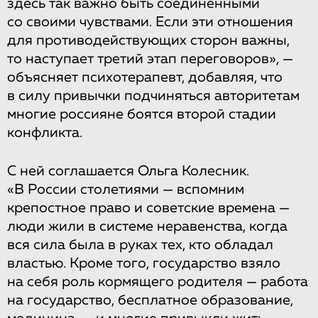
здесь так важно быть соединенными
со своими чувствами. Если эти отношения
для противодействующих сторон важны,
то наступает третий этап переговоров», —
объясняет психотерапевт, добавляя, что
в силу привычки подчиняться авторитетам
многие россияне боятся второй стадии
конфликта.
С ней соглашается Ольга Колесник.
«В России столетиями — вспомним
крепостное право и советские времена —
люди жили в системе неравенства, когда
вся сила была в руках тех, кто обладал
властью. Кроме того, государство взяло
на себя роль кормящего родителя — работа
на государство, бесплатное образование,