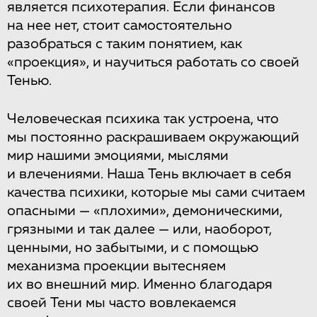
является психотерапия. Если финансов
на нее нет, стоит самостоятельно
разобраться с таким понятием, как
«проекция», и научиться работать со своей
Тенью.
Человеческая психика так устроена, что
мы постоянно раскрашиваем окружающий
мир нашими эмоциями, мыслями
и влечениями. Наша Тень включает в себя
качества психики, которые мы сами считаем
опасными — «плохими», демоническими,
грязными и так далее — или, наоборот,
ценными, но забытыми, и с помощью
механизма проекции вытесняем
их во внешний мир. Именно благодаря
своей Тени мы часто вовлекаемся