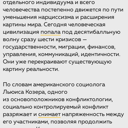
отдельного индивидуума и всего
человечества постепенно движется по пути
уменьшения нарциссизма и расширения
картины мира. Сегодня человеческая
цивилизация
попала
под десятибалльную
волну сразу шести кризисов —
государственности, миграции, финансов,
управления, коммуникаций, идентичности.
Они уже перекраивают существующую
картину реальности.
По словам американского социолога
Льюиса Козера, одного
из основоположников конфликтологии,
социально контролируемый конфликт
разряжает и
снимает
напряженность между
его участниками, позволяя продолжить