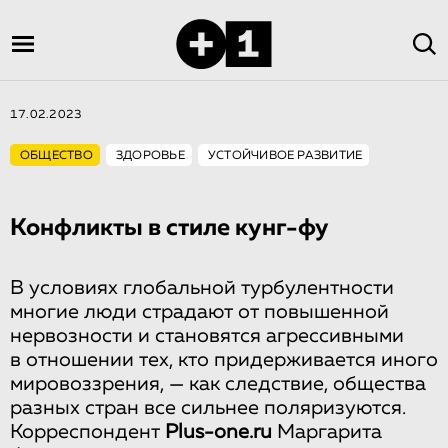
17.02.2023
ОБЩЕСТВО
ЗДОРОВЬЕ
УСТОЙЧИВОЕ РАЗВИТИЕ
Конфликты в стиле кунг-фу
В условиях глобальной турбулентности
многие люди страдают от повышенной
нервозности и становятся агрессивными
в отношении тех, кто придерживается иного
мировоззрения, — как следствие, общества
разных стран все сильнее поляризуются.
Корреспондент
Plus-one.ru
Маргарита