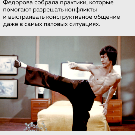
Федорова собрала практики, которые
помогают разрешать конфликты
и выстраивать конструктивное общение
даже в самых патовых ситуациях.