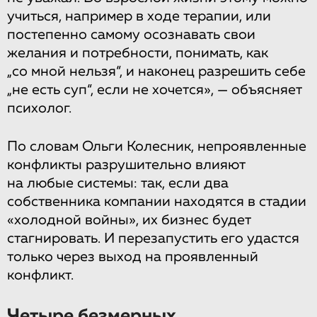
учиться, например в ходе терапии, или
постепенно самому осознавать свои
желания и потребности, понимать, как
„со мной нельзя“, и наконец разрешить себе
„не есть суп“, если не хочется», — объясняет
психолог.
По словам Ольги Колесник, непроявленные
конфликты разрушительно влияют
на любые системы: так, если два
собственника компании находятся в стадии
«холодной войны», их бизнес будет
стагнировать. И перезапустить его удастся
только через выход на проявленный
конфликт.
Четыре безмерных