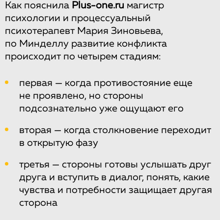
Как пояснила
Plus-one.ru
магистр
психологии и процессуальный
психотерапевт Мария Зиновьева,
по Минделлу развитие конфликта
происходит по четырем стадиям:
первая — когда противостояние еще
не проявлено, но стороны
подсознательно уже ощущают его
вторая — когда столкновение переходит
в открытую фазу
третья — стороны готовы услышать друг
друга и вступить в диалог, понять, какие
чувства и потребности защищает другая
сторона