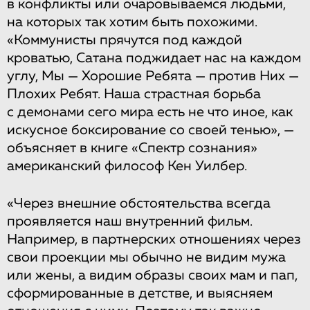
в конфликты или очаровываемся людьми,
на которых так хотим быть похожими.
«Коммунисты прячутся под каждой
кроватью, Сатана поджидает нас на каждом
углу, Мы — Хорошие Ребята — против Них —
Плохих Ребят. Наша страстная борьба
с демонами сего мира есть не что иное, как
искусное боксирование со своей тенью», —
объясняет в книге «Спектр сознания»
американский философ Кен Уилбер.
«Через внешние обстоятельства всегда
проявляется наш внутренний фильм.
Например, в партнерских отношениях через
свои проекции мы обычно не видим мужа
или жены, а видим образы своих мам и пап,
сформированные в детстве, и выясняем