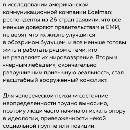
в исследовании американской
коммуникационной компании Edelman:
респонденты из 26 стран
заявили
, что все
меньше доверяют правительствам и СМИ,
не верят, что их жизнь улучшится
в обозримом будущем, и все меньше готовы
жить и работать рядом с теми, кто
не разделяет их мировоззрение. Вторым
«черным лебедем», окончательно
разрушившим привычную реальность, стал
масштабный вооруженный конфликт.
Для человеческой психики состояние
неопределенности трудно выносимо,
поэтому люди часто начинают искать опору
в идеологии, приверженности некой
социальной группе или позиции.