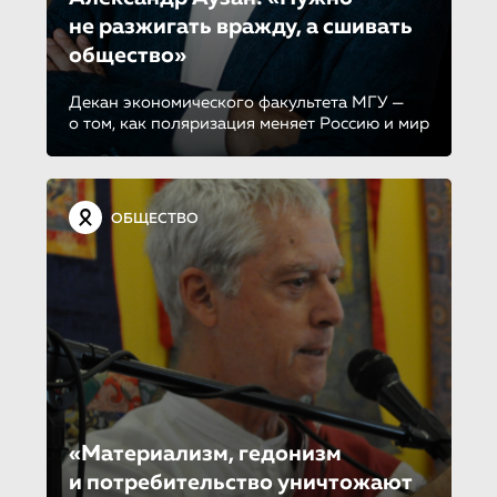
не разжигать вражду, а сшивать
общество»
Декан экономического факультета МГУ —
о том, как поляризация меняет Россию и мир
ОБЩЕСТВО
«Материализм, гедонизм
и потребитель­ство уничтожают