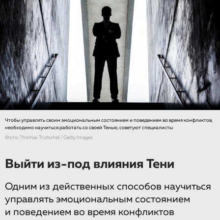
Чтобы управлять своим эмоциональным состоянием и поведением во время конфликтов,
необходимо научиться работать со своей Тенью, советуют специалисты
Фото: Thomas Trutschel / Getty Images
Выйти из-под влияния Тени
Одним из действенных способов научиться
управлять эмоциональным состоянием
и поведением во время конфликтов