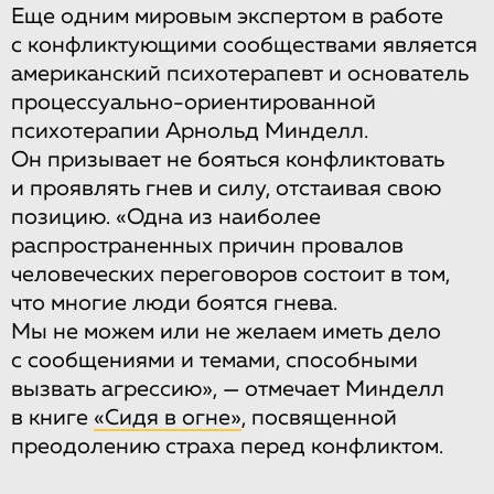
Еще одним мировым экспертом в работе
с конфликтующими сообществами является
американский психотерапевт и основатель
процессуально-ориентированной
психотерапии Арнольд Минделл.
Он призывает не бояться конфликтовать
и проявлять гнев и силу, отстаивая свою
позицию. «Одна из наиболее
распространенных причин провалов
человеческих переговоров состоит в том,
что многие люди боятся гнева.
Мы не можем или не желаем иметь дело
с сообщениями и темами, способными
вызвать агрессию», — отмечает Минделл
в книге
«Сидя в огне»
, посвященной
преодолению страха перед конфликтом.