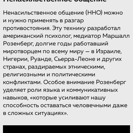
Ненасильственное общение (ННО) можно
и нужно применять в разгар
противостояния. Эту технику разработал
американский психолог, медиатор Маршалл
Розенберг, долгие годы работавший
миротворцем по всему миру — в Израиле,
Нигерии, Руанде, Сьерра-Леоне и других
странах, раздираемых этническими,
религиозными и политическими
конфликтами. Особое внимание Розенберг
уделяет роли языка и коммуникативных
навыков, «которые усиливают нашу
способность оставаться человечными даже
в сложных ситуациях».