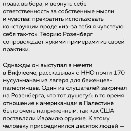
права выбора, и вернуть себе
ответственность за собственные мысли
и чувства: прекратить использовать
конструкции вроде «из-за тебя я чувствую
себя так-то». Теорию Розенберг
сопровождает яркими примерами из своей
практики.
Однажды он выступал в мечети
в Вифлееме, рассказывая о ННО почти 170
мусульманам из лагеря для беженцев-
палестинцев. Один из слушателей закричал
на Розенберга, что тот душегуб: в то время
отношение к американцам в Палестине
было очень напряженным, так как США
поставляли Израилю оружие. К этому
человеку присоединился десяток людей —