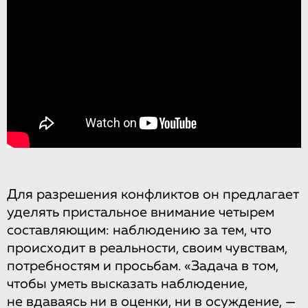
Для разрешения конфликтов он предлагает
уделять пристальное внимание четырем
составляющим: наблюдению за тем, что
происходит в реальности, своим чувствам,
потребностям и просьбам. «Задача в том,
чтобы уметь высказать наблюдение,
не вдаваясь ни в оценки, ни в осуждение, —