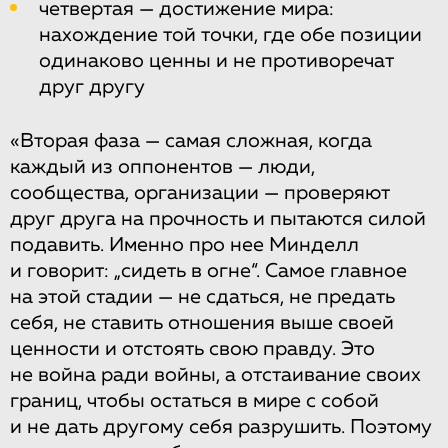
четвертая — достижение мира:
нахождение той точки, где обе позиции
одинаково ценны и не противоречат
друг другу
«Вторая фаза — самая сложная, когда
каждый из оппонентов — люди,
сообщества, организации — проверяют
друг друга на прочность и пытаются силой
подавить. Именно про нее Минделл
и говорит: „сидеть в огне“. Самое главное
на этой стадии — не сдаться, не предать
себя, не ставить отношения выше своей
ценности и отстоять свою правду. Это
не война ради войны, а отстаивание своих
границ, чтобы остаться в мире с собой
и не дать другому себя разрушить. Поэтому