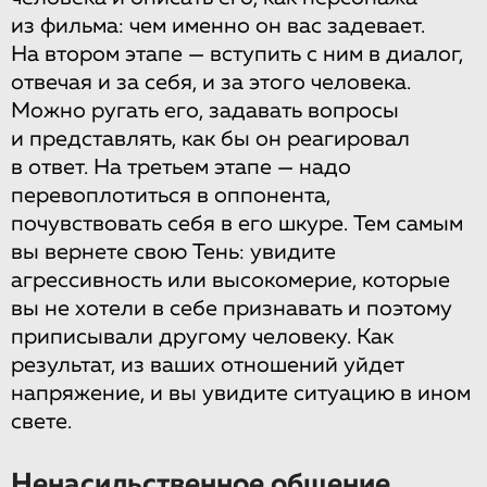
из фильма: чем именно он вас задевает.
На втором этапе — вступить с ним в диалог,
отвечая и за себя, и за этого человека.
Можно ругать его, задавать вопросы
и представлять, как бы он реагировал
в ответ. На третьем этапе — надо
перевоплотиться в оппонента,
почувствовать себя в его шкуре. Тем самым
вы вернете свою Тень: увидите
агрессивность или высокомерие, которые
вы не хотели в себе признавать и поэтому
приписывали другому человеку. Как
результат, из ваших отношений уйдет
напряжение, и вы увидите ситуацию в ином
свете.
Ненасильственное общение