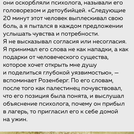
они оскорбляли психолога, называли его
головорезом и детоубийцей. «Следующие
20 минут этот человек выплескивал свою
боль, а я пытался в каждом предложении
услышать чувства и потребности.
Я не высказывал согласия или несогласия.
Я принимал его слова не как нападки, а как
подарки от человеческого существа,
которое хочет открыть мне душу
и поделиться глубокой уязвимостью», —
вспоминает Розенберг. По его словам,
после того как палестинец почувствовал,
что его позиция была понята, и выслушал
объяснение психолога, почему он прибыл
в лагерь, то пригласил его к себе домой
на ужин.