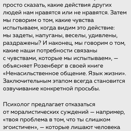
просто сказать, какие действия других
людей нам нравятся или не нравятся. Затем
мы говорим о том, какие чувства
испытываем, когда видим это действие:
мы задеты, напуганы, веселы, удивлены,
раздражены? И наконец, мы говорим о том,
какие наши потребности связаны
с чувствами, которые мы испытываем», —
объясняет Розенберг в своей книге
«Ненасильственное общение. Язык жизни».
Заключительным этапом всегда становится
озвучивание конкретной просьбы.
Психолог предлагает отказаться
от моралистических суждений — например,
«твоя проблема в том, что ты слишком
эгоистичен», — которые лишают человека