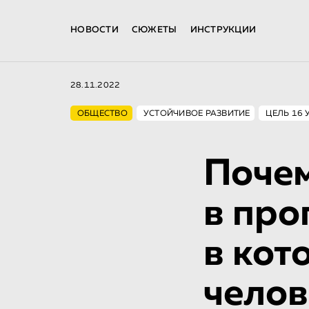
НОВОСТИ
СЮЖЕТЫ
ИНСТРУКЦИИ
28.11.2022
ОБЩЕСТВО
УСТОЙЧИВОЕ РАЗВИТИЕ
ЦЕЛЬ 16 
Почем
в про
в кот
челов