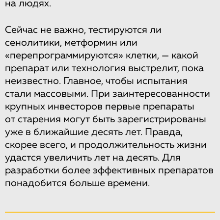
на людях.
Сейчас не важно, тестируются ли
сенолитики, метформин или
«перепрограммируются» клетки, — какой
препарат или технология выстрелит, пока
неизвестно. Главное, чтобы испытания
стали массовыми. При заинтересованности
крупных инвесторов первые препараты
от старения могут быть зарегистрированы
уже в ближайшие десять лет. Правда,
скорее всего, и продолжительность жизни
удастся увеличить лет на десять. Для
разработки более эффективных препаратов
понадобится больше времени.