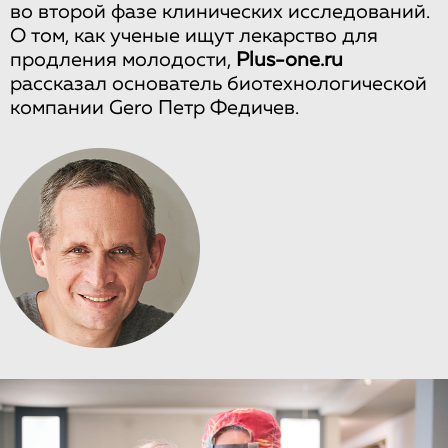
во второй фазе клинических исследований.
О том, как ученые ищут лекарство для
продления молодости,
Plus-one.ru
рассказал основатель биотехнологической
компании Gero Петр Федичев.