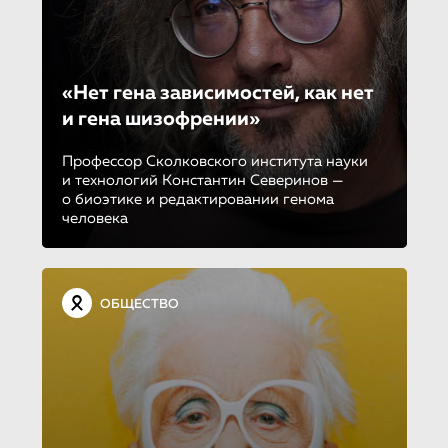
«Нет гена зависимостей, как нет
и гена шизофрении»
Профессор Сколковского института науки
и технологий Константин Северинов —
о биоэтике и редактировании генома
человека
ОБЩЕСТВО