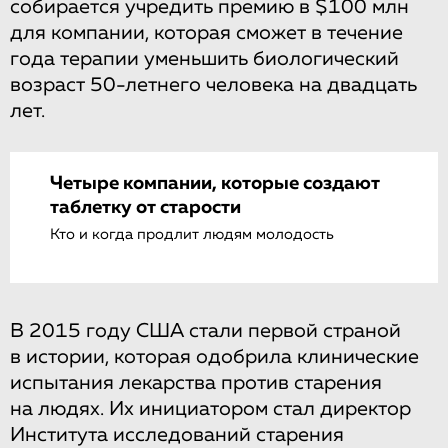
собирается учредить премию в $100 млн
для компании, которая сможет в течение
года терапии уменьшить биологический
возраст 50-летнего человека на двадцать
лет.
Четыре компании, которые создают
таблетку от старости
Кто и когда продлит людям молодость
В 2015 году США стали первой страной
в истории, которая одобрила клинические
испытания лекарства против старения
на людях. Их инициатором стал директор
Института исследований старения