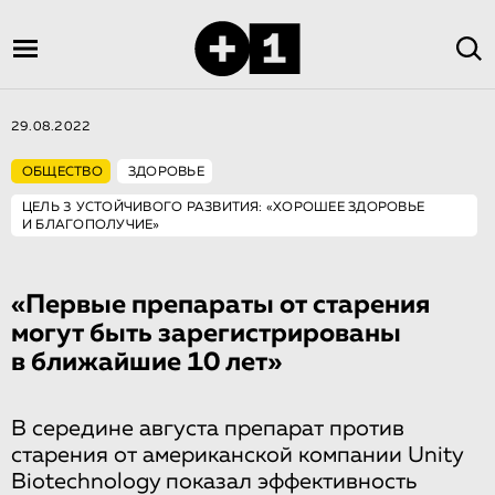
29.08.2022
ОБЩЕСТВО
ЗДОРОВЬЕ
ЦЕЛЬ 3 УСТОЙЧИВОГО РАЗВИТИЯ: «ХОРОШЕЕ ЗДОРОВЬЕ
И БЛАГОПОЛУЧИЕ»
«Первые препараты от старения
могут быть зарегистрированы
в ближайшие 10 лет»
В середине августа препарат против
старения от американской компании Unity
Biotechnology показал эффективность