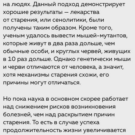
на людях. Данный подход демонстрирует
хорошие результаты — лекарства
от старения, или сенолитики, были
получены таким образом. Кроме того,
ученым удалось вывести мышей-мутантов,
которые живут в два раза дольше, чем
обычные особи, и круглых червей, живущих
в 10 раз дольше. Однако генетически мыши
и черви отличаются от человека, а значит,
хотя механизмы старения схожи, его
причины могут отличаться.
Но пока наука в основном скорее работает
над снижением рисков возникновения
болезней, чем над раскрытием причин
старения. То есть в случае успеха
продолжительность жизни увеличивается