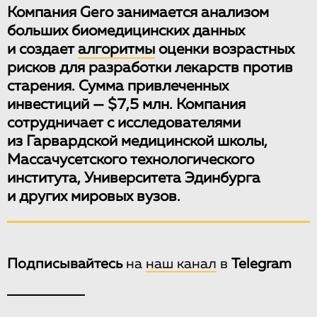
Компания Gero занимается анализом
больших биомедицинских данных
и создает
алгоритмы
оценки возрастных
рисков для разработки лекарств против
старения. Сумма привлеченных
инвестиций — $7,5 млн. Компания
сотрудничает с исследователями
из Гарвардской медицинской школы,
Массачусетского технологического
института, Университета Эдинбурга
и других мировых вузов.
Подписывайтесь
на
наш канал
в
Telegram