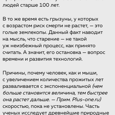
людей старше 100 лет.
В то же время есть грызуны, у которых
с возрастом риск смерти не растет, — это
голые землекопы. Данный факт наводит
на мысль, что старение — не такой
уж неизбежный процесс, как принято
считать. А значит, его остановка — вопрос
времени и развития технологий.
Причины, почему человек, как и мыши,
с увеличением количества прожитых лет
разваливается с экспоненциальной
(чем
больше становится величина, тем быстрее
она растет дальше. — Прим. Plus-one.ru)
скоростью, пока не установлены. Часть
ученых исследует древнейшие природные