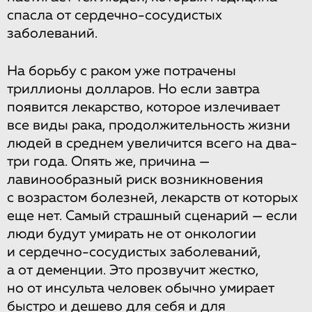
спасла от сердечно-сосудистых
заболеваний.
На борьбу с раком уже потрачены
триллионы долларов. Но если завтра
появится лекарство, которое излечивает
все виды рака, продолжительность жизни
людей в среднем увеличится всего на два-
три года. Опять же, причина —
лавинообразный риск возникновения
с возрастом болезней, лекарств от которых
еще нет. Самый страшный сценарий — если
люди будут умирать не от онкологии
и сердечно-сосудистых заболеваний,
а от деменции. Это прозвучит жестко,
но от инсульта человек обычно умирает
быстро и дешево для себя и для