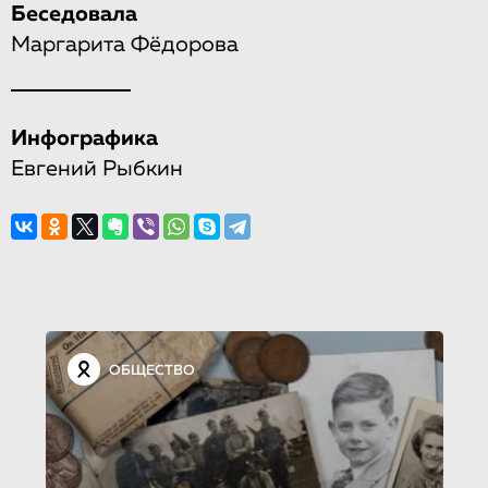
Беседовала
Маргарита Фёдорова
Инфографика
Евгений Рыбкин
ОБЩЕСТВО