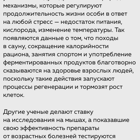
механизмы, которые регулируют
продолжительность жизни особи в ответ
на любой стресс — недостаток питания,
кислорода, изменение температуры. Так
появляются данные о том, что походы
в сауну, сокращение калорийности
рациона, занятия спортом и употребление
ферментированных продуктов благотворно
сказываются на здоровье взрослых людей,
поскольку такие действия запускают
процессы регенерации и тормозят рост
клеток.
Другие ученые делают ставку
на исследования на мышах, а показавшие
свою эффективность препараты
от возрастных болезней тестируются