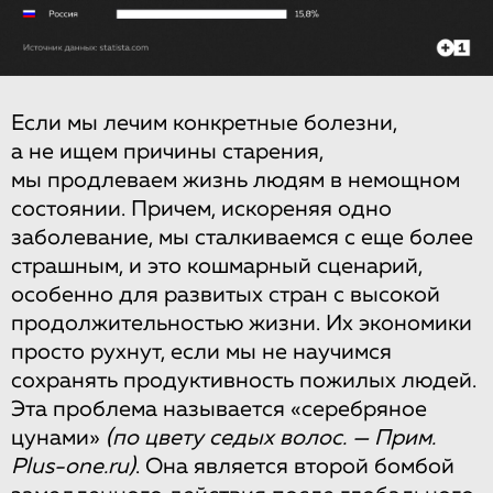
Если мы лечим конкретные болезни,
а не ищем причины старения,
мы продлеваем жизнь людям в немощном
состоянии. Причем, искореняя одно
заболевание, мы сталкиваемся с еще более
страшным, и это кошмарный сценарий,
особенно для развитых стран с высокой
продолжительностью жизни. Их экономики
просто рухнут, если мы не научимся
сохранять продуктивность пожилых людей.
Эта проблема называется «серебряное
цунами»
(по цвету седых волос. — Прим.
Plus-one.ru)
. Она является второй бомбой