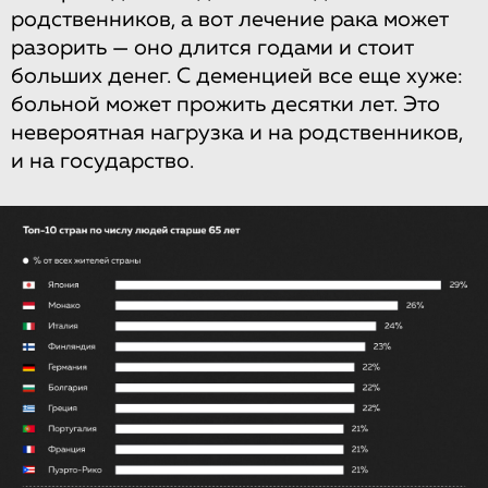
родственников, а вот лечение рака может
разорить — оно длится годами и стоит
больших денег. С деменцией все еще хуже:
больной может прожить десятки лет. Это
невероятная нагрузка и на родственников,
и на государство.