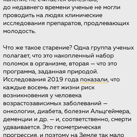
до недавнего времени ученые не могли
проводить на людях клинические
исследования препаратов, продлевающих
молодость.
Что же такое старение? Одна группа ученых
полагает, что это накопленный набор
поломок в организме, вторая — что это
программа, заданная природой.
Исследования 2019 года
показали
, что
каждые восемь лет жизни риск
возникновения у человека
возрастозависимых заболеваний —
онкологии, диабета, болезни Альцгеймера,
деменции и др. — и, соответственно, смерти
удваивается. Это геометрическая
прогрессия, и поэтому на Земле так мало