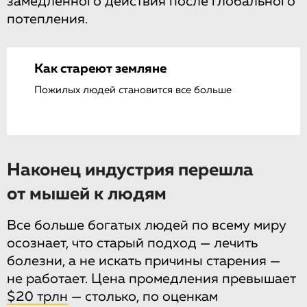
замедленного действия после глобального
потепления.
Как стареют земляне
Пожилых людей становится все больше
Наконец индустрия перешла
от мышей к людям
Все больше богатых людей по всему миру
осознает, что старый подход — лечить
болезни, а не искать причины старения —
не работает. Цена промедления превышает
$20 трлн
— столько, по оценкам