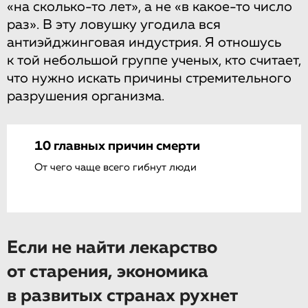
«на сколько-то лет», а не «в какое-то число
раз». В эту ловушку угодила вся
антиэйджинговая индустрия. Я отношусь
к той небольшой группе ученых, кто считает,
что нужно искать причины стремительного
разрушения организма.
10 главных причин смерти
От чего чаще всего гибнут люди
Если не найти лекарство
от старения, экономика
в развитых странах рухнет