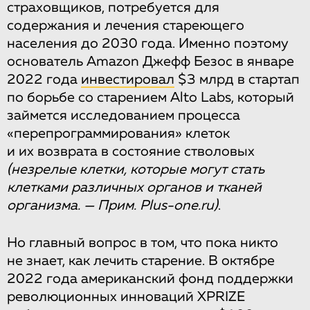
страховщиков, потребуется для
содержания и лечения стареющего
населения до 2030 года. Именно поэтому
основатель Amazon Джефф Безос в январе
2022 года
инвестировал
$3 млрд в стартап
по борьбе со старением Alto Labs, который
займется исследованием процесса
«перепрограммирования» клеток
и их возврата в состояние стволовых
(незрелые клетки, которые могут стать
клетками различных органов и тканей
организма. — Прим. Plus-one.ru)
.
Но главный вопрос в том, что пока никто
не знает, как лечить старение. В октябре
2022 года американский фонд поддержки
революционных инноваций XPRIZE