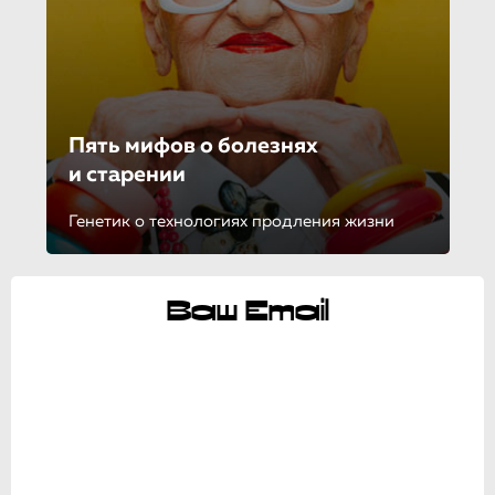
Пять мифов о болезнях
и старении
Генетик о технологиях продления жизни
Ваш Email