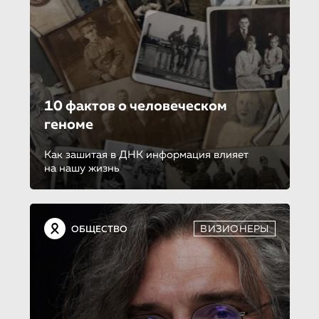
10 фактов о человеческом
геноме
Как зашитая в ДНК информация влияет
на нашу жизнь
ВИЗИОНЕРЫ
ОБЩЕСТВО