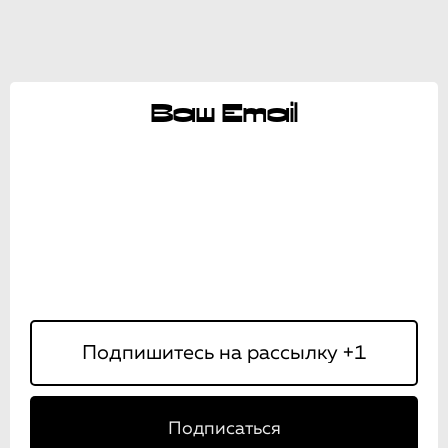
Ваш Email
Подписаться