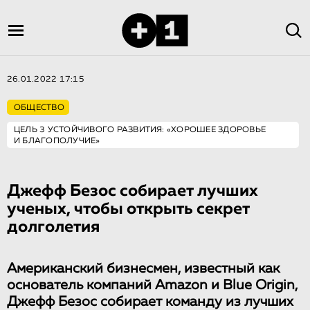
26.01.2022 17:15
ОБЩЕСТВО
ЦЕЛЬ 3 УСТОЙЧИВОГО РАЗВИТИЯ: «ХОРОШЕЕ ЗДОРОВЬЕ
И БЛАГОПОЛУЧИЕ»
Джефф Безос собирает лучших
ученых, чтобы открыть секрет
долголетия
Американский бизнесмен, известный как
основатель компаний Amazon и Blue Origin,
Джефф Безос собирает команду из лучших