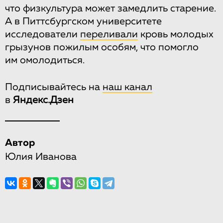
что физкультура может замедлить старение.
А в Питтсбургском университете
исследователи
переливали
кровь молодых
грызунов пожилым особям, что помогло
им омолодиться.
Подписывайтесь на
наш канал
в
Яндекс.Дзен
Автор
Юлия Иванова