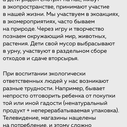
в экопространстве, принимают участие
в нашей жизни. Мы участвуем в экоакциях,
в экомероприятиях, часто бываем
на природе. Через игру и творчество
познаем окружающий мир, животных,
растения. Дети свой мусор выбрасывают
в урну, участвуют в раздельном сборе
отходов и сдаче вторсырья.
При воспитании экологически
ответственных людей у нас возникают
разные трудности. Например, бывает
непросто отговорить ребенка от покупки
той или иной гадости (ненатуральный
продукт + неперерабатываемая упаковка).
Телевидение, магазины нацелены
на потребление, и этому сложно