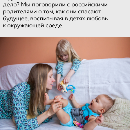
дело? Мы поговорили с российскими
родителями о том, как они спасают
будущее, воспитывая в детях любовь
к окружающей среде.