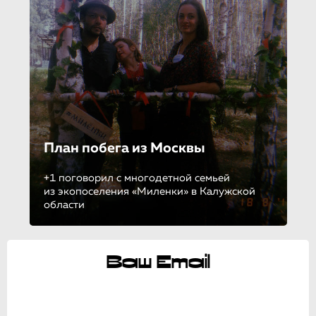
План побега из Москвы
+1 поговорил с многодетной семьей
из экопоселения «Миленки» в Калужской
области
Ваш Email