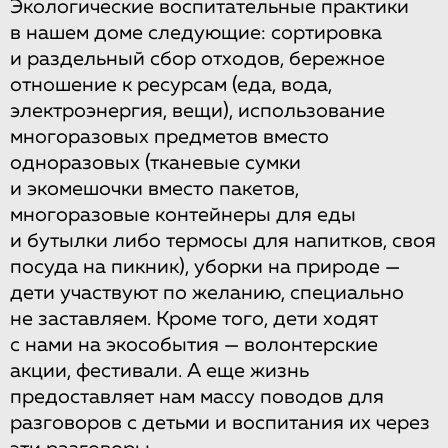
Экологические воспитательные практики
в нашем доме следующие: сортировка
и раздельный сбор отходов, бережное
отношение к ресурсам (еда, вода,
электроэнергия, вещи), использование
многоразовых предметов вместо
одноразовых (тканевые сумки
и экомешочки вместо пакетов,
многоразовые контейнеры для еды
и бутылки либо термосы для напитков, своя
посуда на пикник), уборки на природе —
дети участвуют по желанию, специально
не заставляем. Кроме того, дети ходят
с нами на экособытия — волонтерские
акции, фестивали. А еще жизнь
предоставляет нам массу поводов для
разговоров с детьми и воспитания их через