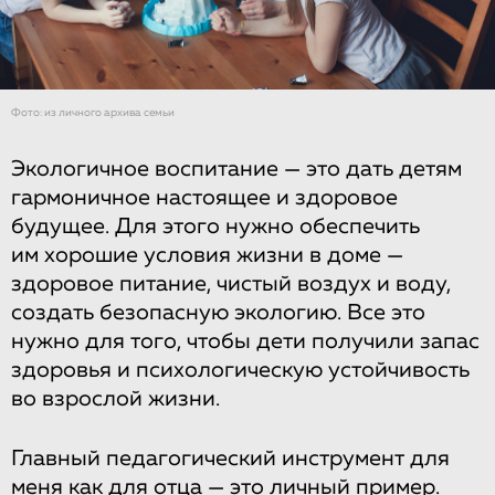
Фото: из личного архива семьи
Экологичное воспитание — это дать детям
гармоничное настоящее и здоровое
будущее. Для этого нужно обеспечить
им хорошие условия жизни в доме —
здоровое питание, чистый воздух и воду,
создать безопасную экологию. Все это
нужно для того, чтобы дети получили запас
здоровья и психологическую устойчивость
во взрослой жизни.
Главный педагогический инструмент для
меня как для отца — это личный пример.