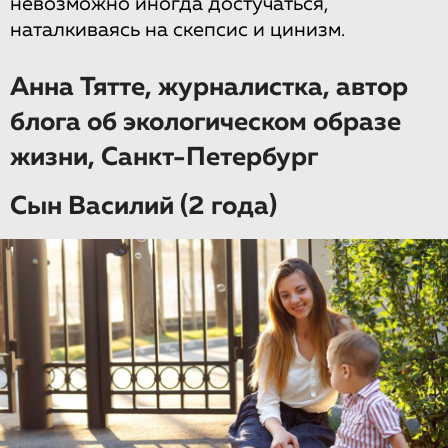
невозможно иногда достучаться,
наталкиваясь на скепсис и цинизм.
Анна Тятте, журналистка, автор
блога об экологическом образе
жизни, Санкт-Петербург
Сын Василий (2 года)