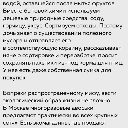
водой, оставшейся после мытья фруктов.
Вместо бытовой химии используем
дешевые природные средства: соду,
горчицу, уксус. Сортируем отходы. Поэтому
дочь знает о существовании полезного
мусора и отправляет его
в соответствующую корзину, рассказывает
няне о сортировке и переработке, просит
сохранять пакетики из-под корма для птиц.
У нее есть даже собственная сумка для
покупок.
Вопреки распространенному мифу, вести
экологический образ жизни не сложно.
В Москве многоразовые авоськи
предлагают практически во всех крупных
сетях. Есть экомагазины, где продают