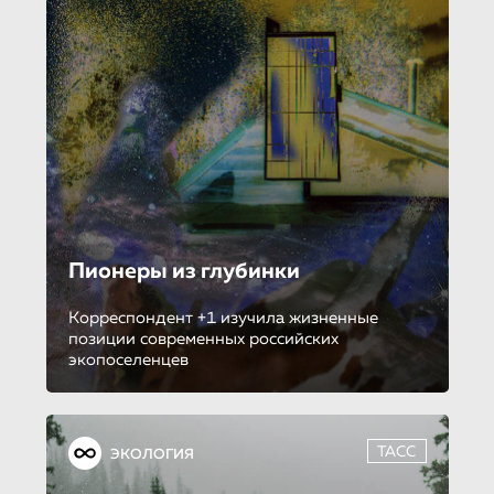
Пионеры из глубинки
Корреспондент +1 изучила жизненные
позиции современных российских
экопоселенцев
ТАСС
ЭКОЛОГИЯ