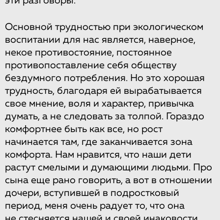
эти разговоры.
Основной трудностью при экологическом
воспитании для нас является, наверное,
некое противостояние, постоянное
противопоставление себя обществу
бездумного потребления. Но это хорошая
трудность, благодаря ей вырабатывается
свое мнение, воля и характер, привычка
думать, а не следовать за толпой. Гораздо
комфортнее быть как все, но рост
начинается там, где заканчивается зона
комфорта. Нам нравится, что наши дети
растут смелыми и думающими людьми. Про
сына еще рано говорить, а вот в отношении
дочери, вступившей в подростковый
период, меня очень радует то, что она
не стесняется нашей и своей инаковости