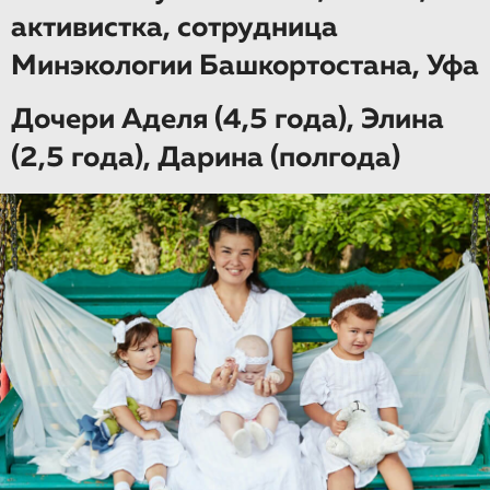
активистка, сотрудница
Минэкологии Башкортостана, Уфа
Дочери Аделя (4,5 года), Элина
(2,5 года), Дарина (полгода)