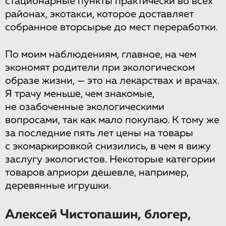
стационарные пункты практически во всех
районах, экотакси, которое доставляет
собранное вторсырье до мест переработки.
По моим наблюдениям, главное, на чем
экономят родители при экологическом
образе жизни, — это на лекарствах и врачах.
Я трачу меньше, чем знакомые,
не озабоченные экологическими
вопросами, так как мало покупаю. К тому же
за последние пять лет цены на товары
с экомаркировкой снизились, в чем я вижу
заслугу экологистов. Некоторые категории
товаров априори дешевле, например,
деревянные игрушки.
Алексей Чистопашин, блогер,