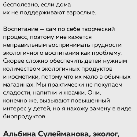
бесполезно, если дома
их не поддерживают взрослые.
Воспитание — сам по себе творческий
процесс, поэтому мне кажется
неправильным воспринимать трудности
экологичного воспитания как проблему.
Скорее сложно обеспечить детей нужным
количеством экологичных продуктов
и косметики, потому что их мало в обычных
магазинах. Мы практически не покупаем
сладости, напитки и жвачки. Они,
конечно же, вызывают повышенный
интерес у детей, но я нахожу замену в виде
биопродуктов.
Альбина Сулейманова, эколог,