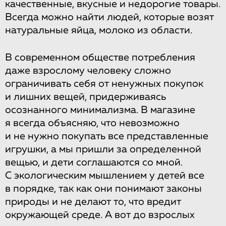
качественные, вкусные и недорогие товары.
Всегда можно найти людей, которые возят
натуральные яйца, молоко из области.
В современном обществе потребления
даже взрослому человеку сложно
ограничивать себя от ненужных покупок
и лишних вещей, придерживаясь
осознанного минимализма. В магазине
я всегда объясняю, что невозможно
и не нужно покупать все представленные
игрушки, а мы пришли за определенной
вещью, и дети соглашаются со мной.
С экологическим мышлением у детей все
в порядке, так как они понимают законы
природы и не делают то, что вредит
окружающей среде. А вот до взрослых