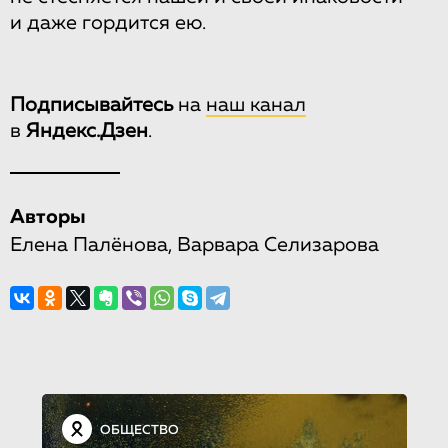
и даже гордится ею.
Подписывайтесь
на
наш канал
в
Яндекс.Дзен
.
Авторы
Елена Палёнова, Варвара Селизарова
ОБЩЕСТВО