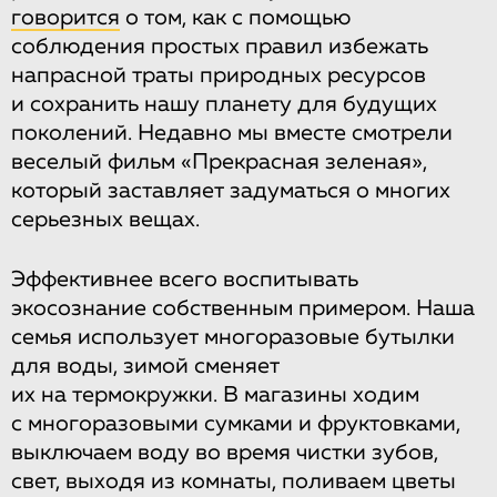
говорится
о том, как с помощью
соблюдения простых правил избежать
напрасной траты природных ресурсов
и сохранить нашу планету для будущих
поколений. Недавно мы вместе смотрели
веселый фильм «Прекрасная зеленая»,
который заставляет задуматься о многих
серьезных вещах.
Эффективнее всего воспитывать
экосознание собственным примером. Наша
семья использует многоразовые бутылки
для воды, зимой сменяет
их на термокружки. В магазины ходим
с многоразовыми сумками и фруктовками,
выключаем воду во время чистки зубов,
свет, выходя из комнаты, поливаем цветы