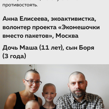
противостоять.
Анна Елисеева, экоактивистка,
волонтер проекта «Экомешочки
вместо пакетов», Москва
Дочь Маша (11 лет), сын Боря
(3 года)