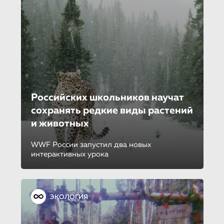
Российских школьников научат
сохранять редкие виды растений
и животных
WWF России запустил два новых
интерактивных урока
ЭКОЛОГИЯ