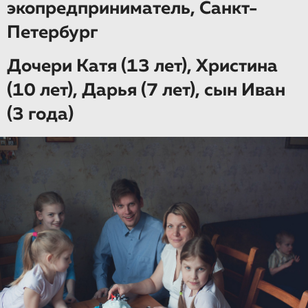
экопредприниматель, Санкт-
Петербург
Дочери Катя (13 лет), Христина
(10 лет), Дарья (7 лет), сын Иван
(3 года)