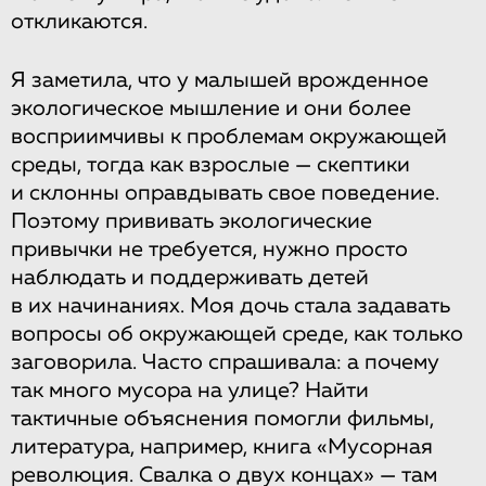
откликаются.
Я заметила, что у малышей врожденное
экологическое мышление и они более
восприимчивы к проблемам окружающей
среды, тогда как взрослые — скептики
и склонны оправдывать свое поведение.
Поэтому прививать экологические
привычки не требуется, нужно просто
наблюдать и поддерживать детей
в их начинаниях. Моя дочь стала задавать
вопросы об окружающей среде, как только
заговорила. Часто спрашивала: а почему
так много мусора на улице? Найти
тактичные объяснения помогли фильмы,
литература, например, книга «Мусорная
революция. Свалка о двух концах» — там