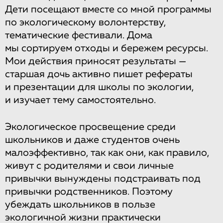
Дети посещают вместе со мной программы
по экологическому волонтерству,
тематические фестивали. Дома
мы сортируем отходы и бережем ресурсы.
Мои действия приносят результаты —
старшая дочь активно пишет рефераты
и презентации для школы по экологии,
и изучает тему самостоятельно.
Экологическое просвещение среди
школьников и даже студентов очень
малоэффективно, так как они, как правило,
живут с родителями и свои личные
привычки вынуждены подстраивать под
привычки родственников. Поэтому
убеждать школьников в пользе
экологичной жизни практически