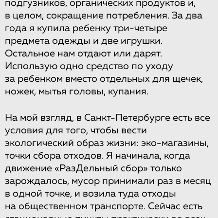
подгузников, органических продуктов и,
в целом, сокращение потребления. За два
года я купила ребенку три-четыре
предмета одежды и две игрушки.
Остальное нам отдают или дарят.
Использую одно средство по уходу
за ребенком вместо отдельных для щечек,
ножек, мытья головы, купания.
На мой взгляд, в Санкт-Петербурге есть все
условия для того, чтобы вести
экологический образ жизни: эко-магазины,
точки сбора отходов. Я начинала, когда
движение «РазДельный сбор» только
зарождалось, мусор принимали раз в месяц
в одной точке, и возила туда отходы
на общественном транспорте. Сейчас есть