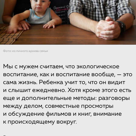
Фото: из личного архива семьи
Мы с мужем считаем, что экологическое
воспитание, как и воспитание вообще, — это
сама жизнь. Ребенка учит то, что он видит
и слышит ежедневно. Хотя кроме этого есть
еще и дополнительные методы: разговоры
между делом, совместные просмотры
и обсуждение фильмов и книг, внимание
к происходящему вокруг.