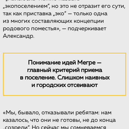
„экопоселением“, но это не отразит его сути,
так как приставка „эко“ — только одна
из многих составляющих концепции
родового поместья», — подчеркивает
Александр.
Понимание идей Мегре —
главный критерий приема
в поселение. Слишком наивных
и городских отсеивают
«Мы, бывало, отказывали ребятам: нам
казалось, что они не готовы, не до конца
„созрели“. Но сейчас мы сомневаемся