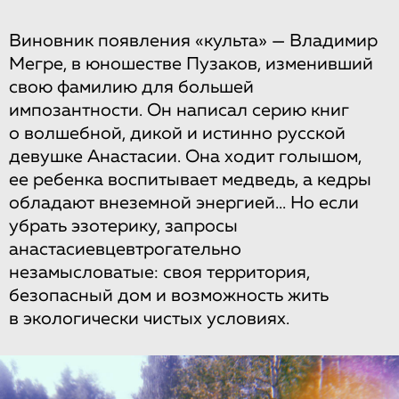
Виновник появления «культа» — Владимир
Мегре, в юношестве Пузаков, изменивший
свою фамилию для большей
импозантности. Он написал серию книг
о волшебной, дикой и истинно русской
девушке Анастасии. Она ходит голышом,
ее ребенка воспитывает медведь, а кедры
обладают внеземной энергией... Но если
убрать эзотерику, запросы
анастасиевцевтрогательно
незамысловатые: своя территория,
безопасный дом и возможность жить
в экологически чистых условиях.