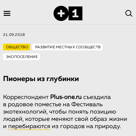
21.09.2018
ОБЩЕСТВО
РАЗВИТИЕ МЕСТНЫХ СООБЩЕСТВ
ЭКОПОСЕЛЕНИЕ
Пионеры из глубинки
Корреспондент
Plus‑one.ru
съездила
в родовое поместье на Фестиваль
экотехнологий, чтобы понять позицию
людей, которые меняют свой образ жизни
и
перебираются
из городов на природу.