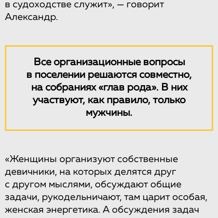
в судоходстве служит», — говорит
Александр.
Все организационные вопросы
в поселении решаются совместно,
на собраниях «глав рода». В них
участвуют, как правило, только
мужчины.
«Женщины организуют собственные
девичники, на которых делятся друг
с другом мыслями, обсуждают общие
задачи, рукодельничают, там царит особая,
женская энергетика. А обсуждения задач