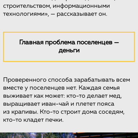
строительством, информационными
технологиями», — рассказывает он.
Главная проблема поселенцев —
деньги
Проверенного способа зарабатывать всем
вместе у поселенцев нет. Каждая семья
выживает как может: кто-то делает мед,
выращивает иван-чай и плетет пояса
из крапивы. Кто-то строит дома соседям,
кто-то кладет печки.