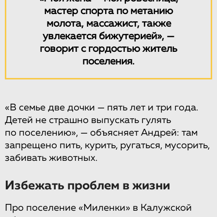
мастер спорта по метанию
молота, массажист, также
увлекается бижутерией», —
говорит с гордостью житель
поселения.
«В семье две дочки — пять лет и три года.
Детей не страшно выпускать гулять
по поселению», — объясняет Андрей: там
запрещено пить, курить, ругаться, мусорить,
забивать животных.
Избежать проблем в жизни
Про поселение «Миленки» в Калужской