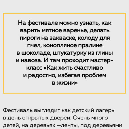
На фестивале можно узнать, как
варить мятное варенье, делать
пироги на закваске, колоду для
пчел, конопляное пралине
в шоколаде, штукатурку из глины
и навоза. И там проходит мастер-
класс «Как жить счастливо
и радостно, избегая проблем
в жизни»
Фестиваль выглядит как детский лагерь
в день открытых дверей. Очень много
детей, на деревьях —ленты, под деревьями