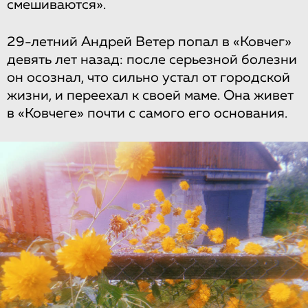
смешиваются».
29-летний Андрей Ветер попал в «Ковчег»
девять лет назад: после серьезной болезни
он осознал, что сильно устал от городской
жизни, и переехал к своей маме. Она живет
в «Ковчеге» почти с самого его основания.