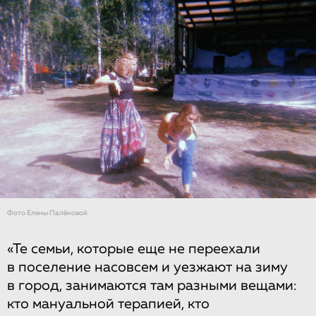
Фото Елены Палёновой
«Те семьи, которые еще не переехали
в поселение насовсем и уезжают на зиму
в город, занимаются там разными вещами:
кто мануальной терапией, кто