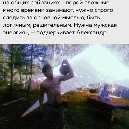
на общих собраниях —порой сложные,
много времени занимают, нужно строго
следить за основной мыслью, быть
логичным, решительным. Нужна мужская
энергия», — подчеркивает Александр.