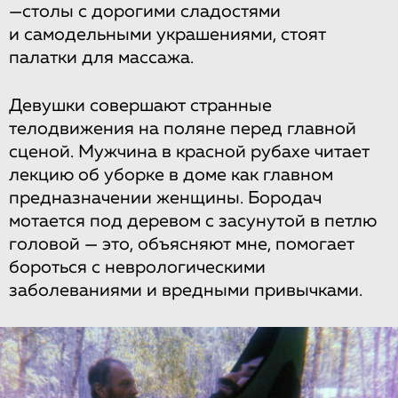
—столы с дорогими сладостями
и самодельными украшениями, стоят
палатки для массажа.
Девушки совершают странные
телодвижения на поляне перед главной
сценой. Мужчина в красной рубахе читает
лекцию об уборке в доме как главном
предназначении женщины. Бородач
мотается под деревом с засунутой в петлю
головой — это, объясняют мне, помогает
бороться с неврологическими
заболеваниями и вредными привычками.