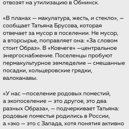
отвозят на утилизацию в Обнинск.
«В планах — макулатура, жесть, и стекло», —
сообщает Татьяна Брусова, которая
отвечает за мусор в поселении. Не мусор,
а вторсырье, поправляет она: «За словом
стоит Образ». В «Ковчеге» —центральное
энергоснабжение. Поселенцы пробуют
пермакультурное земледелие — смешанные
посадки, хольцеровские грядки,
валоканавы.
«У нас —поселение родовых поместий,
а экопоселение — это другое, это два
разных Образа», — подчеркивает Татьяна:
родовые поместья родились в России,
а «эко — это с Запада, хотя понятия активно