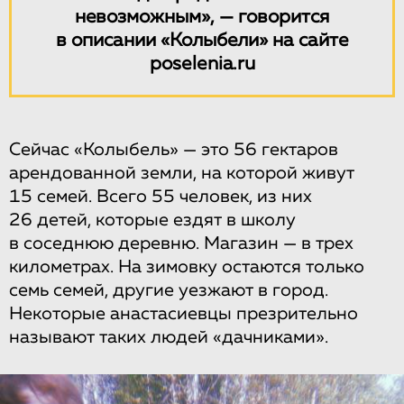
невозможным», — говорится
в описании «Колыбели» на сайте
poselenia.ru
Сейчас «Колыбель» — это 56 гектаров
арендованной земли, на которой живут
15 семей. Всего 55 человек, из них
26 детей, которые ездят в школу
в соседнюю деревню. Магазин — в трех
километрах. На зимовку остаются только
семь семей, другие уезжают в город.
Некоторые анастасиевцы презрительно
называют таких людей «дачниками».