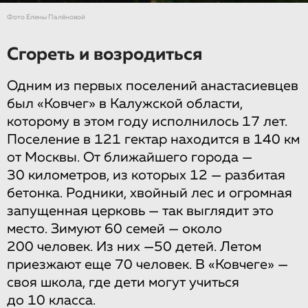
Фото Елены Палёновой
Сгореть и возродиться
Одним из первых поселений анастасиевцев
был «Ковчег» в Калужской области,
которому в этом году исполнилось 17 лет.
Поселение в 121 гектар находится в 140 км
от Москвы. От ближайшего города —
30 километров, из которых 12 — разбитая
бетонка. Родники, хвойный лес и огромная
запущенная церковь — так выглядит это
место. Зимуют 60 семей — около
200 человек. Из них —50 детей. Летом
приезжают еще 70 человек. В «Ковчеге» —
своя школа, где дети могут учиться
до 10 класса.