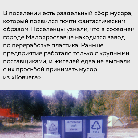
В поселении есть раздельный сбор мусора,
который появился почти фантастическим
образом. Поселенцы узнали, что в соседнем
городе Малоярославце находится завод
по переработке пластика. Раньше
предприятие работало только с крупными
поставщиками, и жителей едва не выгнали
с их просьбой принимать мусор
из «Ковчега».