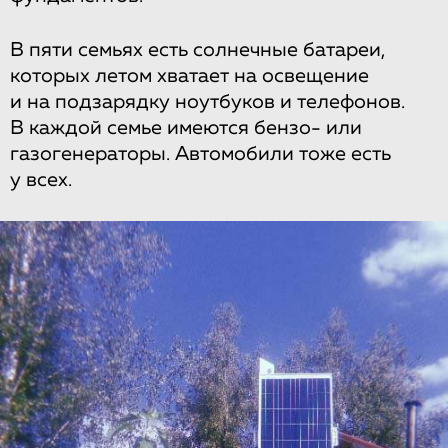
В пяти семьях есть солнечные батареи,
которых летом хватает на освещение
и на подзарядку ноутбуков и телефонов.
В каждой семье имеются бензо- или
газогенераторы. Автомобили тоже есть
у всех.