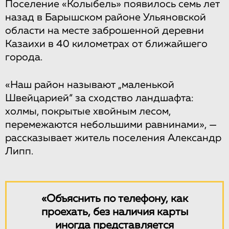
Поселение «Колыбель» появилось семь лет
назад в Барышском районе Ульяновской
области на месте заброшенной деревни
Казаихи в 40 километрах от ближайшего
города.
«Наш район называют „маленькой
Швейцарией“ за сходство ландшафта:
холмы, покрытые хвойным лесом,
перемежаются небольшими равнинами», —
рассказывает житель поселения Александр
Липп.
«Объяснить по телефону, как
проехать, без наличия карты
иногда представляется