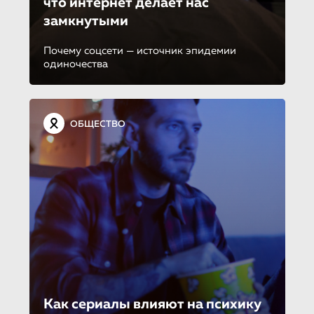
что интернет делает нас
замкнутыми
Почему соцсети — источник эпидемии
одиночества
ОБЩЕСТВО
Как сериалы влияют на психику