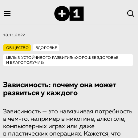
18.11.2022
ОБЩЕСТВО
ЗДОРОВЬЕ
ЦЕЛЬ 3 УСТОЙЧИВОГО РАЗВИТИЯ: «ХОРОШЕЕ ЗДОРОВЬЕ
И БЛАГОПОЛУЧИЕ»
Зависимость: почему она может
развиться у каждого
Зависимость — это навязчивая потребность
в чем-то, например в никотине, алкоголе,
компьютерных играх или даже
в пластических операциях. Кажется, что