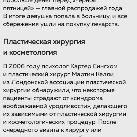
побольше денег перед «черной
пятницей» — главной распродажей года.
В итоге девушка попала в больницу, и все
сбережения ушли на покупку лекарств.
Пластическая хирургия
и косметология
В 2006 году психолог Картер Сингхом
и пластический хирург Мартин Келли
из Лондонской ассоциации пластической
хирургии обнаружили, что некоторые
пациенты страдают от «синдрома
воображаемой уродливости», делающего
их зависимыми от пластической хирургии
и косметологических процедур. После
очередного визита к хирургу или