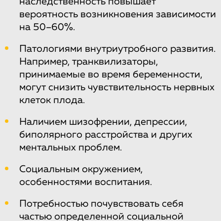
наследственность повышает
вероятность возникновения зависимости
на 50–60%.
Патологиями внутриутробного развития.
Например, транквилизаторы,
принимаемые во время беременности,
могут снизить чувствительность нервных
клеток плода.
Наличием шизофрении, депрессии,
биполярного расстройства и других
ментальных проблем.
Социальным окружением,
особенностями воспитания.
Потребностью почувствовать себя
частью определенной социальной