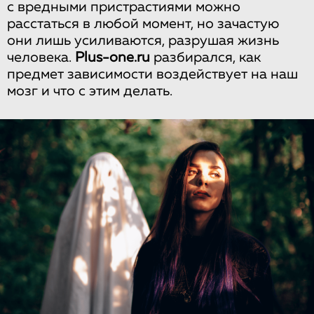
с вредными пристрастиями можно
расстаться в любой момент, но зачастую
они лишь усиливаются, разрушая жизнь
человека.
Plus-one.ru
разбирался, как
предмет зависимости воздействует на наш
мозг и что с этим делать.