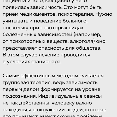
пациента и того, как давно у него
появилась зависимость. Это могут быть
прием медикаментов, психотерапия. Нужно
учитывать и поведение больного,
поскольку при некоторых видах
болезненных зависимостей (например,
от психотропных веществ, алкоголя) оно
представляет опасность для общества.
В этом случае лечение проводится
в условиях стационара.
Самым эффективным методом считается
групповая терапия, ведь зависимость
первым делом формируется на уровне
подсознания. Индивидуальные сеансы
не так действенны, человеку важно
находиться в окружении людей, которые
его понимают, имеют схожие проблемы