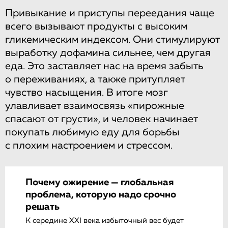
Привыкание и приступы переедания чаще
всего вызывают продукты с высоким
гликемическим индексом. Они стимулируют
выработку дофамина сильнее, чем другая
еда. Это заставляет нас на время забыть
о переживаниях, а также притупляет
чувство насыщения. В итоге мозг
улавливает взаимосвязь «пирожные
спасают от грусти», и человек начинает
покупать любимую еду для борьбы
с плохим настроением и стрессом.
Почему ожирение — глобальная
проблема, которую надо срочно
решать
К середине XXI века избыточный вес будет