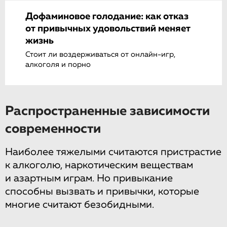
Дофаминовое голодание: как отказ
от привычных удовольствий меняет
жизнь
Стоит ли воздерживаться от онлайн-игр,
алкоголя и порно
Распространенные зависимости
современности
Наиболее тяжелыми считаются пристрастие
к алкоголю, наркотическим веществам
и азартным играм. Но привыкание
способны вызвать и привычки, которые
многие считают безобидными.