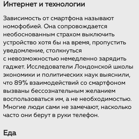
Интернет и технологии
Зависимость от смартфона называют
номофобией. Она сопровождается
необоснованным страхом выключить
устройство хотя бы на время, пропустить
уведомление, столкнуться
с невозможностью немедленно зарядить
гаджет. Исследователи Лондонской школы
экономики и политических наук выяснили,
что 89% взаимодействий со смартфоном
вызваны бессознательным желанием
воспользоваться им, а не необходимостью.
Многие люди сами не замечают, насколько
часто они берут в руки телефон.
Еда