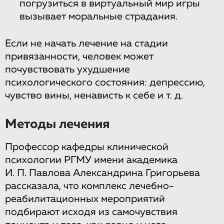
погрузиться в виртуальный мир игры
вызывает моральные страдания.
Если не начать лечение на стадии
привязанности, человек может
почувствовать ухудшение
психологического состояния: депрессию,
чувство вины, ненависть к себе и т. д.
Методы лечения
Профессор кафедры клинической
психологии РГМУ имени академика
И. П. Павлова Александрина Григорьева
рассказала, что комплекс лечебно-
реабилитационных мероприятий
подбирают исходя из самочувствия