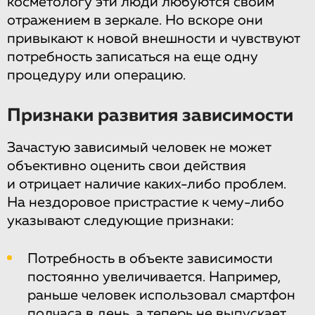
косметологу эти люди любуются своим
отражением в зеркале. Но вскоре они
привыкают к новой внешности и чувствуют
потребность записаться на еще одну
процедуру или операцию.
Признаки развития зависимости
Зачастую зависимый человек не может
объективно оценить свои действия
и отрицает наличие каких-либо проблем.
На нездоровое пристрастие к чему-либо
указывают следующие признаки:
Потребность в объекте зависимости
постоянно увеличивается. Например,
раньше человек использовал смартфон
полчаса в день, а теперь не выпускает