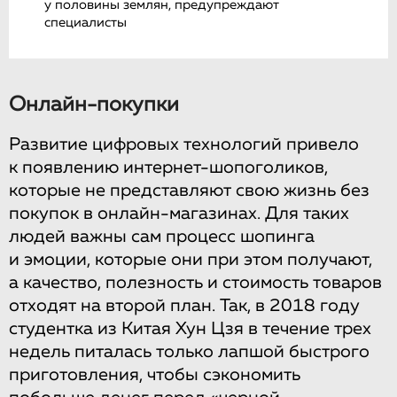
у половины землян, предупреждают
специалисты
Онлайн-покупки
Развитие цифровых технологий привело
к появлению интернет-шопоголиков,
которые не представляют свою жизнь без
покупок в онлайн-магазинах. Для таких
людей важны сам процесс шопинга
и эмоции, которые они при этом получают,
а качество, полезность и стоимость товаров
отходят на второй план. Так, в 2018 году
студентка из Китая Хун Цзя в течение трех
недель питалась только лапшой быстрого
приготовления, чтобы сэкономить