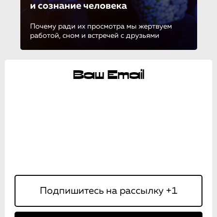
и сознание человека
Почему ради их просмотра мы жертвуем
работой, сном и встречей с друзьями
Ваш Email