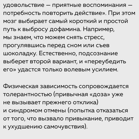
удовольствие — приятные воспоминания —
потребность повторить действие». При этом
мозг выбирает самый короткий и простой
путь к выбросу дофамина. Например,
мы знаем, что можем снять стресс,
прогулявшись перед сном или съев
шоколадку. Естественно, подсознание
выберет второй вариант, и «переубедить
его» удастся только волевым усилием.
Физическая зависимость сопровождается
толерантностью (привычная «доза» уже
не вызывает прежнего отклика)
и синдромом отмены (попытка отказаться
от того, что вызвало привыкание, приводит
к ухудшению самочувствия).