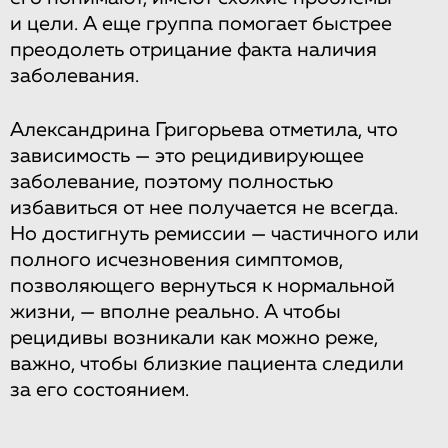
и цели. А еще группа помогает быстрее
преодолеть отрицание факта наличия
заболевания.
Александрина Григорьева отметила, что
зависимость — это рецидивирующее
заболевание, поэтому полностью
избавиться от нее получается не всегда.
Но достигнуть ремиссии — частичного или
полного исчезновения симптомов,
позволяющего вернуться к нормальной
жизни, — вполне реально. А чтобы
рецидивы возникали как можно реже,
важно, чтобы близкие пациента следили
за его состоянием.