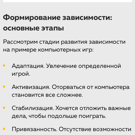
Формирование зависимости:
основные этапы
Рассмотрим стадии развития зависимости
на примере компьютерных игр:
Адаптация. Увлечение определенной
игрой.
Активизация. Оторваться от компьютера
становится все сложнее.
Стабилизация. Хочется отложить важные
дела, чтобы подольше поиграть.
Привязанность. Отсутствие возможности