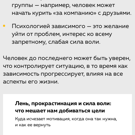
группы — например, человек может
начать курить «за компанию» с друзьями.
Психологией зависимого — это желание
уйти от проблем, интерес ко всему
запретному, слабая сила воли.
Человек до последнего может быть уверен,
что контролирует ситуацию, в то время как
зависимость прогрессирует, влияя на все
аспекты его жизни.
Лень, прокрастинация и сила воли:
что мешает нам добиваться цели
Куда исчезает мотивация, когда она так нужна,
и как ее вернуть