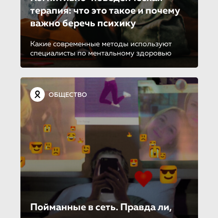
терапия: что это такое и почему
важно беречь психику
Какие современные методы используют
специалисты по ментальному здоровью
ОБЩЕСТВО
Пойманные в сеть. Правда ли,