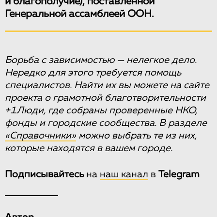
и благополучие), поставленной
Генеральной ассамблеей ООН.
Борьба с зависимостью — нелегкое дело.
Нередко для этого требуется помощь
специалистов. Найти их вы можете на сайте
проекта о грамотной благотворительности
+1Люди, где собраны проверенные НКО,
фонды и городские сообщества. В разделе
«Справочники»
можно выбрать те из них,
которые находятся в вашем городе.
Подписывайтесь
на
наш канал
в
Telegram