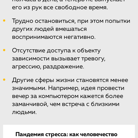
его из рук все свободное время.
Трудно остановиться, при этом попытки
других людей вмешаться
воспринимаются негативно.
Отсутствие доступа к объекту
зависимости вызывает тревогу,
агрессию, раздражение.
Другие сферы жизни становятся менее
значимыми. Например, идея провести
вечер за компьютером кажется более
заманчивой, чем встреча с близкими
людьми.
Пандемия стресса: как человечество