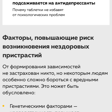
подсаживается на антидепрессанты
Почему таблетки не избавят
от психологических проблем
Факторы, повышающие риск
возникновения нездоровых
пристрастий
От формирования зависимостей
не застрахован никто, но некоторым людям
особенно сложно бороться с вредными
пристрастиями. Это может быть
обусловлено:
Генетическими факторами —