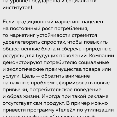
на уровне государства и социальных
институтов).
Если традиционный маркетинг нацелен
на постоянный рост потребления,
то маркетинг устойчивости стремится
удовлетворять спрос так, чтобы повысить
общественные блага и сберечь природные
ресурсы для будущих поколений. Компании
демонстрируют потребителю социальные
и экологические преимущества товара или
услуги. Цель — обратить внимание
на важные проблемы, формировать новые
привычки, потребительское поведение
и образ жизни. Иногда при такой рекламе
отсутствует сам продукт. В пример можно
привести программу «Теле2» по утилизации
старых телефонов
«Сплавьте старый