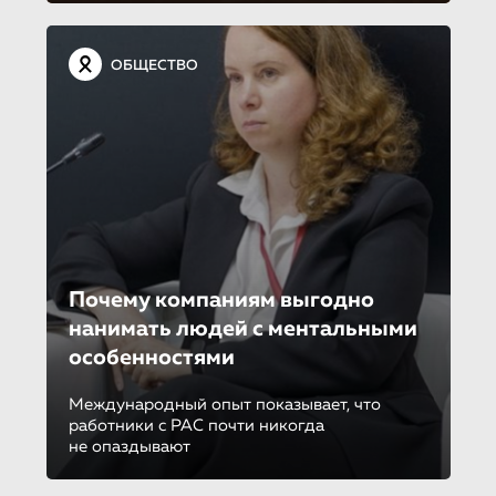
ОБЩЕСТВО
Почему компаниям выгодно
нанимать людей с ментальными
особенностями
Международный опыт показывает, что
работники с РАС почти никогда
не опаздывают