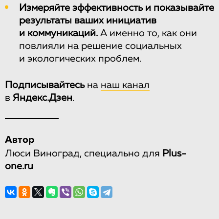
Измеряйте эффективность и показывайте
результаты ваших инициатив
и коммуникаций.
А именно то, как они
повлияли на решение социальных
и экологических проблем.
Подписывайтесь
на
наш канал
в
Яндекс.Дзен
.
Автор
Люси Виноград, специально для
Plus-
one.ru