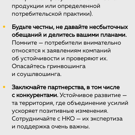
продукции или определенной
потребительской практики).
Будьте честны, не давайте несбыточных
обещаний и делитесь вашими планами.
Помните — потребители внимательно
относятся к заявлениям компаний
об устойчивости и проверяют их.
Опасайтесь гринвошинга
и соушлвошинга.
Заключайте партнерства, в том числе
с конкурентами.
Устойчивое развитие —
та территория, где объединение усилий
ускоряет позитивные изменения.
Сотрудничайте с НКО — их экспертиза
и поддержка очень важны.