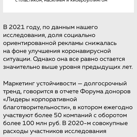
с пластиком, насилием и кибербуллингом
В 2021 году, по данным нашего
исследования, доля социально
ориентированной рекламы снижалась
на фоне улучшения коронавирусной
ситуации. Однако она все равно остается
значительно выше уровня предыдущих лет.
Маркетинг устойчивости — долгосрочный
тренд, говорится в отчете Форума доноров
«Лидеры корпоративной
благотворительности», в котором ежегодно
участвуют более 50 компаний с оборотом
более 100 млн руб. В 2020-м совокупные
расходы участников исследования