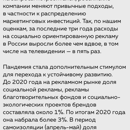
компании меняют привычные подходы,
в частности к распределению
маркетинговых инвестиций. Так, по нашим
оценкам, за последние три года расходы
на социально ориентированную рекламу
в России выросли более чем вдвое, в том
числе на телевидении — в пять раз.
Пандемия стала дополнительным стимулом
для перехода к устойчивому развитию.
До 2020 года на рекламном рынке доля
социальной рекламы, рекламы
благотворительных фондов и социально-
экологических проектов брендов
составляла около 1%. По итогам 2020 года
она набрала более 3%. В период
самоизоляции (апрель-май) доля