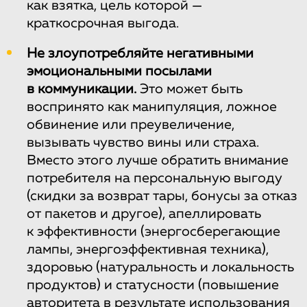
как взятка, цель которой —
краткосрочная выгода.
Не злоупотребляйте негативными
эмоциональными посылами
в коммуникации.
Это может быть
воспринято как манипуляция, ложное
обвинение или преувеличение,
вызывать чувство вины или страха.
Вместо этого лучше обратить внимание
потребителя на персональную выгоду
(скидки за возврат тары, бонусы за отказ
от пакетов и другое), апеллировать
к эффективности (энергосберегающие
лампы, энергоэффективная техника),
здоровью (натуральность и локальность
продуктов) и статусности (повышение
авторитета в результате использования