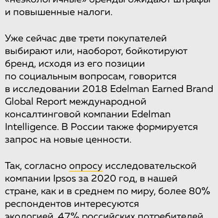
и повышенные налоги.
Уже сейчас две трети покупателей
выбирают или, наоборот, бойкотируют
бренд, исходя из его позиции
по социальным вопросам, говорится
в исследовании 2018 Edelman Earned Brand
Global Report международной
консалтинговой компании Edelman
Intelligence. В России также формируется
запрос на новые ценности.
Так, согласно
опросу
исследовательской
компании Ipsos за 2020 год, в нашей
стране, как и в среднем по миру, более 80%
респондентов интересуются
экологией. 47% российских потребителей