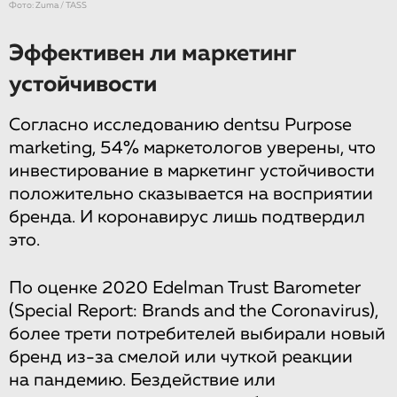
Фото: Zuma / TASS
Эффективен ли маркетинг
устойчивости
Согласно исследованию dentsu Purpose
marketing, 54% маркетологов уверены, что
инвестирование в маркетинг устойчивости
положительно сказывается на восприятии
бренда. И коронавирус лишь подтвердил
это.
По оценке 2020 Edelman Trust Barometer
(Special Report: Brands and the Coronavirus),
более трети потребителей выбирали новый
бренд из-за смелой или чуткой реакции
на пандемию. Бездействие или