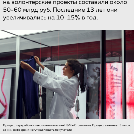
на волонтерские проекты составили около
50-60 млрд руб. Последние 13 лет они
увеличивались на 10-15% в год.
Процесс переработки текстиля в магазине H&M в Стокгольме. Процесс занимает 5 часов,
за ним в это время могут наблюдать покупатели