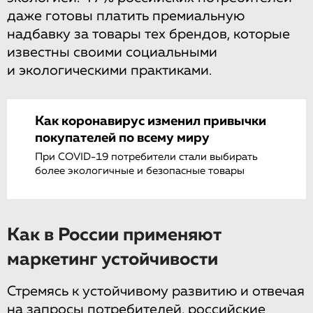
даже готовы платить премиальную
надбавку за товары тех брендов, которые
известны своими социальными
и экологическими практиками.
Как коронавирус изменил привычки
покупателей по всему миру
При COVID-19 потребители стали выбирать
более экологичные и безопасные товары
Как в России применяют
маркетинг устойчивости
Стремясь к устойчивому развитию и отвечая
на запросы потребителей, российские