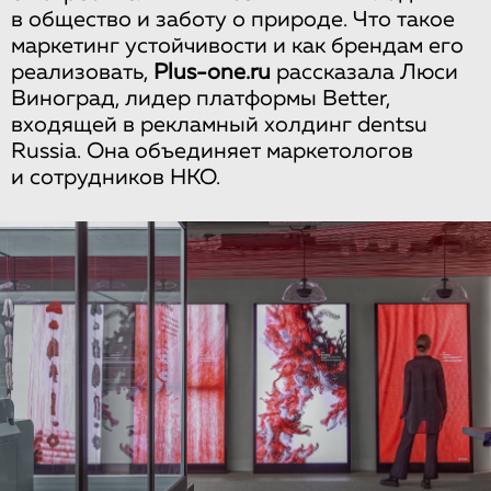
в общество и заботу о природе. Что такое
маркетинг устойчивости и как брендам его
реализовать,
Plus-one.ru
рассказала Люси
Виноград, лидер платформы Better,
входящей в рекламный холдинг dentsu
Russia. Она объединяет маркетологов
и сотрудников НКО.