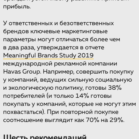
прибыль.
У ответственных и безответственных
брендов ключевые маркетинговые
параметры могут отличаться более чем
в два раза, утверждается в отчете
Meaningful Brands Study 2019
международной рекламной компании
Havas Group. Например, совершить покупку
у компаний, ведущих сильную социальную
и экологическую политику, готовы 38%
потребителей (и только 14% готовы
покупать у компаний, которые не могут этим
похвастаться). При повторной покупке
соотношение выглядит как 70% на 29%.
Шесть рекомендаций