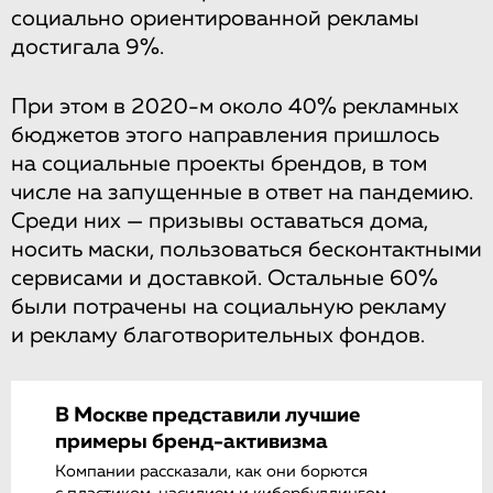
социально ориентированной рекламы
достигала 9%.
При этом в 2020-м около 40% рекламных
бюджетов этого направления пришлось
на социальные проекты брендов, в том
числе на запущенные в ответ на пандемию.
Среди них — призывы оставаться дома,
носить маски, пользоваться бесконтактными
сервисами и доставкой. Остальные 60%
были потрачены на социальную рекламу
и рекламу благотворительных фондов.
В Москве представили лучшие
примеры бренд-активизма
Компании рассказали, как они борются