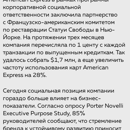
корпоративной социальной
ответственности заключила партнерство
с Французско-американским комитетом
по реставрации Статуи Свободы в Нью-
Йорке. На протяжении трех месяцев
компания перечисляла по 1 центу с каждой
транзакции по выпущенным кредиткам. Так
удалось собрать $1,7 млн, а еще увеличить
частоту использования карт American
Express на 28%.
Сегодня социальная позиция компании
гораздо больше влияет на бизнес-
показатели. Согласно опросу Porter Novelli
Executive Purpose Study, 85%
руководителей сообщают, что стремление
бренда к устойчивому развитию приносит