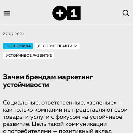
27.07.2021
ЭКОНОМИКА
ДЕЛОВЫЕ ПРАКТИКИ
УСТОЙЧИВОЕ РАЗВИТИЕ
Зачем брендам маркетинг
устойчивости
Социальные, ответственные, «зеленые» —
как только компании не представляют свои
товары и услуги с фокусом на устойчивое
развитие. Цель такой коммуникации
с потребителями — позитивный вклад