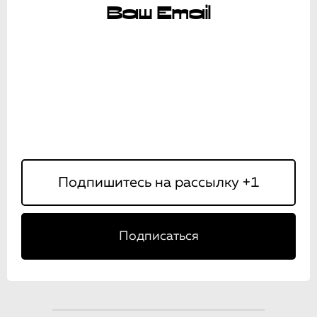
Ваш Email
Подписаться