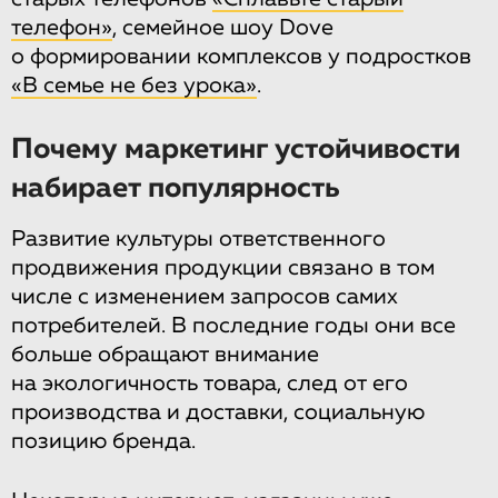
телефон»
, семейное шоу Dove
о формировании комплексов у подростков
«В семье не без урока»
.
Почему маркетинг устойчивости
набирает популярность
Развитие культуры ответственного
продвижения продукции связано в том
числе с изменением запросов самих
потребителей. В последние годы они все
больше обращают внимание
на экологичность товара, след от его
производства и доставки, социальную
позицию бренда.