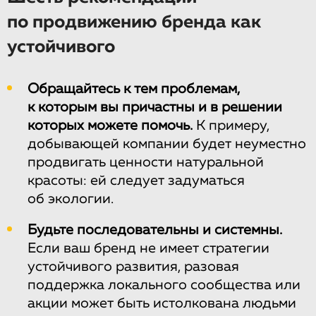
по продвижению бренда как
устойчивого
Обращайтесь к тем проблемам,
к которым вы причастны и в решении
которых можете помочь.
К примеру,
добывающей компании будет неуместно
продвигать ценности натуральной
красоты: ей следует задуматься
об экологии.
Будьте последовательны и системны.
Если ваш бренд не имеет стратегии
устойчивого развития, разовая
поддержка локального сообщества или
акции может быть истолкована людьми