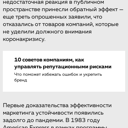
недостаточная реакция в публичном
пространстве принесли обратный эффект —
еще треть опрошенных заявили, что
отказались от товаров компаний, которые
не уделили должного внимания
коронакризису.
10 советов компаниям, как
управлять репутационными рисками
Что поможет избежать ошибок и укрепить
бренд
Первые доказательства эффективности
маркетинга устойчивости появились
задолго до пандемии. В 1983 году
American Express в рамках программы