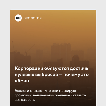
ЭКОЛОГИЯ
Корпорации обязуются достичь
нулевых выбросов — почему это
обман
Экологи считают, что они маскируют
громкими заявлениями желание оставить
все как есть