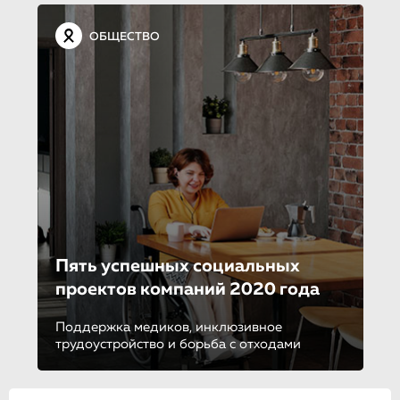
ОБЩЕСТВО
Пять успешных социальных
проектов компаний 2020 года
Поддержка медиков, инклюзивное
трудоустройство и борьба с отходами