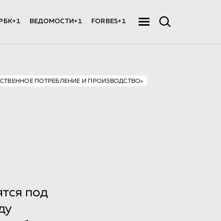
РБК+1
ВЕДОМОСТИ+1
FORBES+1
ТСТВЕННОЕ ПОТРЕБЛЕНИЕ И ПРОИЗВОДСТВО»
тся под
ду