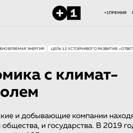
+1ПРЕМИЯ
БНОВЛЯЕМАЯ ЭНЕРГИЯ
ЦЕЛЬ 12 УСТОЙЧИВОГО РАЗВИТИЯ: «ОТВЕ
мика с климат-
ролем
ские и добывающие компании находя
 общества, и государства. В 2019 го