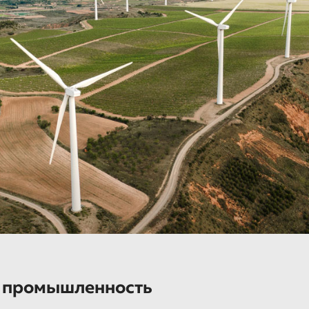
 промышленность