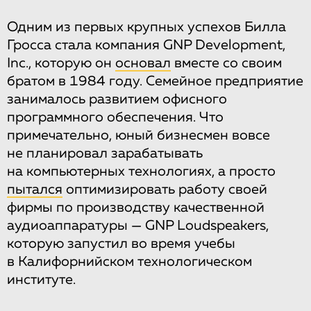
Одним из первых крупных успехов Билла
Гросса стала компания GNP Development,
Inc., которую он
основал
вместе со своим
братом в 1984 году. Семейное предприятие
занималось развитием офисного
программного обеспечения. Что
примечательно, юный бизнесмен вовсе
не планировал зарабатывать
на компьютерных технологиях, а просто
пытался
оптимизировать работу своей
фирмы по производству качественной
аудиоаппаратуры — GNP Loudspeakers,
которую запустил во время учебы
в Калифорнийском технологическом
институте.