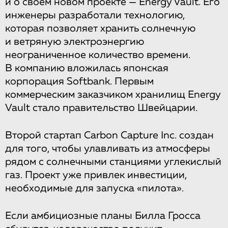
и о своем новом проекте — Energy Vault. Его
инженеры разработали технологию,
которая позволяет хранить солнечную
и ветряную электроэнергию
неограниченное количество времени.
В компанию вложилась японская
корпорация Softbank. Первым
коммерческим заказчиком хранилищ Energy
Vault стало правительство Швейцарии.
Второй стартап Carbon Capture Inc. создан
для того, чтобы улавливать из атмосферы
рядом с солнечными станциями углекислый
газ. Проект уже привлек инвестиции,
необходимые для запуска «пилота».
Если амбициозные планы Билла Гросса