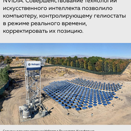
NVIDIA. Совершенствование технологий
искусственного интеллекта позволило
компьютеру, контролирующему гелиостаты
в режиме реального времени,
корректировать их позицию.