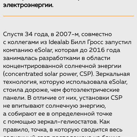
электроэнергии.
Спустя 34 года, в 2007-м, совместно
с коллегами из Idealab Билл Гросс запустил
компанию eSolar, которая до 2016 года
занималась разработками в области
концентрированной солнечной энергии
(concentrated solar power, CSP). Зеркальная
технология, которую использовала eSolar,
стоила дороже, чем фотоэлектрические
панели. В отличие от них, установки CSP
не впитывают солнечную энергию,
а собирают ее в определенной точке
с помощью зеркал-гелиостатов. Как
правило, точка, в которую сводится весь