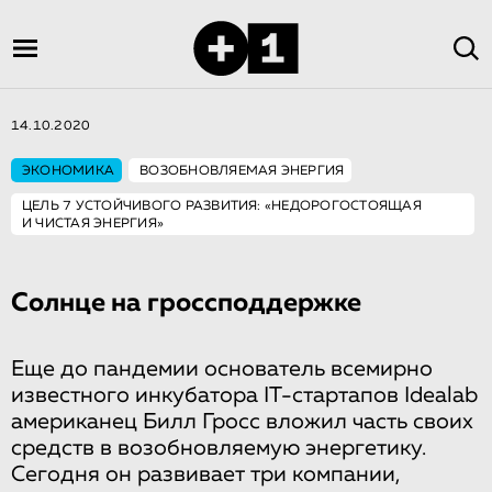
14.10.2020
ЭКОНОМИКА
ВОЗОБНОВЛЯЕМАЯ ЭНЕРГИЯ
ЦЕЛЬ 7 УСТОЙЧИВОГО РАЗВИТИЯ: «НЕДОРОГОСТОЯЩАЯ
И ЧИСТАЯ ЭНЕРГИЯ»
Солнце на гроссподдержке
Еще до пандемии основатель всемирно
известного инкубатора IT-стартапов Idealab
американец Билл Гросс вложил часть своих
средств в возобновляемую энергетику.
Сегодня он развивает три компании,