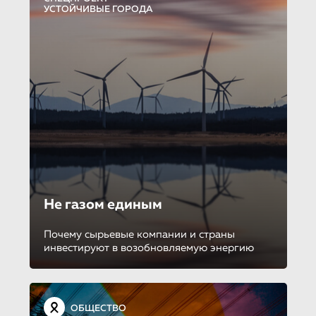
УСТОЙЧИВЫЕ ГОРОДА
Не газом единым
Почему сырьевые компании и страны
инвестируют в возобновляемую энергию
ОБЩЕСТВО