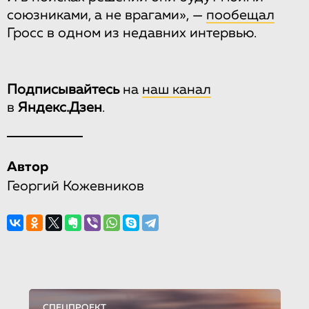
союзниками, а не врагами», —
пообещал
Гросс в одном из недавних интервью.
Подписывайтесь
на
наш канал
в
Яндекс.Дзен
.
Автор
Георгий Кожевников
СПЕЦПРОЕКТ