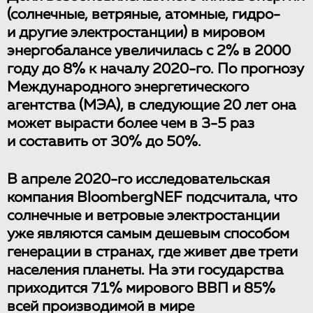
(солнечные, ветряные, атомные, гидро-
и другие электростанции) в мировом
энергобалансе увеличилась с 2% в 2000
году до 8% к началу 2020-го. По прогнозу
Международного энергетического
агентства (МЭА), в следующие 20 лет она
может вырасти более чем в 3-5 раз
и составить от 30% до 50%.
В апреле 2020-го исследовательская
компания BloombergNEF подсчитала, что
солнечные и ветровые электростанции
уже являются самым дешевым способом
генерации в странах, где живет две трети
населения планеты. На эти государства
приходится 71% мирового ВВП и 85%
всей производимой в мире