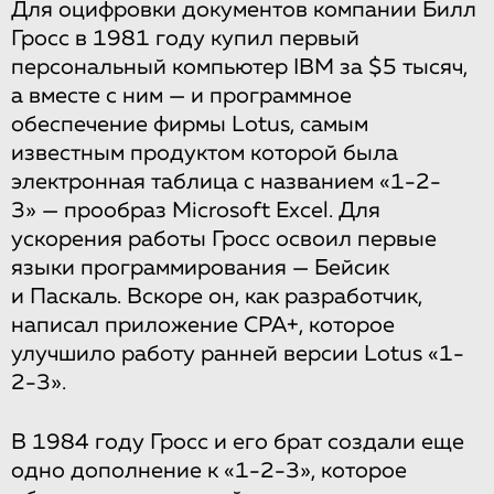
Для оцифровки документов компании Билл
Гросс в 1981 году купил первый
персональный компьютер IBM за $5 тысяч,
а вместе с ним — и программное
обеспечение фирмы Lotus, самым
известным продуктом которой была
электронная таблица с названием «1-2-
3» — прообраз Microsoft Excel. Для
ускорения работы Гросс освоил первые
языки программирования — Бейсик
и Паскаль. Вскоре он, как разработчик,
написал приложение CPA+, которое
улучшило работу ранней версии Lotus «1-
2-3».
В 1984 году Гросс и его брат создали еще
одно дополнение к «1-2-3», которое