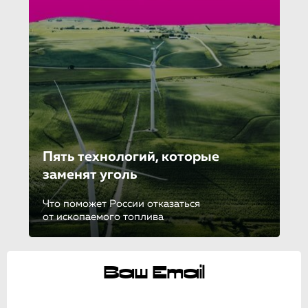
Пять технологий, которые
заменят уголь
Что поможет России отказаться
от ископаемого топлива
Ваш Email