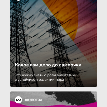
Какое вам дело до лампочки
Что нужно знать о роли энергетики
в устойчивом развитии мира
ЭКОЛОГИЯ