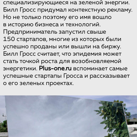
специализирующиеся на зеленой энергии.
Билл Гросс придумал контекстную рекламу.
Но не только поэтому его имя вошло
в историю бизнеса и технологий.
Предприниматель запустил свыше
150 стартапов, многие из которых были
успешно проданы или вышли на биржу.
Билл Гросс считает, что эпидемия может
стать точкой роста для возобновляемой
энергетики.
Plus-one.ru
вспоминает самые
успешные стартапы Гросса и рассказывает
о его зеленых проектах.