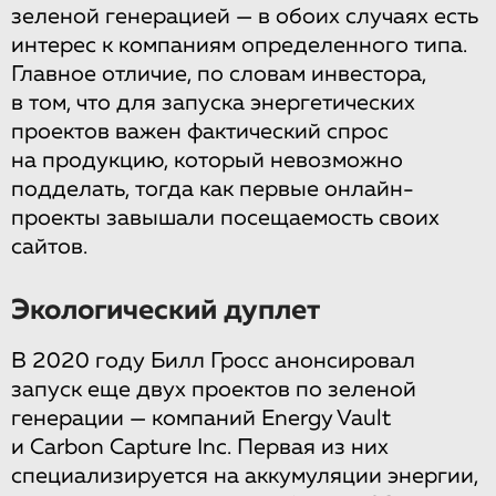
зеленой генерацией — в обоих случаях есть
интерес к компаниям определенного типа.
Главное отличие, по словам инвестора,
в том, что для запуска энергетических
проектов важен фактический спрос
на продукцию, который невозможно
подделать, тогда как первые онлайн-
проекты завышали посещаемость своих
сайтов.
Экологический дуплет
В 2020 году Билл Гросс анонсировал
запуск еще двух проектов по зеленой
генерации — компаний Energy Vault
и Carbon Capture Inc. Первая из них
специализируется на аккумуляции энергии,