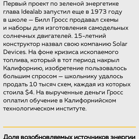
Первый проект по зеленой энергетике
глава Idealab запустил еще в 1973 году
в школе — Билл Гросс продавал схемы
и наборы для изготовления самодельных
солнечных двигателей. 15-летний
конструктор назвал свою компанию Solar
Devices. На фоне кризиса ископаемого
топлива, который в тот период накрыл
Калифорнию, изобретение пользовалось
большим спросом — школьнику удалось
продать 10 тысяч схем, каждая из которых
стоила $4. На вырученные деньги Гросс
оплатил обучение в Калифорнийском
технологическом институте.
Доля возобновляемых источников энергии