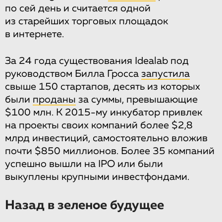
по сей день и считается одной
из старейших торговых площадок
в интернете.
За 24 года существования Idealab под
руководством Билла Гросса
запустила
свыше 150 стартапов, десять из которых
были
проданы
за суммы, превышающие
$100 млн. К 2015-му инкубатор привлек
на проекты своих компаний более $2,8
млрд инвестиций, самостоятельно вложив
почти $850 миллионов. Более 35 компаний
успешно вышли на IPO или были
выкуплены крупными инвестфондами.
Назад в зеленое будущее