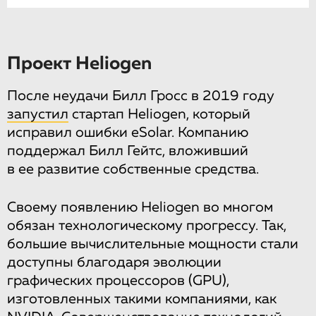
Проект Heliogen
После неудачи Билл Гросс в 2019 году
запустил
стартап Heliogen, который
исправил ошибки eSolar. Компанию
поддержал Билл Гейтс, вложивший
в ее развитие собственные средства.
Своему появлению Heliogen во многом
обязан технологическому прогрессу. Так,
большие вычислительные мощности стали
доступны благодаря эволюции
графических процессоров (GPU),
изготовленных такими компаниями, как