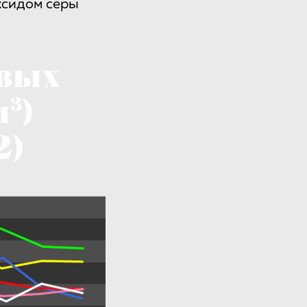
оксидом серы