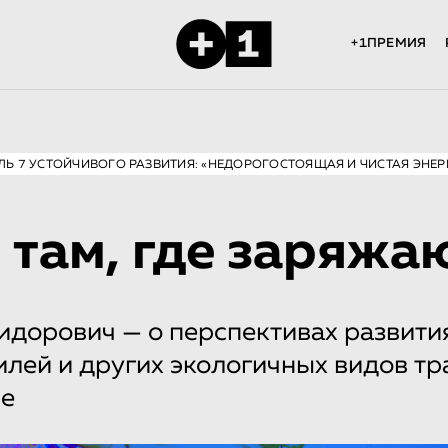
+1ПРЕМИЯ
ЛЬ 7 УСТОЙЧИВОГО РАЗВИТИЯ: «НЕДОРОГОСТОЯЩАЯ И ЧИСТАЯ ЭНЕР
 там, где заряжа
дорович — о перспективах развити
лей и других экологичных видов тр
ре