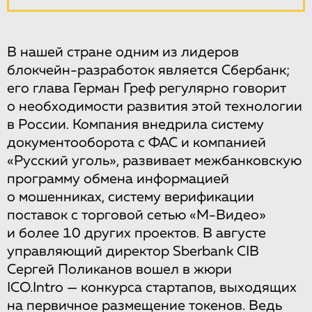
В нашей стране одним из лидеров
блокчейн-разработок является Сбербанк;
его глава Герман Греф регулярно говорит
о необходимости развития этой технологии
в России. Компания внедрила систему
документооборота с ФАС и компанией
«Русский уголь», развивает межбанковскую
программу обмена информацией
о мошенниках, систему верификации
поставок с торговой сетью «М-Видео»
и более 10 других проектов. В августе
управляющий директор Sberbank CIB
Сергей Поликанов вошел в жюри
ICO.Intro — конкурса стартапов, выходящих
на первичное размещение токенов. Ведь