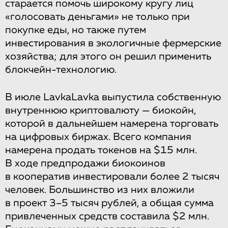
старается помочь широкому кругу лиц
«голосовать деньгами» не только при
покупке еды, но также путем
инвестирования в экологичные фермерские
хозяйства; для этого он решил применить
блокчейн-технологию.
В июле LavkaLavka выпустила собственную
внутреннюю криптовалюту — биокойн,
которой в дальнейшем намерена торговать
на цифровых биржах. Всего компания
намерена продать токенов на $15 млн.
В ходе предпродажи биокоинов
в кооператив инвестировали более 2 тысяч
человек. Большинство из них вложили
в проект 3–5 тысяч рублей, а общая сумма
привлеченных средств составила $2 млн.