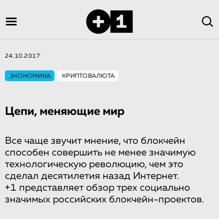
24.10.2017
ЭКОНОМИКА
КРИПТОВАЛЮТА
Цепи, меняющие мир
Все чаще звучит мнение, что блокчейн
способен совершить не менее значимую
технологическую революцию, чем это
сделал десятилетия назад Интернет.
+1 представляет обзор трех социально
значимых российских блокчейн-проектов.