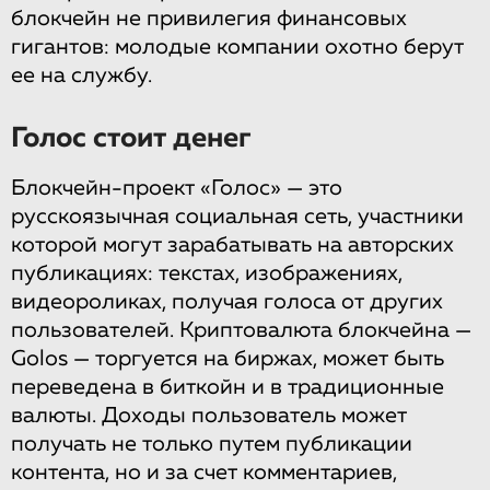
блокчейн не привилегия финансовых
гигантов: молодые компании охотно берут
ее на службу.
Голос стоит денег
Блокчейн-проект «Голос» — это
русскоязычная социальная сеть, участники
которой могут зарабатывать на авторских
публикациях: текстах, изображениях,
видеороликах, получая голоса от других
пользователей. Криптовалюта блокчейна —
Golos — торгуется на биржах, может быть
переведена в биткойн и в традиционные
валюты. Доходы пользователь может
получать не только путем публикации
контента, но и за счет комментариев,