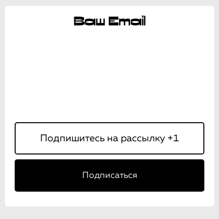
Ваш Email
Подписаться