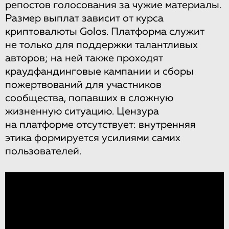
репостов голосования за чужие материалы.
Размер выплат зависит от курса
криптовалюты Golos. Платформа служит
не только для поддержки талантливых
авторов; на ней также проходят
краудфандинговые кампании и сборы
пожертвований для участников
сообщества, попавших в сложную
жизненную ситуацию. Цензура
на платформе отсутствует: внутренняя
этика формируется усилиями самих
пользователей.