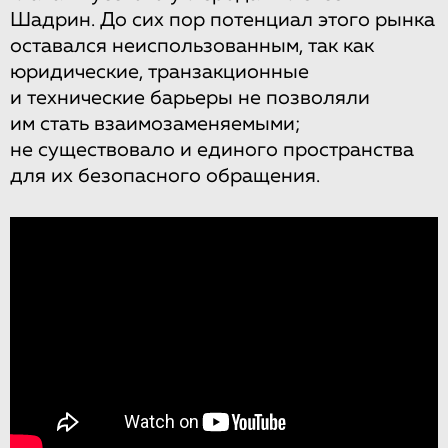
Шадрин. До сих пор потенциал этого рынка
оставался неиспользованным, так как
юридические, транзакционные
и технические барьеры не позволяли
им стать взаимозаменяемыми;
не существовало и единого пространства
для их безопасного обращения.