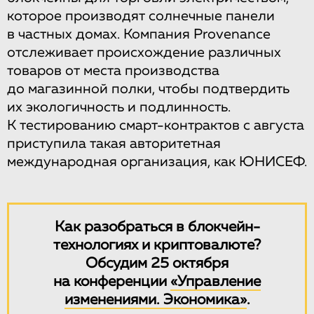
которое производят солнечные панели
в частных домах. Компания Provenance
отслеживает происхождение различных
товаров от места производства
до магазинной полки, чтобы подтвердить
их экологичность и подлинность.
К тестированию смарт-контрактов с августа
приступила такая авторитетная
международная организация, как ЮНИСЕФ.
Как разобраться в блокчейн-
технологиях и криптовалюте?
Обсудим 25 октября
на конференции
«Управление
изменениями. Экономика»
.