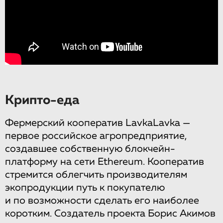
Крипто-еда
Фермерский кооператив LavkaLavka —
первое российское агропредприятие,
создавшее собственную блокчейн-
платформу на сети Ethereum. Кооператив
стремится облегчить производителям
экопродукции путь к покупателю
и по возможности сделать его наиболее
коротким. Создатель проекта Борис Акимов