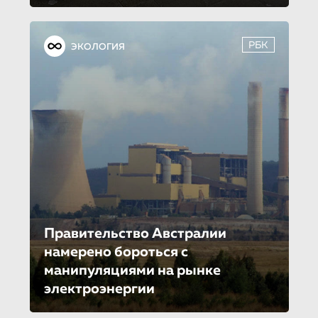
РБК
ЭКОЛОГИЯ
Правительство Австралии
намерено бороться с
манипуляциями на рынке
электроэнергии