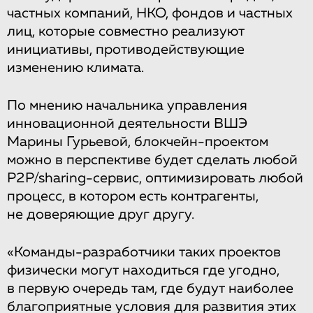
частных компаний, НКО, фондов и частных
лиц, которые совместно реализуют
инициативы, противодействующие
изменению климата.
По мнению начальника управления
инновационной деятельности ВШЭ
Марины Гурьевой, блокчейн-проектом
можно в перспективе будет сделать любой
P2P/sharing-сервис, оптимизировать любой
процесс, в котором есть контрагенты,
не доверяющие друг другу.
«Команды-разработчики таких проектов
физически могут находиться где угодно,
в первую очередь там, где будут наиболее
благоприятные условия для развития этих