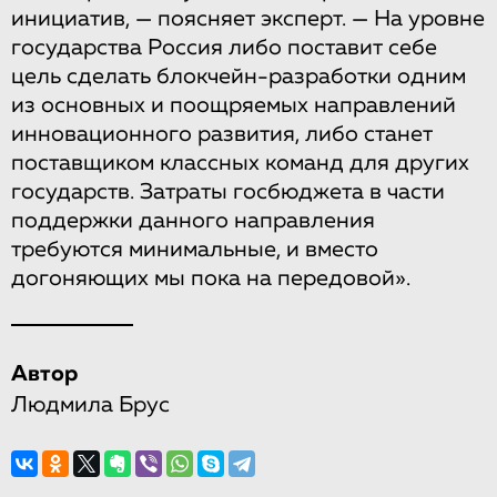
инициатив, — поясняет эксперт. — На уровне
государства Россия либо поставит себе
цель сделать блокчейн-разработки одним
из основных и поощряемых направлений
инновационного развития, либо станет
поставщиком классных команд для других
государств. Затраты госбюджета в части
поддержки данного направления
требуются минимальные, и вместо
догоняющих мы пока на передовой».
Автор
Людмила Брус