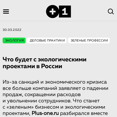
30.03.2022
ЭКОЛОГИЯ
ДЕЛОВЫЕ ПРАКТИКИ
ЗЕЛЕНЫЕ ПРОФЕССИИ
Что будет с экологическими
проектами в России
Из-за санкций и экономического кризиса
все больше компаний заявляет о падении
продаж, сокращении расходов
и увольнении сотрудников. Что станет
с «зеленым» бизнесом и экологическими
проектами,
Plus‑one.ru
разбирался вместе