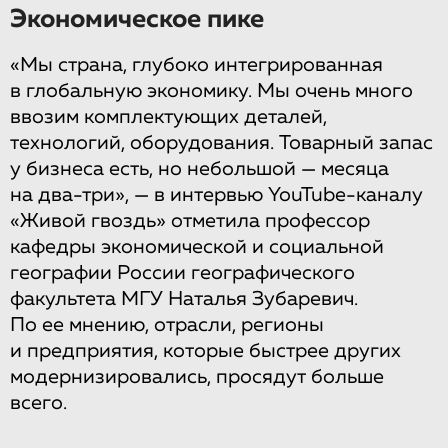
Экономическое пике
«Мы страна, глубоко интегрированная
в глобальную экономику. Мы очень много
ввозим комплектующих деталей,
технологий, оборудования. Товарный запас
у бизнеса есть, но небольшой — месяца
на два-три», — в интервью YouTube-каналу
«Живой гвоздь» отметила профессор
кафедры экономической и социальной
географии России географического
факультета МГУ Наталья Зубаревич.
По ее мнению, отрасли, регионы
и предприятия, которые быстрее других
модернизировались, просядут больше
всего.