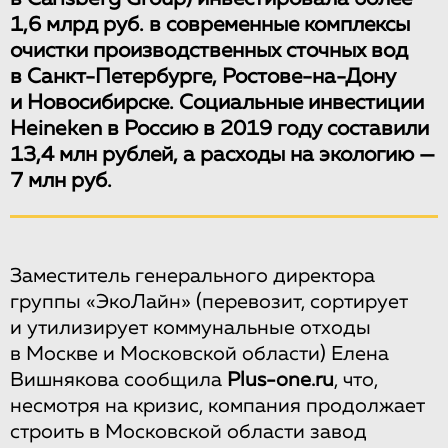
1,6 млрд руб. в современные комплексы
очистки производственных сточных вод
в Санкт-Петербурге, Ростове-на-Дону
и Новосибирске. Социальные инвестиции
Heineken в Россию в 2019 году составили
13,4 млн рублей, а расходы на экологию —
7 млн руб.
Заместитель генерального директора
группы «ЭкоЛайн» (перевозит, сортирует
и утилизирует коммунальные отходы
в Москве и Московской области) Елена
Вишнякова сообщила
Plus-one.ru
, что,
несмотря на кризис, компания продолжает
строить в Московской области завод