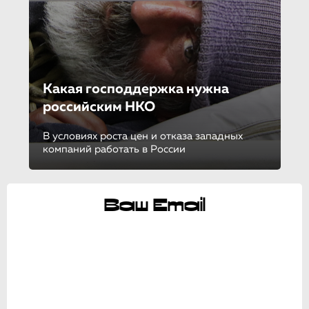
Какая господдержка нужна
российским НКО
В условиях роста цен и отказа западных
компаний работать в России
Ваш Email