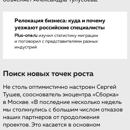
Релокация бизнеса: куда и почему
уезжают российские специалисты
Plus-one.ru
изучил статистику миграции
и поговорил с представителями разных
индустрий
Поиск новых точек роста
Не столь оптимистично настроен Сергей
Тушев, сооснователь экоцентра «Сборка»
в Москве. «В последние несколько недель
мы столкнулись с большим числом отказов
наших партнеров от продолжения
проектов. Это касается в основном