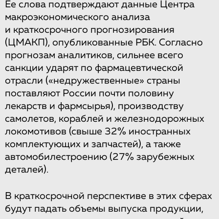
Ее слова подтверждают данные Центра
макроэкономического анализа
и краткосрочного прогнозирования
(ЦМАКП), опубликованные РБК. Согласно
прогнозам аналитиков, сильнее всего
санкции ударят по фармацевтической
отрасли («недружественные» страны
поставляют России почти половину
лекарств и фармсырья), производству
самолетов, кораблей и железнодорожных
локомотивов (свыше 32% иностранных
комплектующих и запчастей), а также
автомобилестроению (27% зарубежных
деталей).
В краткосрочной перспективе в этих сферах
будут падать объемы выпуска продукции,