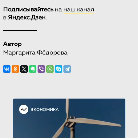
Подписывайтесь
на
наш канал
в
Яндекс.Дзен
.
Автор
Маргарита Фёдорова
ЭКОНОМИКА