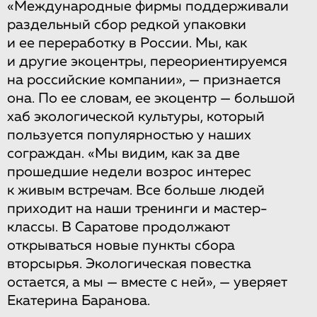
«Международные фирмы поддерживали
раздельный сбор редкой упаковки
и ее переработку в России. Мы, как
и другие экоцентры, переориентируемся
на российские компании», — признается
она. По ее словам, ее экоцентр — большой
хаб экологической культуры, который
пользуется популярностью у наших
сограждан. «Мы видим, как за две
прошедшие недели возрос интерес
к живым встречам. Все больше людей
приходит на наши тренинги и мастер-
классы. В Саратове продолжают
открываться новые пункты сбора
вторсырья. Экологическая повестка
остается, а мы — вместе с ней», — уверяет
Екатерина Баранова.