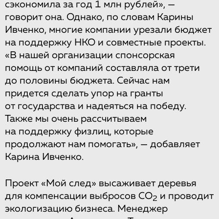
сэкономила за год 1 млн рублей», —
говорит она. Однако, по словам Карины
Ивченко, многие компании урезали бюджет
на поддержку НКО и совместные проекты.
«В нашей организации спонсорская
помощь от компаний составляла от трети
до половины бюджета. Сейчас нам
придется сделать упор на гранты
от государства и надеяться на победу.
Также мы очень рассчитываем
на поддержку физлиц, которые
продолжают нам помогать», — добавляет
Карина Ивченко.
Проект «Мой след» высаживает деревья
для компенсации выбросов СO
и проводит
2
экологизацию бизнеса. Менеджер