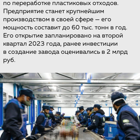
по переработке пластиковых отходов.
Предприятие станет крупнейшим
производством в своей сфере — его
мощность составит до 60 тыс. тонн в год.
Его открытие запланировано на второй
квартал 2023 года, ранее инвестиции
в создание завода оценивались в 2 млрд
руб.