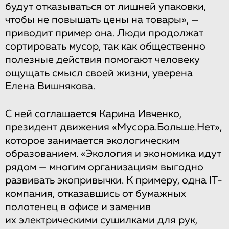
будут отказываться от лишней упаковки,
чтобы не повышать цены на товары», —
приводит пример она. Люди продолжат
сортировать мусор, так как общественно
полезные действия помогают человеку
ощущать смысл своей жизни, уверена
Елена Вишнякова.
С ней соглашается Карина Ивченко,
президент движения «Мусора.Больше.Нет»,
которое занимается экологическим
образованием. «Экология и экономика идут
рядом — многим организациям выгодно
развивать экопривычки. К примеру, одна IT-
компания, отказавшись от бумажных
полотенец в офисе и заменив
их электрическими сушилками для рук,