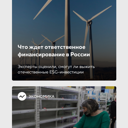
Что ждет ответственное
финансирование в России
Эксперты оценили, смогут ли выжить
отечественные ESG-инвестиции
ЭКОНОМИКА