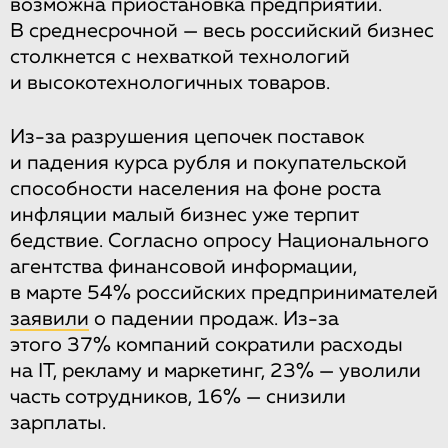
возможна приостановка предприятий.
В среднесрочной — весь российский бизнес
столкнется с нехваткой технологий
и высокотехнологичных товаров.
Из-за разрушения цепочек поставок
и падения курса рубля и покупательской
способности населения на фоне роста
инфляции малый бизнес уже терпит
бедствие. Согласно опросу Национального
агентства финансовой информации,
в марте 54% российских предпринимателей
заявили
о падении продаж. Из-за
этого 37% компаний сократили расходы
на IT, рекламу и маркетинг, 23% — уволили
часть сотрудников, 16% — снизили
зарплаты.