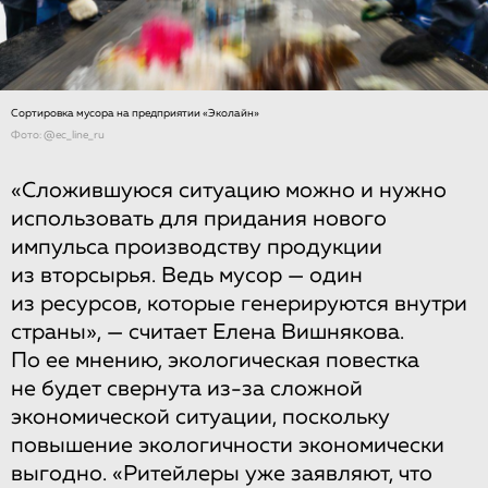
Сортировка мусора на предприятии «Эколайн»
Фото: @ec_line_ru
«Сложившуюся ситуацию можно и нужно
использовать для придания нового
импульса производству продукции
из вторсырья. Ведь мусор — один
из ресурсов, которые генерируются внутри
страны», — считает Елена Вишнякова.
По ее мнению, экологическая повестка
не будет свернута из-за сложной
экономической ситуации, поскольку
повышение экологичности экономически
выгодно. «Ритейлеры уже заявляют, что