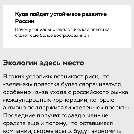
Куда пойдет устойчивое развитие
России
Почему социально-экологическая повестка
станет еще более востребованной
Экологии здесь место
В таких условиях возникает риск, что
«зеленая» повестка будет сворачиваться,
особенно из-за ухода с российского рынка
международных корпораций, которые
активно поддерживали «зеленые» проекты.
Последние получат гораздо меньше
средств еще и потому, что оставшиеся
компании, скорее всего, будут экономить