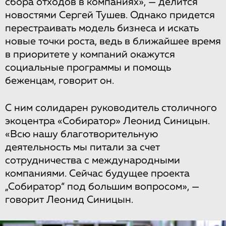
сбора отходов в компаниях», — делится
новостями Сергей Тушев. Однако придется
перестраивать модель бизнеса и искать
новые точки роста, ведь в ближайшее время
в приоритете у компаний окажутся
социальные программы и помощь
беженцам, говорит он.
С ним солидарен руководитель столичного
экоцентра «Собиратор» Леонид Синицын.
«Всю нашу благотворительную
деятельность мы питали за счет
сотрудничества с международными
компаниями. Сейчас будущее проекта
„Собиратор“ под большим вопросом», —
говорит Леонид Синицын.