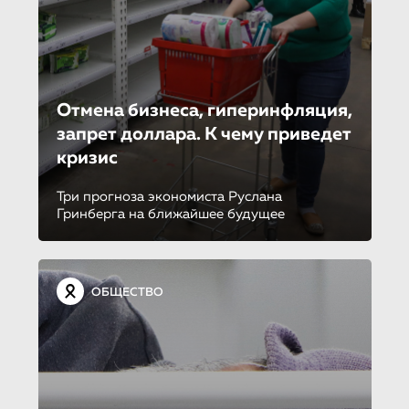
Отмена бизнеса, гиперинфляция,
запрет доллара. К чему приведет
кризис
Три прогноза экономиста Руслана
Гринберга на ближайшее будущее
ОБЩЕСТВО