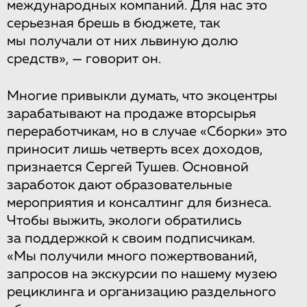
международных компаний. Для нас это
серьезная брешь в бюджете, так
мы получали от них львиную долю
средств», — говорит он.
Многие привыкли думать, что экоцентры
зарабатывают на продаже вторсырья
переработчикам, но в случае «Сборки» это
приносит лишь четверть всех доходов,
признается Сергей Тушев. Основной
заработок дают образовательные
мероприятия и консалтинг для бизнеса.
Чтобы выжить, экологи обратились
за поддержкой к своим подписчикам.
«Мы получили много пожертвований,
запросов на экскурсии по нашему музею
рециклинга и организацию раздельного