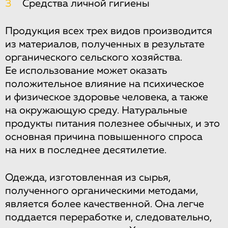
3
Средства личной гигиены
Продукция всех трех видов производится
из материалов, полученных в результате
органического сельского хозяйства.
Ее использование может оказать
положительное влияние на психическое
и физическое здоровье человека, а также
на окружающую среду. Натуральные
продукты питания полезнее обычных, и это
основная причина повышенного спроса
на них в последнее десятилетие.
Одежда, изготовленная из сырья,
полученного органическими методами,
является более качественной. Она легче
поддается переработке и, следовательно,