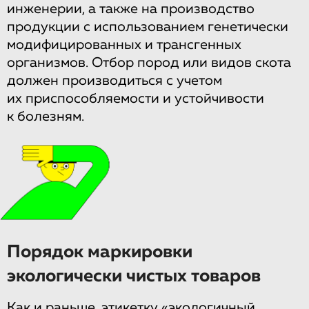
инженерии, а также на производство
продукции с использованием генетически
модифицированных и трансгенных
организмов. Отбор пород или видов скота
должен производиться с учетом
их приспособляемости и устойчивости
к болезням.
Порядок маркировки
экологически чистых товаров
Как и раньше, этикетку «экологичный