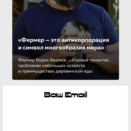
«Фермер — это антикорпорация
и символ многообразия мира»
Фермер Борис Акимов — о новых проектах,
проблемах небольших хозяйств
и преимуществах деревенской еды
Ваш Email