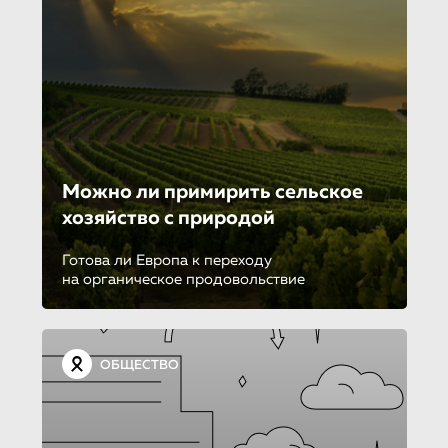
Можно ли примирить сельское
хозяйство с природой
Готова ли Европа к переходу
на органическое продовольствие
ОБЩЕСТВО