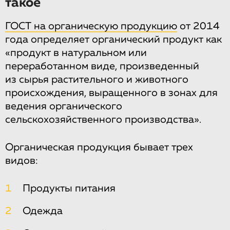
такое
ГОСТ на органическую продукцию
от 2014
года определяет органический продукт как
«продукт в натуральном или
переработанном виде, произведенный
из сырья растительного и животного
происхождения, выращенного в зонах для
ведения органического
сельскохозяйственного производства».
Органическая продукция бывает трех
видов:
1
Продукты питания
2
Одежда