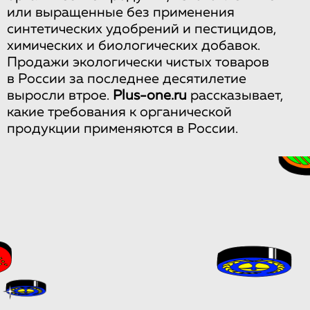
или выращенные без применения
синтетических удобрений и пестицидов,
химических и биологических добавок.
Продажи экологически чистых товаров
в России за последнее десятилетие
выросли втрое.
Plus-one.ru
рассказывает,
какие требования к органической
продукции применяются в России.