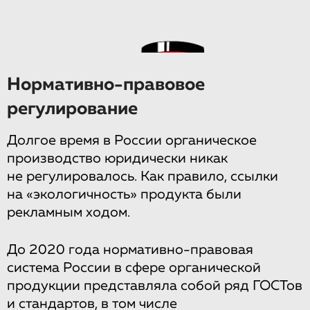
Нормативно-правовое
регулирование
Долгое время в России органическое
производство юридически никак
не регулировалось. Как правило, ссылки
на «экологичность» продукта были
рекламным ходом.
До 2020 года нормативно-правовая
система России в сфере органической
продукции представляла собой ряд ГОСТов
и стандартов, в том числе