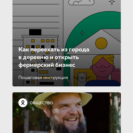
Как переехать из города
в деревню и открыть
фермерский бизнес
Пошаговая инструкция
ОБЩЕСТВО