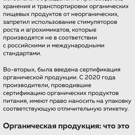
хранения и транспортировки органических
пищевых продуктов от неорганических,
запретил использование стимуляторов
роста и агрохимикатов, которые
производятся не в соответствии
с российскими и международными
стандартами.
Во-вторых, была введена сертификация
органической продукции. С 2020 года
производители, проводившие
сертификацию органических продуктов
питания, имеют право наносить на упаковку
соответствующую отличительную этикетку.
Органическая продукция: что это