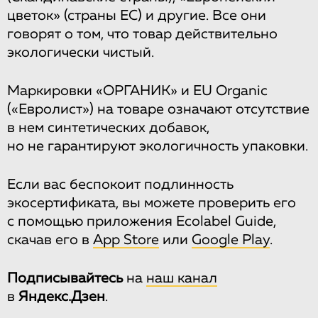
цветок» (страны ЕС) и другие. Все они
говорят о том, что товар действительно
экологически чистый.
Маркировки «ОРГАНИК» и EU Organic
(«Евролист») на товаре означают отсутствие
в нем синтетических добавок,
но не гарантируют экологичность упаковки.
Если вас беспокоит подлинность
экосертификата, вы можете проверить его
с помощью приложения Ecolabel Guide,
скачав его в
App Store
или
Google Play
.
Подписывайтесь
на
наш канал
в
Яндекс.Дзен
.