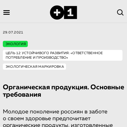
29.07.2021
ЭКОЛОГИЯ
ЦЕЛЬ 12 УСТОЙЧИВОГО РАЗВИТИЯ: «ОТВЕТСТВЕННОЕ
ПОТРЕБЛЕНИЕ И ПРОИЗВОДСТВО»
ЭКОЛОГИЧЕСКАЯ МАРКИРОВКА
Органическая продукция. Основные
требования
Молодое поколение россиян в заботе
о своем здоровье предпочитает
органические продукты, изготовленные