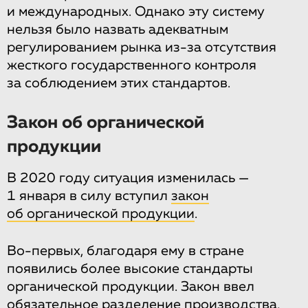
и международных. Однако эту систему
нельзя было назвать адекватным
регулированием рынка из-за отсутствия
жесткого государственного контроля
за соблюдением этих стандартов.
Закон об органической
продукции
В 2020 году ситуация изменилась —
1 января в силу вступил
закон
об органической продукции
.
Во-первых, благодаря ему в стране
появились более высокие стандарты
органической продукции. Закон ввел
обязательное разделение производства,