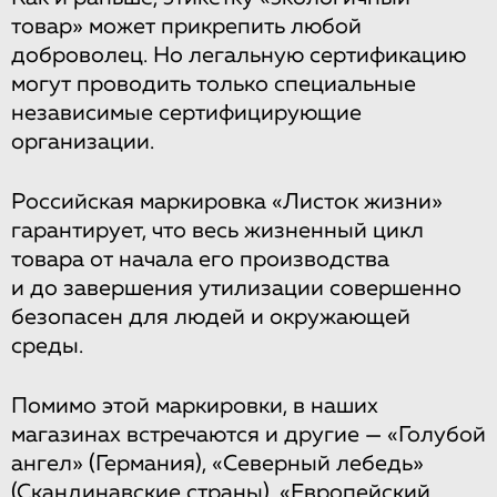
товар» может прикрепить любой
доброволец. Но легальную сертификацию
могут проводить только специальные
независимые сертифицирующие
организации.
Российская маркировка «Листок жизни»
гарантирует, что весь жизненный цикл
товара от начала его производства
и до завершения утилизации совершенно
безопасен для людей и окружающей
среды.
Помимо этой маркировки, в наших
магазинах встречаются и другие — «Голубой
ангел» (Германия), «Северный лебедь»
(Скандинавские страны), «Европейский