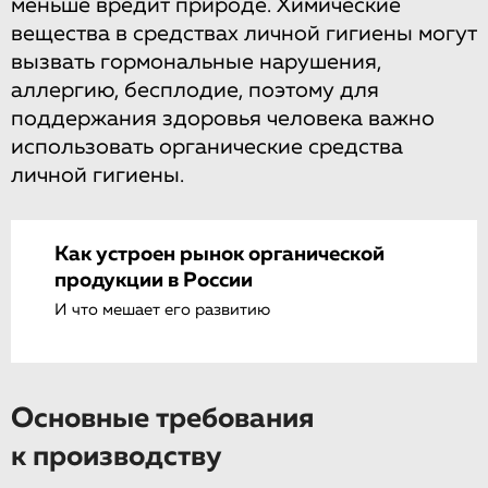
меньше вредит природе. Химические
вещества в средствах личной гигиены могут
вызвать гормональные нарушения,
аллергию, бесплодие, поэтому для
поддержания здоровья человека важно
использовать органические средства
личной гигиены.
Как устроен рынок органической
продукции в России
И что мешает его развитию
Основные требования
к производству