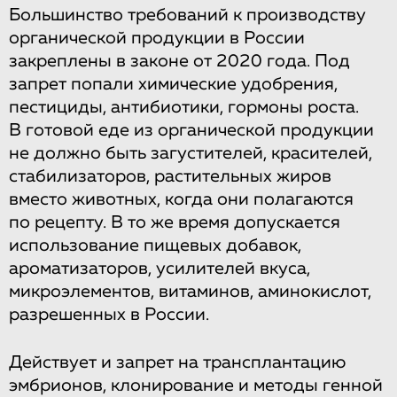
Большинство требований к производству
органической продукции в России
закреплены в законе от 2020 года. Под
запрет попали химические удобрения,
пестициды, антибиотики, гормоны роста.
В готовой еде из органической продукции
не должно быть загустителей, красителей,
стабилизаторов, растительных жиров
вместо животных, когда они полагаются
по рецепту. В то же время допускается
использование пищевых добавок,
ароматизаторов, усилителей вкуса,
микроэлементов, витаминов, аминокислот,
разрешенных в России.
Действует и запрет на трансплантацию
эмбрионов, клонирование и методы генной