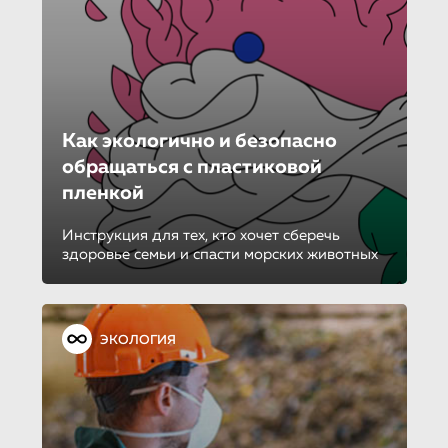
Как экологично и безопасно
обращаться с пластиковой
пленкой
Инструкция для тех, кто хочет сберечь
здоровье семьи и спасти морских животных
ЭКОЛОГИЯ