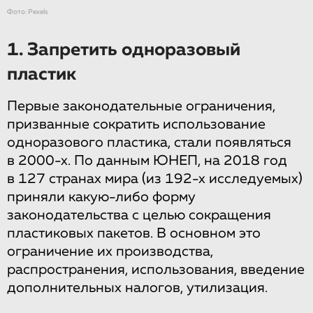
Фото: Pexels
1. Запретить одноразовый
пластик
Первые законодательные ограничения,
призванные сократить использование
одноразового пластика, стали появляться
в 2000-х. По данным ЮНЕП, на 2018 год
в 127 странах мира (из 192-х исследуемых)
приняли какую-либо форму
законодательства с целью сокращения
пластиковых пакетов. В основном это
ограничение их производства,
распространения, использования, введение
дополнительных налогов, утилизация.