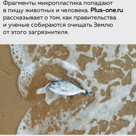
Фрагменты микропластика попадают
в пищу животных и человека.
Plus-one.ru
рассказывает о том, как правительства
и ученые собираются очищать Землю
от этого загрязнителя.