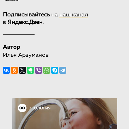
Подписывайтесь
на
наш канал
в
Яндекс.Дзен
.
Автор
Илья Арзуманов
ЭКОЛОГИЯ