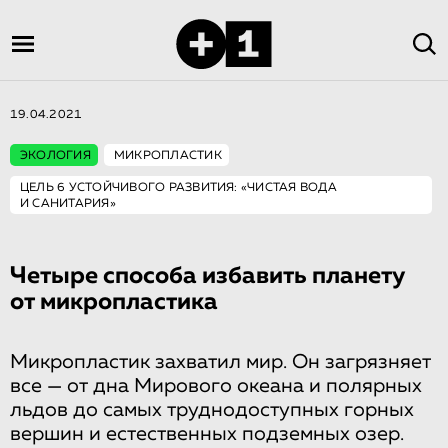
19.04.2021
ЭКОЛОГИЯ
МИКРОПЛАСТИК
ЦЕЛЬ 6 УСТОЙЧИВОГО РАЗВИТИЯ: «ЧИСТАЯ ВОДА
И САНИТАРИЯ»
Четыре способа избавить планету
от микропластика
Микропластик захватил мир. Он загрязняет
все — от дна Мирового океана и полярных
льдов до самых труднодоступных горных
вершин и естественных подземных озер.