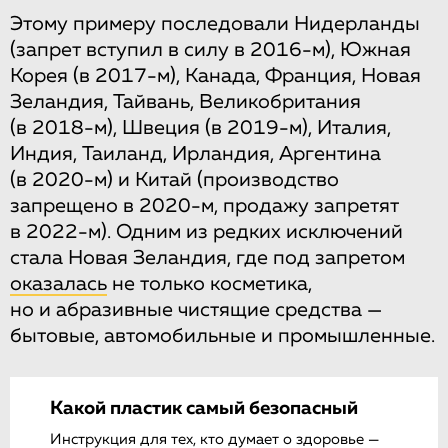
Этому примеру последовали Нидерланды
(запрет вступил в силу в 2016-м), Южная
Корея (в 2017-м), Канада, Франция, Новая
Зеландия, Тайвань, Великобритания
(в 2018-м), Швеция (в 2019-м), Италия,
Индия, Таиланд, Ирландия, Аргентина
(в 2020-м) и Китай (производство
запрещено в 2020-м, продажу запретят
в 2022-м). Одним из редких исключений
стала Новая Зеландия, где под запретом
оказалась
не только косметика,
но и абразивные чистящие средства —
бытовые, автомобильные и промышленные.
Какой пластик самый безопасный
Инструкция для тех, кто думает о здоровье —