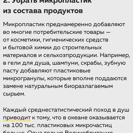
2. Убрать микропластик
из состава продуктов
Микропластик преднамеренно добавляют
во многие потребительские товары —
от косметики, гигиенических средств
и бытовой химии до строительных
материалов и сельхозпродукции. Например,
в гели для душа, шампуни, скрабы, зубную
пасту добавляют пластиковые
микрогранулы, которые вполне поддаются
замене натуральным биоразлагаемым
сырьем.
Каждый среднестатистический поход в душ
приводит
к тому, что в океане оказывается
на 100 тыс. пластиковых микрочастиц