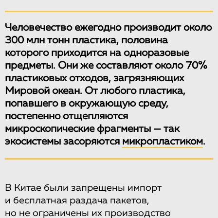
Человечество ежегодно производит около
300 млн тонн пластика, половина
которого приходится на одноразовые
предметы. Они же составляют около 70%
пластиковых отходов, загрязняющих
Мировой океан. От любого пластика,
попавшего в окружающую среду,
постепенно отщепляются
микроскопические фрагменты — так
экосистемы засоряются
микропластиком
.
В Китае были запрещены импорт
и бесплатная раздача пакетов,
но не ограничены их производство