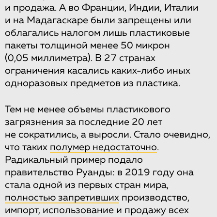
и продажа. А во Франции, Индии, Италии
и на Мадагаскаре были запрещены или
облагались налогом лишь пластиковые
пакеты толщиной менее 50 микрон
(0,05 миллиметра). В 27 странах
ограничения касались каких-либо иных
одноразовых предметов из пластика.
Тем не менее объемы пластикового
загрязнения за последние 20 лет
не сократились, а выросли. Стало очевидно,
что таких
полумер недостаточно
.
Радикальный пример подало
правительство Руанды: в 2019 году она
стала одной из первых стран мира,
полностью запретивших
производство,
импорт, использование и продажу всех