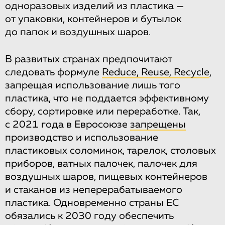
одноразовых изделий из пластика —
от упаковки, контейнеров и бутылок
до папок и воздушных шаров.
В развитых странах предпочитают
следовать формуле
Reduce, Reuse, Recycle
,
запрещая использование лишь того
пластика, что не поддается эффективному
сбору, сортировке или переработке. Так,
с 2021 года в Евросоюзе
запрещены
производство и использование
пластиковых соломинок, тарелок, столовых
приборов, ватных палочек, палочек для
воздушных шаров, пищевых контейнеров
и стаканов из неперерабатываемого
пластика. Одновременно страны ЕС
обязались к 2030 году обеспечить