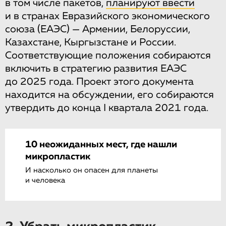
в том числе пакетов,
планируют ввести
и в странах Евразийского экономического
союза (ЕАЭС) — Армении, Белоруссии,
Казахстане, Кыргызстане и России.
Соответствующие положения собираются
включить в стратегию развития ЕАЭС
до 2025 года. Проект этого документа
находится на обсуждении, его собираются
утвердить до конца I квартала 2021 года.
10 неожиданных мест, где нашли
микропластик
И насколько он опасен для планеты
и человека