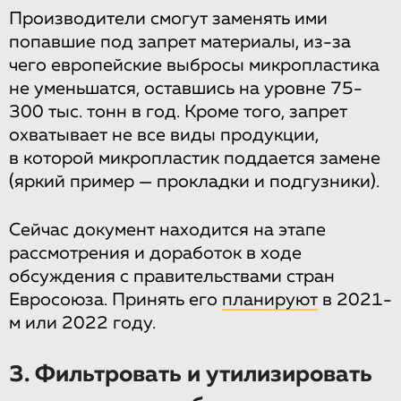
Производители смогут заменять ими
попавшие под запрет материалы, из-за
чего европейские выбросы микропластика
не уменьшатся, оставшись на уровне 75-
300 тыс. тонн в год. Кроме того, запрет
охватывает не все виды продукции,
в которой микропластик поддается замене
(яркий пример — прокладки и подгузники).
Сейчас документ находится на этапе
рассмотрения и доработок в ходе
обсуждения с правительствами стран
Евросоюза. Принять его
планируют
в 2021-
м или 2022 году.
3. Фильтровать и утилизировать