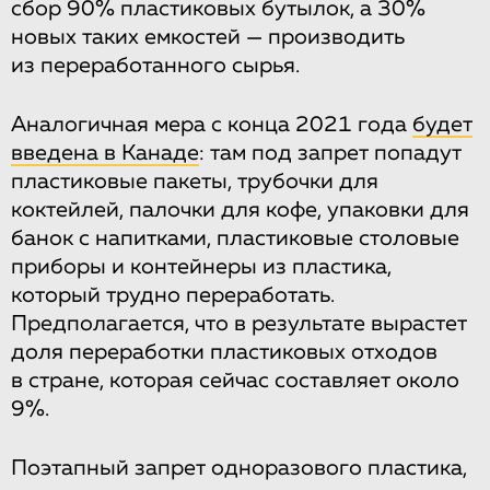
сбор 90% пластиковых бутылок, а 30%
новых таких емкостей — производить
из переработанного сырья.
Аналогичная мера с конца 2021 года
будет
введена в Канаде
: там под запрет попадут
пластиковые пакеты, трубочки для
коктейлей, палочки для кофе, упаковки для
банок с напитками, пластиковые столовые
приборы и контейнеры из пластика,
который трудно переработать.
Предполагается, что в результате вырастет
доля переработки пластиковых отходов
в стране, которая сейчас составляет около
9%.
Поэтапный запрет одноразового пластика,