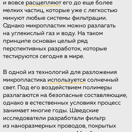
и вовсе
расщепляют
его до еще более
мелких частиц, которые уже с легкостью
минуют любые системы фильтрации.
Однако микропластик можно разлагать
на углекислый газ и воду. На таком
принципе основан целый ряд
перспективных разработок, которые
тестируются сегодня в мире.
В одной из технологий для разложения
микропластика
используется
солнечный
свет. Под его воздействием полимеры
разлагаются на безопасные составляющие,
однако в естественных условиях процесс
занимает многие годы. Шведские
исследователи разработали фильтр
из наноразмерных проводов, покрытых