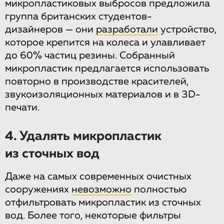
микропластиковых выбросов предложила
группа британских студентов-
дизайнеров — они
разработали
устройство,
которое крепится на колеса и улавливает
до 60% частиц резины. Собранный
микропластик предлагается использовать
повторно в производстве красителей,
звукоизоляционных материалов и в 3D-
печати.
4. Удалять микропластик
из сточных вод
Даже на самых современных очистных
сооружениях
невозможно
полностью
отфильтровать микропластик из сточных
вод. Более того, некоторые фильтры