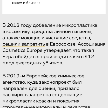
своем и близких
В 2018 году добавление микропластика
в косметику, средства личной гигиены,
а также моющие и чистящие средства,
решили запретить
в Евросоюзе. Ассоциация
Cosmetics Europe
утверждает
, что такая
мера обойдется производителям в €12
млрд ежегодных убытков.
В 2019-м Европейское химическое
агентство, куда законопроект был
направлен для оценки,
призвало
расширить запрет на содержащие
микропластик краски и покрытия,
строительные материалы и лекарства,