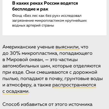
В каких реках России водятся
бесплодие и рак
Фонд «Без лес как без рук» исследовал
загрязнение микропластиком крупнейших
водных артерий страны
Американские ученые
выяснили
, что
до 30% микропластика, попадающего
в Мировой океан, — это частицы
автомобильных шин, которые отделяются
при езде. Они смешиваются с дорожной
пылью, попадают в почву, грунтовые воды
и атмосферу, а также
распространяются
с осадками
.
Способ избавиться от этого источника