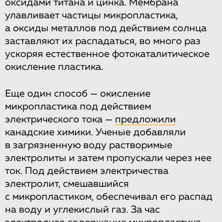
оксидами титана и цинка. Мембрана
улавливает частицы микропластика,
а оксиды металлов под действием солнца
заставляют их распадаться, во много раз
ускоряя естественное фотокаталитическое
окисление пластика.
Еще один способ — окисление
микропластика под действием
электрического тока —
предложили
канадские химики. Ученые добавляли
в загрязненную воду растворимые
электролиты и затем пропускали через нее
ток. Под действием электричества
электролит, смешавшийся
с микропластиком, обеспечивал его распад
на воду и углекислый газ. За час