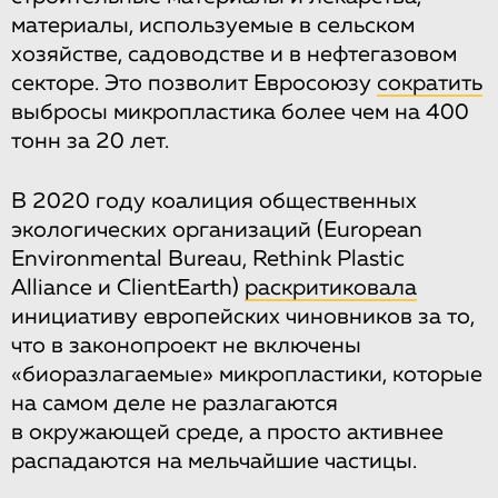
материалы, используемые в сельском
хозяйстве, садоводстве и в нефтегазовом
секторе. Это позволит Евросоюзу
сократить
выбросы микропластика более чем на 400
тонн за 20 лет.
В 2020 году коалиция общественных
экологических организаций (European
Environmental Bureau, Rethink Plastic
Alliance и ClientEarth)
раскритиковала
инициативу европейских чиновников за то,
что в законопроект не включены
«биоразлагаемые» микропластики, которые
на самом деле не разлагаются
в окружающей среде, а просто активнее
распадаются на мельчайшие частицы.