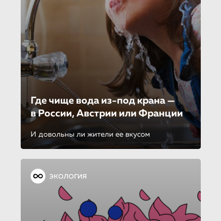
Где чище вода из-под крана —
в России, Австрии или Франции
И довольны ли жители ее вкусом
ЭКОЛОГИЯ