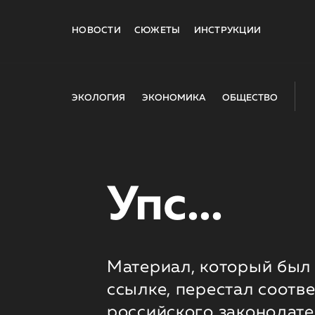
НОВОСТИ
СЮЖЕТЫ
ИНСТРУКЦИИ
ЭКОЛОГИЯ
ЭКОНОМИКА
ОБЩЕСТВО
Упс...
Материал, который был 
ссылке, перестал соотв
российского законодате