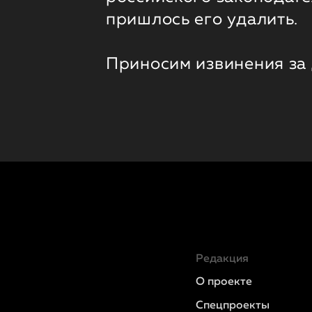
пришлось его удалить.
Приносим извинения за
Редакция
О проекте
Спецпроекты