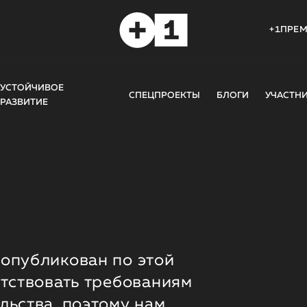
+1ПРЕ
УСТОЙЧИВОЕ
СПЕЦПРОЕКТЫ
БЛОГИ
УЧАСТН
РАЗВИТИЕ
опубликован по этой
етствовать требованиям
льства, поэтому нам