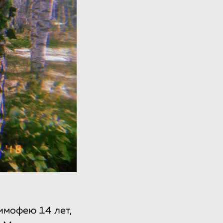
Тимофею 14 лет,