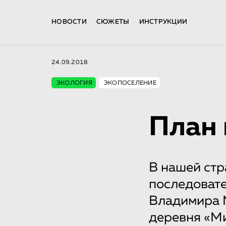
НОВОСТИ
СЮЖЕТЫ
ИНСТРУКЦИИ
24.09.2018
ЭКОЛОГИЯ
ЭКОПОСЕЛЕНИЕ
План 
В нашей стр
последовате
Владимира М
деревня «Ми