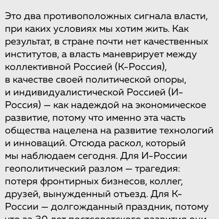
Это два противоположных сигнала власти,
при каких условиях мы хотим жить. Как
результат, в стране почти нет качественных
институтов, а власть маневрирует между
коллективной Россией (К-Россия),
в качестве своей политической опоры,
и индивидуалистической Россией (И-
Россия) — как надеждой на экономическое
развитие, потому что именно эта часть
общества нацелена на развитие технологий
и инноваций. Отсюда раскол, который
мы наблюдаем сегодня. Для И-России
геополитический разлом — трагедия:
потеря фронтирных бизнесов, коллег,
друзей, вынужденный отъезд. Для К-
России — долгожданный праздник, потому