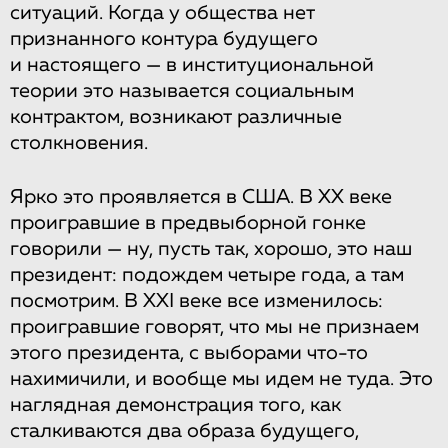
ситуаций. Когда у общества нет
признанного контура будущего
и настоящего — в институциональной
теории это называется социальным
контрактом, возникают различные
столкновения.
Ярко это проявляется в США. В XX веке
проигравшие в предвыборной гонке
говорили — ну, пусть так, хорошо, это наш
президент: подождем четыре года, а там
посмотрим. В XXI веке все изменилось:
проигравшие говорят, что мы не признаем
этого президента, с выборами что-то
нахимичили, и вообще мы идем не туда. Это
наглядная демонстрация того, как
сталкиваются два образа будущего,