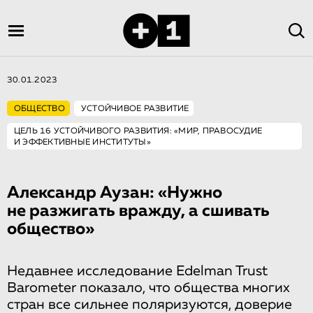
30.01.2023
ОБЩЕСТВО
УСТОЙЧИВОЕ РАЗВИТИЕ
ЦЕЛЬ 16 УСТОЙЧИВОГО РАЗВИТИЯ: «МИР, ПРАВОСУДИЕ
И ЭФФЕКТИВНЫЕ ИНСТИТУТЫ»
Александр Аузан: «Нужно
не разжигать вражду, а сшивать
общество»
Недавнее исследование Edelman Trust
Barometer показало, что общества многих
стран все сильнее поляризуются, доверие