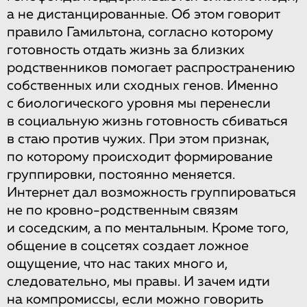
а не дистанцированные. Об этом говорит
правило Гамильтона, согласно которому
готовность отдать жизнь за близких
родственников помогает распространению
собственных или сходных генов. Именно
с биологического уровня мы перенесли
в социальную жизнь готовность сбиваться
в стаю против чужих. При этом признак,
по которому происходит формирование
группировки, постоянно меняется.
Интернет дал возможность группироваться
не по кровно-родственным связям
и соседским, а по ментальным. Кроме того,
общение в соцсетях создает ложное
ощущение, что нас таких много и,
следовательно, мы правы. И зачем идти
на компромиссы, если можно говорить