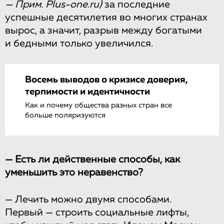
— Прим. Plus-one.ru)
за последние
успешные десятилетия во многих странах
вырос, а значит, разрыв между богатыми
и бедными только увеличился.
Восемь выводов о кризисе доверия,
терпимости и идентичности
Как и почему общества разных стран все
больше поляризуются
— Есть ли действенные способы, как
уменьшить это неравенство?
— Лечить можно двумя способами.
Первый — строить социальные лифты,