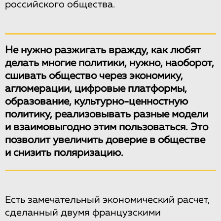
российского общества.
Не нужно разжигать вражду, как любят
делать многие политики, нужно, наоборот,
сшивать общество через экономику,
агломерации, цифровые платформы,
образование, культурно-ценностную
политику, реализовывать разные модели
и взаимовыгодно этим пользоваться. Это
позволит увеличить доверие в обществе
и снизить поляризацию.
Есть замечательный экономический расчет,
сделанный двумя французскими