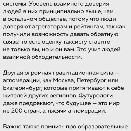
системы. Уровень взаимного доверия
людей в них принципиально выше, чем
в остальном обществе, потому что люди
доверяют агрегаторам и рейтингам, так как
получили возможность давать обратную
связь: то есть оценку таксисту ставите
не только вы, но и он вам. Это учит людей
взаимной обходительности.
Другая огромная гравитационная сила —
агломерации, как Москва, Петербург или
Екатеринбург, которые притягивают к себе
жителей других регионов. Футурологи
даже предрекают, что будущее — это мир
не 200 стран, а тысячи агломераций.
Важно также помнить про образовательные