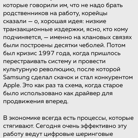
которые говорили им, что не надо брать
родственников на работу, корейцы
сказали — о, хорошая идея: низкие
транзакционные издержки, ясно, кто кому
подчиняется, — именно на клановых связях
были построены десятки чеболей. Потом
был кризис 1997 года, когда пришлось
перестраивать систему и провести
культурную революцию, после которой
Samsung сделал скачок и стал конкурентом
Apple. Это как раз та схема, когда старое
было использовано как драйвер для
продвижения вперед.
В экономике всегда есть процессы, которые
стягивают. Сегодня очень эффективно эту
работу ведут цифровые шеринговые