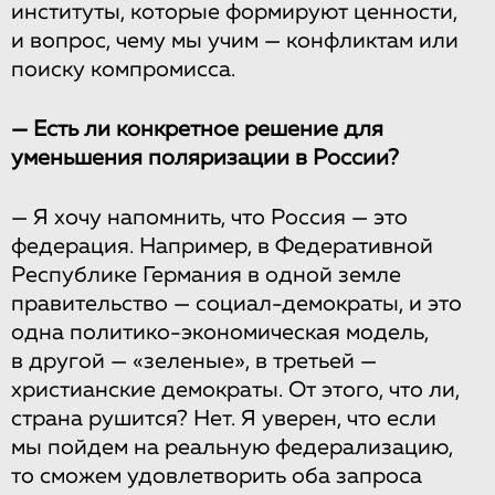
институты, которые формируют ценности,
и вопрос, чему мы учим — конфликтам или
поиску компромисса.
— Есть ли конкретное решение для
уменьшения поляризации в России?
— Я хочу напомнить, что Россия — это
федерация. Например, в Федеративной
Республике Германия в одной земле
правительство — социал-демократы, и это
одна политико-экономическая модель,
в другой — «зеленые», в третьей —
христианские демократы. От этого, что ли,
страна рушится? Нет. Я уверен, что если
мы пойдем на реальную федерализацию,
то сможем удовлетворить оба запроса