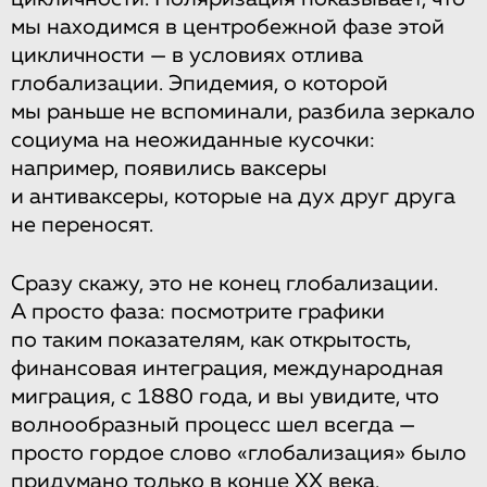
мы находимся в центробежной фазе этой
цикличности — в условиях отлива
глобализации. Эпидемия, о которой
мы раньше не вспоминали, разбила зеркало
социума на неожиданные кусочки:
например, появились ваксеры
и антиваксеры, которые на дух друг друга
не переносят.
Сразу скажу, это не конец глобализации.
А просто фаза: посмотрите графики
по таким показателям, как открытость,
финансовая интеграция, международная
миграция, с 1880 года, и вы увидите, что
волнообразный процесс шел всегда —
просто гордое слово «глобализация» было
придумано только в конце XX века.