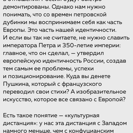
демонтированы. Однако нам нужно
понимать, что со времен петровской
дубинки мы воспринимаем себя как часть
Европы. Это часть нашей идентичности.
И если вы так не считаете, не нужно славить
императора Петра и 350-летие империи:
главное, что он сделал, — утвердил
европейскую идентичность России, создав
тем самым ее проблемы, успехи
и позиционирование. Куда вы денете
Пушкина, который с французского
переводил свои стихи? А изобразительное
искусство, которое все связано с Европой?
Есть такое понятие — «культурная
дистанция»: у нас эта дистанция с Западом
намного меньше, чем с конфуцианским