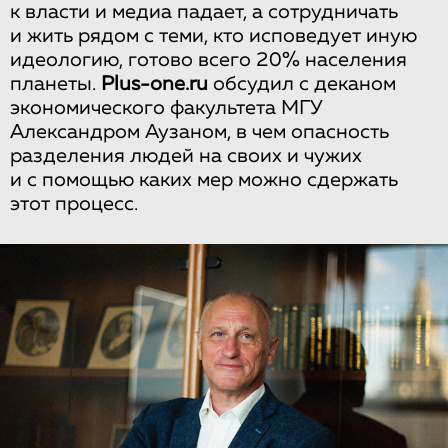
к власти и медиа падает, а сотрудничать
и жить рядом с теми, кто исповедует иную
идеологию, готово всего 20% населения
планеты.
Plus-one.ru
обсудил с деканом
экономического факультета МГУ
Александром Аузаном, в чем опасность
разделения людей на своих и чужих
и с помощью каких мер можно сдержать
этот процесс.