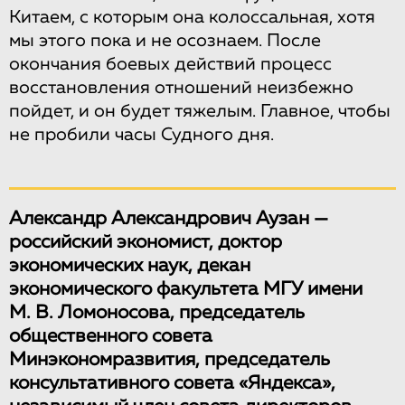
Китаем, с которым она колоссальная, хотя
мы этого пока и не осознаем. После
окончания боевых действий процесс
восстановления отношений неизбежно
пойдет, и он будет тяжелым. Главное, чтобы
не пробили часы Судного дня.
Александр Александрович Аузан —
российский экономист, доктор
экономических наук, декан
экономического факультета МГУ имени
М. В. Ломоносова, председатель
общественного совета
Минэкономразвития, председатель
консультативного совета «Яндекса»,