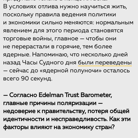
В условиях отлива нужно научиться жить,
поскольку правила ведения политики
и экономики сильно меняются: нормальным
явлением для этого периода становятся
торговые войны, главное — чтобы они
не перерастали в горячие, тем более
ядерные. Напоминаю, что несколько дней
назад Часы Судного дня
были переведены
— сейчас до «ядерной полуночи» осталось
всего 90 секунд.
— Согласно Edelman Trust Barometer,
главные причины поляризации —
недоверие к правительству, потеря общей
идентичности и несправедливость. Как эти
факторы влияют на экономику стран?