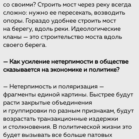
со своими? Строить мост через реку всегда
сложно: нужно ее пересекать, возводить
опоры. Гораздо удобнее строить мост
на берегу, вдоль реки. Идеологические
кланы — это строительство моста вдоль
своего берега.
— Как усиление нетерпимости в обществе
сказывается на экономике и политике?
— Нетерпимость и поляризация —
фрагменты единой картины. Быстрее будут
расти закрытые объединения
и группировки по разным признакам, будут
возрастать транзакционные издержки
и столкновения. В политической жизни это
будет вызывать все больше патовых