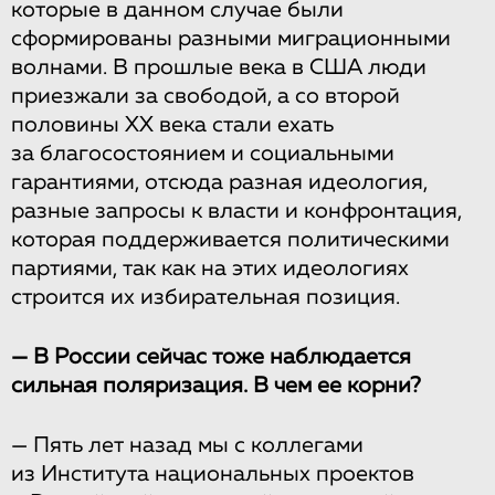
которые в данном случае были
сформированы разными миграционными
волнами. В прошлые века в США люди
приезжали за свободой, а со второй
половины XX века стали ехать
за благосостоянием и социальными
гарантиями, отсюда разная идеология,
разные запросы к власти и конфронтация,
которая поддерживается политическими
партиями, так как на этих идеологиях
строится их избирательная позиция.
— В России сейчас тоже наблюдается
сильная поляризация. В чем ее корни?
— Пять лет назад мы с коллегами
из Института национальных проектов