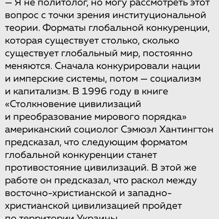
— Я не политолог, но могу рассмотреть этот
вопрос с точки зрения институциональной
теории. Форматы глобальной конкуренции,
которая существует столько, сколько
существует глобальный мир, постоянно
меняются. Сначала конкурировали нации
и имперские системы, потом — социализм
и капитализм. В 1996 году в книге
«Столкновение цивилизаций
и преобразование мирового порядка»
американский социолог Сэмюэл Хантингтон
предсказал, что следующим форматом
глобальной конкуренции станет
противостояние цивилизаций. В этой же
работе он предсказал, что раскол между
восточно-христианской и западно-
христианской цивилизацией пройдет
по территории Украины.