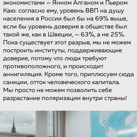
экономистами — Янном Алганом и Пьером
Каю: согласно ему, уровень ВВП на душу
населения в России был бы на 69% выше,
если бы уровень доверия в обществе был
такой же, как в Швеции, — 63%, а не 25%.
Пока существует этот разрыв, мы не можем
построить институты, поддерживающие
доверие, потому что люди требуют
противоположного, и происходит
аннигиляция. Кроме того, приплюсуем сюда
санкции, отток человеческого капитала.
Мы просто не можем позволить себе
разрастание поляризации внутри страны!