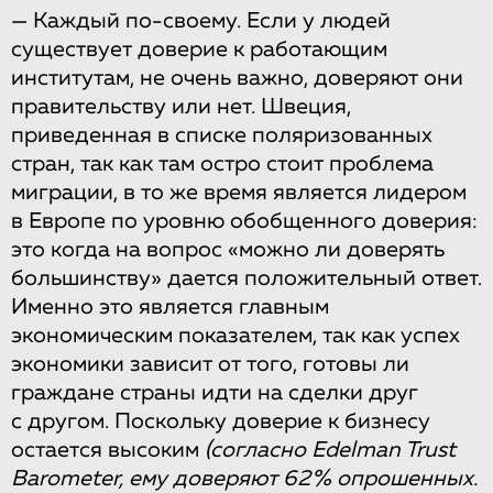
— Каждый по-своему. Если у людей
существует доверие к работающим
институтам, не очень важно, доверяют они
правительству или нет. Швеция,
приведенная в списке поляризованных
стран, так как там остро стоит проблема
миграции, в то же время является лидером
в Европе по уровню обобщенного доверия:
это когда на вопрос «можно ли доверять
большинству» дается положительный ответ.
Именно это является главным
экономическим показателем, так как успех
экономики зависит от того, готовы ли
граждане страны идти на сделки друг
с другом. Поскольку доверие к бизнесу
остается высоким
(согласно Edelman Trust
Barometer, ему доверяют 62% опрошенных.