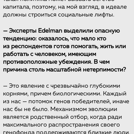
капитала, поэтому, на мой взгляд, в идеале
должны строиться социальные лифты.
— Эксперты Edelman выделили опасную
тенденцию: оказалось, что мало кто
из респондентов готов помогать, жить или
работать с человеком, имеющим
противоположные убеждения. В чем
причина столь масштабной нетерпимости?
— Это явление с чрезвычайно глубокими
корнями, причем биологическими. Каждый
из нас — потомок генов победителей, иначе
нас бы не было. Механизмом эволюции
является родственный отбор, когда ради
максимального распространения своего
генофонда поддерживаются близкие люди,