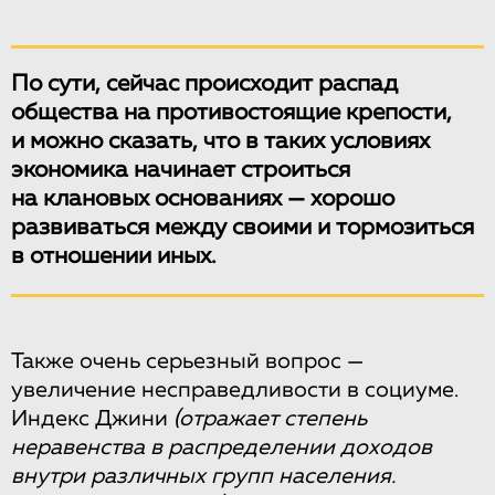
По сути, сейчас происходит распад
общества на противостоящие крепости,
и можно сказать, что в таких условиях
экономика начинает строиться
на клановых основаниях — хорошо
развиваться между своими и тормозиться
в отношении иных.
Также очень серьезный вопрос —
увеличение несправедливости в социуме.
Индекс Джини
(отражает степень
неравенства в распределении доходов
внутри различных групп населения.