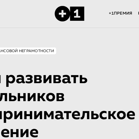
+1ПРЕМИЯ
АНСОВОЙ НЕГРАМОТНОСТИ
 развивать
льников
принимательское
ение