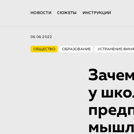
НОВОСТИ
СЮЖЕТЫ
ИНСТРУКЦИИ
06.06.2022
ОБЩЕСТВО
ОБРАЗОВАНИЕ
УСТРАНЕНИЕ ФИН
Зачем
у шко
пред
мышл