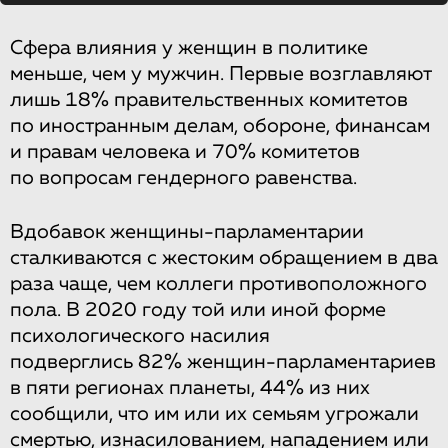
Сфера влияния у женщин в политике
меньше, чем у мужчин. Первые возглавляют
лишь 18% правительственных комитетов
по иностранным делам, обороне, финансам
и правам человека и 70% комитетов
по вопросам гендерного равенства.
Вдобавок женщины-парламентарии
сталкиваются с жестоким обращением в два
раза чаще, чем коллеги противоположного
пола. В 2020 году той или иной форме
психологического насилия
подверглись 82% женщин-парламентариев
в пяти регионах планеты, 44% из них
сообщили, что им или их семьям угрожали
смертью, изнасилованием, нападением или