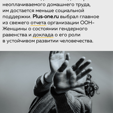
неоплачиваемого домашнего труда,
им достается меньше социальной
поддержки.
Plus‑one.ru
выбрал главное
из свежего
отчета
организации ООН-
Женщины о состоянии гендерного
равенства и
доклада
о его роли
в устойчивом развитии человечества.