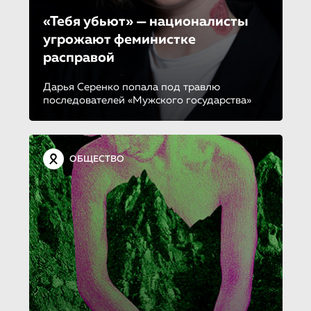
«Тебя убьют» — националисты
угрожают феминистке
расправой
Дарья Серенко попала под травлю
последователей «Мужского государства»
ОБЩЕСТВО