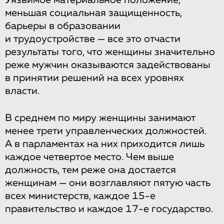
меньшая социальная защищенность,
барьеры в образовании
и трудоустройстве — все это отчасти
результаты того, что женщины значительно
реже мужчин оказываются задействованы
в принятии решений на всех уровнях
власти.
В среднем по миру женщины занимают
менее трети управленческих должностей.
А в парламентах на них приходится лишь
каждое четвертое место. Чем выше
должность, тем реже она достается
женщинам — они возглавляют пятую часть
всех министерств, каждое 15-е
правительство и каждое 17-е государство.