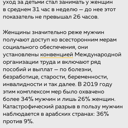
уход за детьми стал занимать у женщин
в среднем 31 час в неделю — до нее этот
показатель не превышал 26 часов.
Женщины значительно реже мужчин
получают доступ ко всесторонним мерам
социального обеспечения, они
установлены
конвенцией
Международной
организации труда и включают ряд
пособий и выплат — по болезни,
безработице, старости, беременности,
инвалидности и так далее. В 2019 году
этим комплексом мер было охвачено
более 34% мужчин и лишь 26% женщин.
Катастрофический разрыв в пользу мужчин
наблюдается в арабских странах: 36%
против 9%.