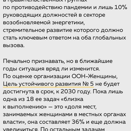
по противодействию пандемии и лишь 10%
руководящих должностей в секторе
возобновляемой энергетики,
стремительное развитие которого должно
стать ключевым ответом на оба глобальных
вызова.
Печально признавать, но в ближайшие
годы ситуация вряд ли изменится.
По оценке организации ООН-Женщины,
Цель устойчивого развития № 5
не будет
достигнута в срок, к 2030 году. Пока лишь
одна из 18 ее задач «близка
к выполнению» — это «доля мест,
занимаемых женщинами в местных органах
власти», она составляет 36% и еще должна
увеличиться. По остальным задачам