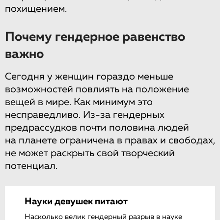
похищением.
Почему гендерное равенство
важно
Сегодня у женщин гораздо меньше
возможностей повлиять на положение
вещей в мире. Как минимум это
несправедливо. Из-за гендерных
предрассудков почти половина людей
на планете ограничена в правах и свободах,
не может раскрыть свой творческий
потенциал.
Науки девушек питают
Насколько велик гендерный разрыв в науке