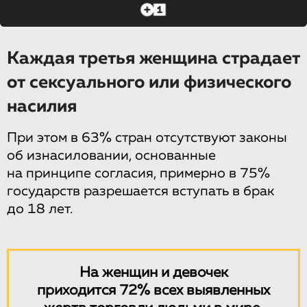
Каждая третья женщина страдает
от сексуального или физического
насилия
При этом в 63% стран отсутствуют законы
об изнасиловании, основанные
на принципе согласия, примерно в 75%
государств разрешается вступать в брак
до 18 лет.
На женщин и девочек
приходится 72% всех выявленных