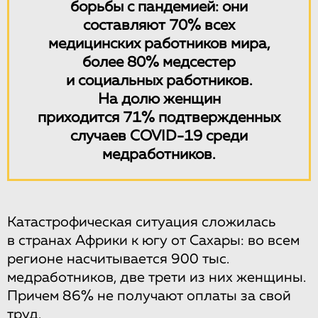
борьбы с пандемией: они
составляют 70% всех
медицинских работников мира,
более 80% медсестер
и социальных работников.
На долю женщин
приходится 71% подтвержденных
случаев COVID-19 среди
медработников.
Катастрофическая ситуация сложилась
в странах Африки к югу от Сахары: во всем
регионе насчитывается 900 тыс.
медработников, две трети из них женщины.
Причем 86% не получают оплаты за свой
труд.