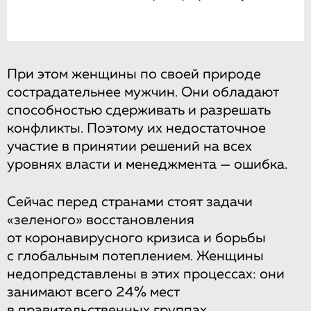
При этом женщины по своей природе
сострадательнее мужчин. Они обладают
способностью сдерживать и разрешать
конфликты. Поэтому их недостаточное
участие в принятии решений на всех
уровнях власти и менеджмента — ошибка.
Сейчас перед странами стоят задачи
«зеленого» восстановления
от коронавирусного кризиса и борьбы
с глобальным потеплением. Женщины
недопредставлены в этих процессах: они
занимают всего 24% мест
в правительственных группах