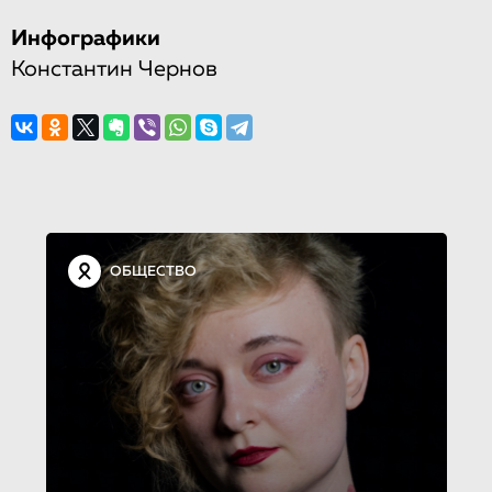
Инфографики
Константин Чернов
ОБЩЕСТВО