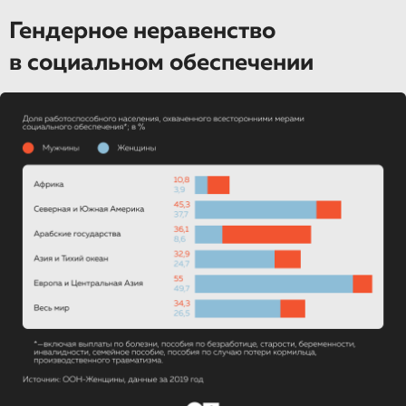
Гендерное неравенство
в социальном обеспечении