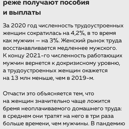
реже получают пособия
и выплаты
За 2020 год численность трудоустроенных
женщин сократилась на 4,2%, в то время
как мужчин — на 3%. Женский рынок труда
восстанавливается медленнее мужского.
К концу 2021-го численность работающих
мужчин вернется к докризисному уровню,
а трудоустроенных женщин окажется
на 13 млн меньше, чем в 2019-м.
Отчасти это объясняется тем, что
на женщин значительно чаще ложится
бремя неоплачиваемого домашнего труда:
в среднем они тратят на него в три раза
больше времени, чем мужчины. В пандемию