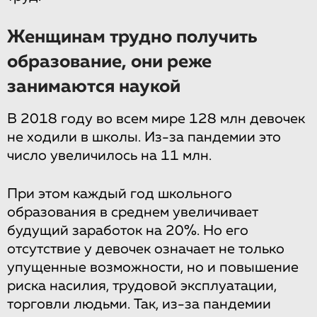
Женщинам трудно получить
образование, они реже
занимаются наукой
В 2018 году во всем мире 128 млн девочек
не ходили в школы. Из-за пандемии это
число увеличилось на 11 млн.
При этом каждый год школьного
образования в среднем увеличивает
будущий заработок на 20%. Но его
отсутствие у девочек означает не только
упущенные возможности, но и повышение
риска насилия, трудовой эксплуатации,
торговли людьми. Так, из-за пандемии