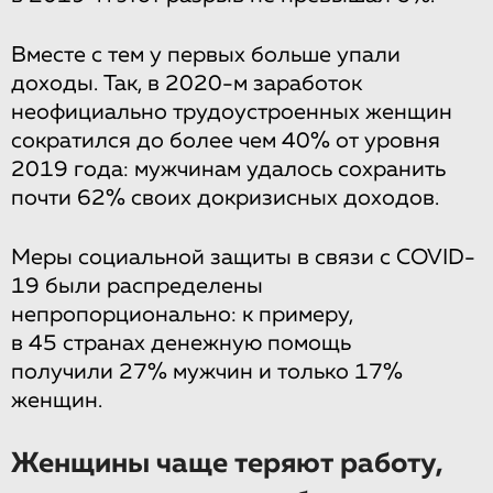
Вместе с тем у первых больше упали
доходы. Так, в 2020-м заработок
неофициально трудоустроенных женщин
сократился до более чем 40% от уровня
2019 года: мужчинам удалось сохранить
почти 62% своих докризисных доходов.
Меры социальной защиты в связи с COVID-
19 были распределены
непропорционально: к примеру,
в 45 странах денежную помощь
получили 27% мужчин и только 17%
женщин.
Женщины чаще теряют работу,