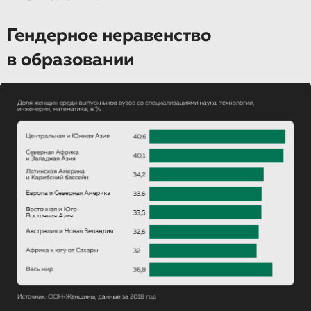
Гендерное неравенство
в образовании