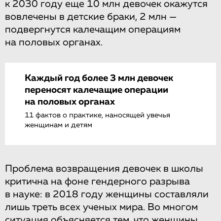
к 2030 году еще 10 млн девочек окажутся
вовлечены в детские браки, 2 млн —
подвергнутся калечащим операциям
на половых органах.
Каждый год более 3 млн девочек
переносят калечащие операции
на половых органах
11 фактов о практике, наносящей увечья
женщинам и детям
Проблема возвращения девочек в школы
критична на фоне гендерного разрыва
в науке: в 2018 году женщины составляли
лишь треть всех ученых мира. Во многом
ситуация объясняется тем, что женщины