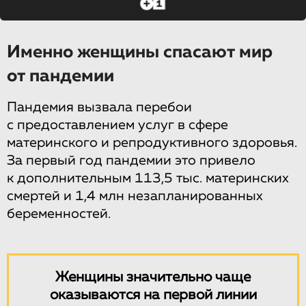
Именно женщины спасают мир
от пандемии
Пандемия вызвала перебои
с предоставлением услуг в сфере
материнского и репродуктивного здоровья.
За первый год пандемии это привело
к дополнительным 113,5 тыс. материнских
смертей и 1,4 млн незапланированных
беременностей.
Женщины значительно чаще
оказываются на первой линии