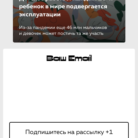
ребенок в мире подвергается
эксплуатации
Из-за пандемии еще 46 млн мальчиков
и девочек может постичь та же участь
Ваш Email