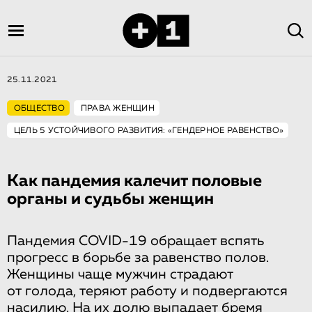
25.11.2021
ОБЩЕСТВО
ПРАВА ЖЕНЩИН
ЦЕЛЬ 5 УСТОЙЧИВОГО РАЗВИТИЯ: «ГЕНДЕРНОЕ РАВЕНСТВО»
Как пандемия калечит половые
органы и судьбы женщин
Пандемия COVID-19 обращает вспять
прогресс в борьбе за равенство полов.
Женщины чаще мужчин страдают
от голода, теряют работу и подвергаются
насилию. На их долю выпадает бремя