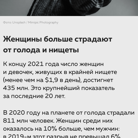
Фото: Unsplash / Mimipic Photography
Женщины больше страдают
от голода и нищеты
К концу 2021 года число женщин
и девочек, живущих в крайней нищете
(менее чем на $1,9 в день), достигнет
435 млн. Это крупнейший показатель
за последние 20 лет.
В 2020 году на планете от голода страдали
811 млн человек. Женщин среди них
оказалось на 10% больше, чем мужчин:
в 2019-м этот разрыв не превышал 6%.