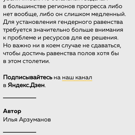
в большинстве регионов прогресса либо
нет вообще, либо он слишком медленный.
Для установления гендерного равенства
требуется значительно больше внимания
к проблеме и ресурсов для ее решения.
Но важно ни в коем случае не сдаваться,
чтобы достичь равенства полов хотя бы
в этом столетии.
Подписывайтесь
на
наш канал
в
Яндекс.Дзен
.
Автор
Илья Арзуманов