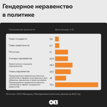
Гендерное неравенство
в политике