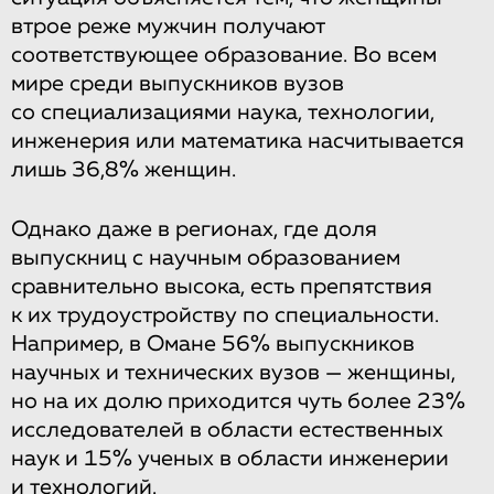
втрое реже мужчин получают
соответствующее образование. Во всем
мире среди выпускников вузов
со специализациями наука, технологии,
инженерия или математика насчитывается
лишь 36,8% женщин.
Однако даже в регионах, где доля
выпускниц с научным образованием
сравнительно высока, есть препятствия
к их трудоустройству по специальности.
Например, в Омане 56% выпускников
научных и технических вузов — женщины,
но на их долю приходится чуть более 23%
исследователей в области естественных
наук и 15% ученых в области инженерии
и технологий.