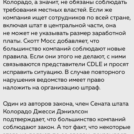
Колорадо, а значит, не обязаны соблюдать
требования местных властей. Если же
компания ищет сотрудников по всей стране,
включая штат в центральной части, она
не может не указывать размер заработной
платы. Скотт Мосс добавляет, что
большинство компаний соблюдают новые
правила. Если они этого не делают, с ними
связываются представители CDLE и просят
исправить ситуацию. В случае повторного
нарушения ведомство имеет право
наложить на организацию штраф.
Один из авторов закона, член Сената штата
Колорадо Джесси Дэниэлсон
подтверждает, что большинство компаний
соблюдают закон. А тот факт, что некоторые