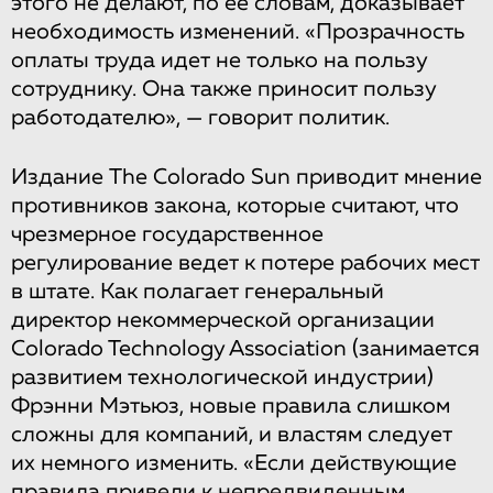
этого не делают, по ее словам, доказывает
необходимость изменений. «Прозрачность
оплаты труда идет не только на пользу
сотруднику. Она также приносит пользу
работодателю», — говорит политик.
Издание The Colorado Sun приводит мнение
противников закона, которые считают, что
чрезмерное государственное
регулирование ведет к потере рабочих мест
в штате. Как полагает генеральный
директор некоммерческой организации
Colorado Technology Association (занимается
развитием технологической индустрии)
Фрэнни Мэтьюз, новые правила слишком
сложны для компаний, и властям следует
их немного изменить. «Если действующие
правила привели к непредвиденным