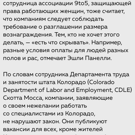
сотрудница ассоциации 9to5, защищающей
права работающих женщин, тоже считает,
что компаниям следует соблюдать
требование о разглашении размера
вознаграждения. Тем, кто не хочет этого
делать, — «есть что скрывать». Например,
разные условия оплаты для людей разных
полов и рас, отмечает Эшли Панелли.
По словам сотрудника Департамента труда
и занятости штата Колорадо (Colorado
Department of Labor and Employment, CDLE)
Скотта Мосса, компании, заявляющие
о своем нежелании работать
со специалистами из Колорадо,
не нарушают закон. Они публикуют
вакансии для всех, кроме жителей