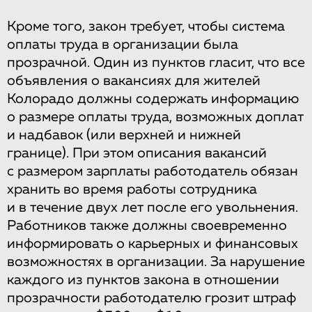
Кроме того, закон требует, чтобы система
оплаты труда в организации была
прозрачной. Один из пунктов гласит, что все
объявления о вакансиях для жителей
Колорадо должны содержать информацию
о размере оплаты труда, возможных доплат
и надбавок (или верхней и нижней
границе). При этом описания вакансий
с размером зарплаты работодатель обязан
хранить во время работы сотрудника
и в течение двух лет после его увольнения.
Работников также должны своевременно
информировать о карьерных и финансовых
возможностях в организации. За нарушение
каждого из пунктов закона в отношении
прозрачности работодателю грозит штраф