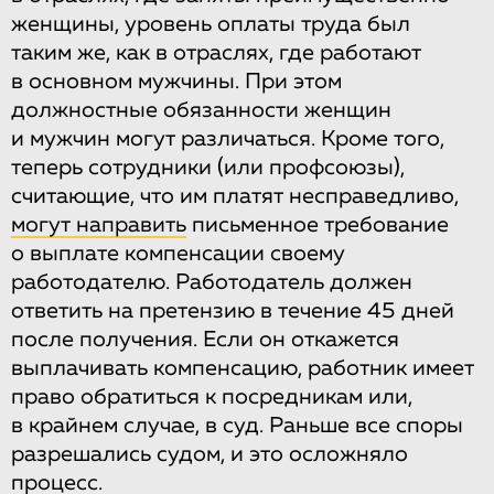
женщины, уровень оплаты труда был
таким же, как в отраслях, где работают
в основном мужчины. При этом
должностные обязанности женщин
и мужчин могут различаться. Кроме того,
теперь сотрудники (или профсоюзы),
считающие, что им платят несправедливо,
могут направить
письменное требование
о выплате компенсации своему
работодателю. Работодатель должен
ответить на претензию в течение 45 дней
после получения. Если он откажется
выплачивать компенсацию, работник имеет
право обратиться к посредникам или,
в крайнем случае, в суд. Раньше все споры
разрешались судом, и это осложняло
процесс.