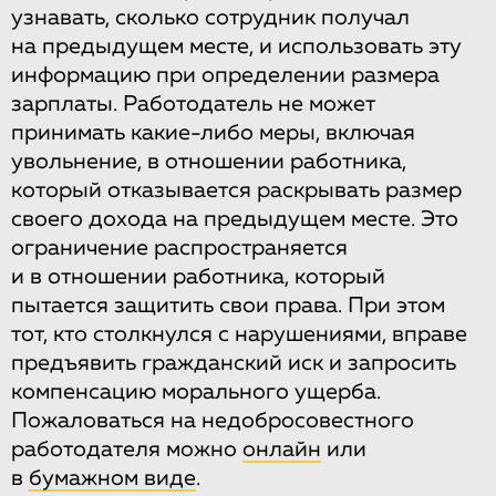
узнавать, сколько сотрудник получал
на предыдущем месте, и использовать эту
информацию при определении размера
зарплаты. Работодатель не может
принимать какие-либо меры, включая
увольнение, в отношении работника,
который отказывается раскрывать размер
своего дохода на предыдущем месте. Это
ограничение распространяется
и в отношении работника, который
пытается защитить свои права. При этом
тот, кто столкнулся с нарушениями, вправе
предъявить гражданский иск и запросить
компенсацию морального ущерба.
Пожаловаться на недобросовестного
работодателя можно
онлайн
или
в
бумажном виде
.