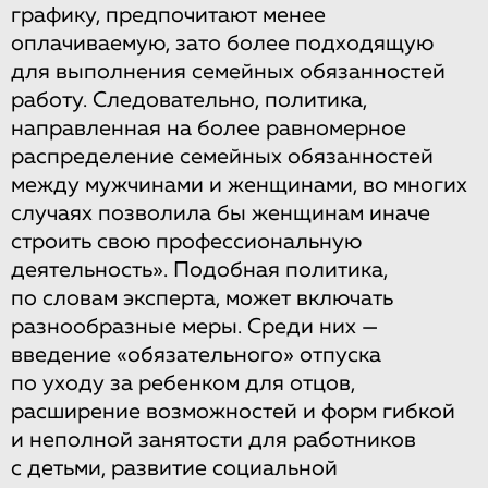
графику, предпочитают менее
оплачиваемую, зато более подходящую
для выполнения семейных обязанностей
работу. Следовательно, политика,
направленная на более равномерное
распределение семейных обязанностей
между мужчинами и женщинами, во многих
случаях позволила бы женщинам иначе
строить свою профессиональную
деятельность». Подобная политика,
по словам эксперта, может включать
разнообразные меры. Среди них —
введение «обязательного» отпуска
по уходу за ребенком для отцов,
расширение возможностей и форм гибкой
и неполной занятости для работников
с детьми, развитие социальной