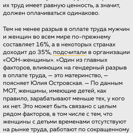
их труд имеет равную ценность, а значит,
должен оплачиваться одинаково.
Тем не менее разрыв в оплате труда мужчин
и женщин во всем мире по-прежнему
составляет 16%, а в некоторых странах
доходит до 35%,
подсчитали
в организации
«ООН-женщины». «Один из главных
факторов, влияющих на гендерный разрыв
в оплате труда, — это материнство, —
поясняет Юлия Островская. — По данным
МОТ, женщины, имеющие детей, как
правило, зарабатывают меньше тех, у кого
их нет. Это может быть связано с целым
рядом факторов, в том числе с тем, что
женщины с детьми временами отсутствуют
на рынке труда, работают по сокращенному