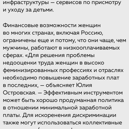
инфраструктуры — сервисов по присмотру
и уходу за детьми.
Финансовые возможности женщин
во многих странах, включая Россию,
ограничены еще и потому, что они чаще, чем
мужчины, работают в низкооплачиваемых
сферах. «Для решения проблемы
недооценки труда женщин в высоко
феминизированных профессиях и отраслях
необходимо повышение заработных плат
в последних, — объясняет Юлия
Островская. — Эффективным инструментом
может быть хорошо продуманная политика
в отношении минимальной заработной
платы. Для искоренения дискриминации
также могут использоваться коллективные