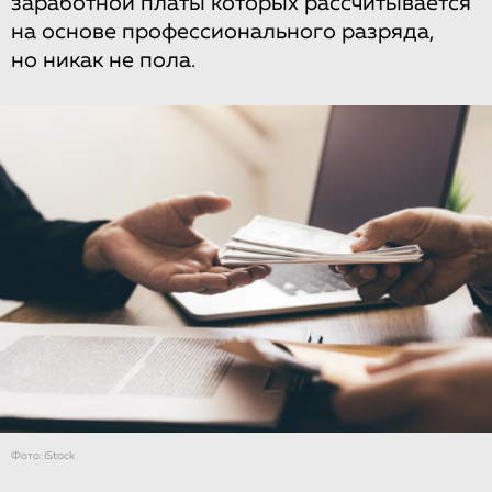
заработной платы которых рассчитывается
на основе профессионального разряда,
но никак не пола.
Фото: iStock