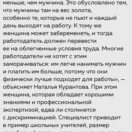
меньше, чем мужчина. Это обусловлено тем,
что мужчины там на вес золота,
особенно те, которые не пьют и каждый
день выходят на работу. К тому же
женщина может забеременеть, и тогда
работодатель должен перевести
ее на облегченные условия труда. Многие
работодатели не хотят с этим
заморачиваться: им легче нанимать мужчин
и платить им больше, потому что они
физически лучше подходят для работы», —
объясняет Наталья Курантова. При этом
женщина, которая обладает хорошими
знаниями и профессиональной
экспертизой, едва ли столкнется
с дискриминацией. Специалист приводит
в пример школьных учителей, размер