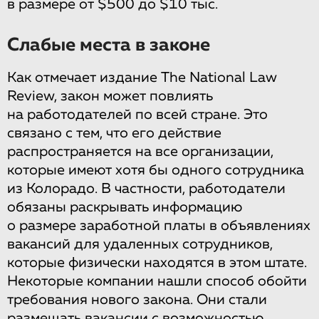
в размере от $500 до $10 тыс.
Слабые места в законе
Как отмечает издание The National Law
Review, закон может повлиять
на работодателей по всей стране. Это
связано с тем, что его действие
распространяется на все организации,
которые имеют хотя бы одного сотрудника
из Колорадо. В частности, работодатели
обязаны раскрывать информацию
о размере заработной платы в объявлениях
вакансий для удаленных сотрудников,
которые физически находятся в этом штате.
Некоторые компании нашли способ обойти
требования нового закона. Они стали
размещать вакансии с возможностью