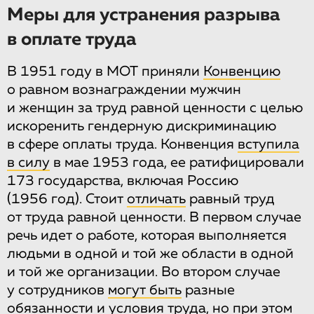
Меры для устранения разрыва
в оплате труда
В 1951 году в МОТ приняли
Конвенцию
о равном вознаграждении мужчин
и женщин за труд равной ценности с целью
искоренить гендерную дискриминацию
в сфере оплаты труда. Конвенция
вступила
в силу
в мае 1953 года, ее ратифицировали
173 государства, включая Россию
(1956 год). Стоит
отличать
равный труд
от труда равной ценности. В первом случае
речь идет о работе, которая выполняется
людьми в одной и той же области в одной
и той же организации. Во втором случае
у сотрудников
могут быть
разные
обязанности и условия труда, но при этом