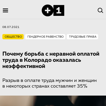
08.07.2021
ОБЩЕСТВО
ГЕНДЕРНОЕ РАВЕНСТВО
ТРУДОВЫЕ ПРАВА
Почему борьба с неравной оплатой
труда в Колорадо оказалась
неэффективной
Разрыв в оплате труда мужчин и женщин
в некоторых странах составляет 35%