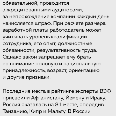
обязательной
, проводится
аккредитованными аудиторами,
за непрохождение компании каждый день
начисляется штраф. При расчете размера
заработной платы работодатель может
учитывать уровень квалификации
сотрудника, его опыт, должностные
обязанности, результативность труда.
Однако закон запрещает ему брать
во внимание половую и национальную
принадлежность, возраст, ориентацию
и другие признаки.
Последние места в рейтинге эксперты ВЭФ
присвоили Афганистану, Йемену и Ираку.
Россия оказалась на 81 месте, опередив
Танзанию, Кипр и Мальту. В России