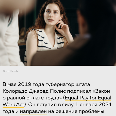
Фото: Pexels
В мае 2019 года губернатор штата
Колорадо Джаред Полис подписал «Закон
о равной оплате труда» (
Equal Pay for Equal
Work Act
). Он вступил в силу 1 января 2021
года и
направлен
на решение проблемы