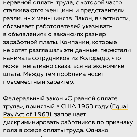
неравной оплаты труда, с которой часто
сталкиваются женщины и представители
различных меньшинств. Закон, в частности,
обязывает работодателей указывать
в объявлениях о вакансиях размер
заработной платы. Компании, которые
не хотят разглашать эти данные, перестали
нанимать сотрудников из Колорадо, что
может негативно сказаться на экономике
штата. Между тем проблема носит
повсеместный характер.
Федеральный закон «О равной оплате
труда», принятый в США 1963 году (
Equal
Pay Act of 1963
), запрещает
дискриминировать работников по признаку
пола в сфере оплаты труда. Однако