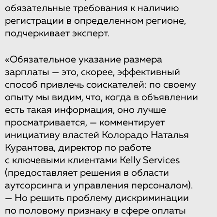
обязательные требования к наличию
регистрации в определенном регионе,
подчеркивает эксперт.
«Обязательное указание размера
зарплаты — это, скорее, эффективный
способ привлечь соискателей: по своему
опыту мы видим, что, когда в объявлении
есть такая информация, оно лучше
просматривается, — комментирует
инициативу властей Колорадо Наталья
Курантова, директор по работе
с ключевыми клиентами Kelly Services
(предоставляет решения в области
аутсорсинга и управления персоналом).
— Но решить проблему дискриминации
по половому признаку в сфере оплаты