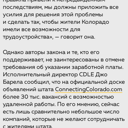
последствиям, мы должны приложить все
усилия для решения этой проблемы
и сделать так, чтобы жители Колорадо
имели все возможности для
трудоустройства», — говорит она.
Однако авторы закона и те, кто его
поддерживает, не заинтересованы в отмене
требования об указании заработной платы.
Исполнительный директор CDLE Джо
Барела сообщил, что на официальной доске
объявлений штата
ConnectingColorado.com
более 30 тыс. вакансий с возможностью
удаленной работы. По его мнению, сейчас
есть лишь сравнительно небольшое число
компаний, которые не желают сотрудничать
с жителями штата.