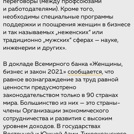
переговоры (между профсоюзами
и работодателями). Кроме того,
необходимы специальные программы
поддержки и поощрения женщин в бизнесе
и так называемых „неженских“ или
традиционно „мужских“ сферах — науке,
инженерии и других».
В докладе Всемирного банка «Женщины,
бизнес и закон 2021»
сообщается
, что
равное вознаграждение за труд равной
ценности предусмотрено
законодательством только в 90 странах
мира. Большинство из них — это страны-
члены Организации экономического
сотрудничества и развития с высоким
уровнем доходов. В государствах