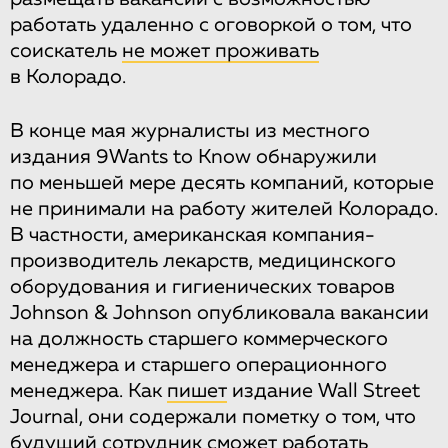
работать удаленно с оговоркой о том, что
соискатель
не может проживать
в Колорадо.
В конце мая журналисты из местного
издания 9Wants to Know обнаружили
по меньшей мере десять компаний, которые
не принимали на работу жителей Колорадо.
В частности, американская компания-
производитель лекарств, медицинского
оборудования и гигиенических товаров
Johnson & Johnson опубликовала вакансии
на должность старшего коммерческого
менеджера и старшего операционного
менеджера. Как
пишет
издание Wall Street
Journal, они содержали пометку о том, что
будущий сотрудник сможет работать