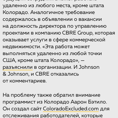
удаленно из любого места, кроме штата
Колорадо. Аналогичное требование
содержалось в объявлении о вакансии
на должность директора по управлению
проектами в компанию CBRE Group, которая
оказывает услуги в сфере коммерческой
недвижимости. «Эта работа может
выполняться удаленно из любой точки
США, кроме штата Колорадо», —
разъяснили
в организации. И Johnson
& Johnson, и CBRE отказались
от комментариев.
На проблему также обратил внимание
программист из Колорадо Аарон Бэтило.
Он создал сайт
ColoradoExcluded.com
для
отслеживания работодателей, которые