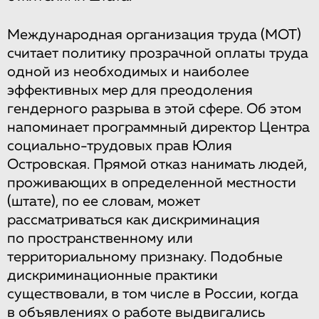
Международная организация труда (МОТ)
считает политику прозрачной оплаты труда
одной из необходимых и наиболее
эффективных мер для преодоления
гендерного разрыва в этой сфере. Об этом
напоминает программный директор Центра
социально-трудовых прав Юлия
Островская. Прямой отказ нанимать людей,
проживающих в определенной местности
(штате), по ее словам, может
рассматриваться как дискриминация
по пространственному или
территориальному признаку. Подобные
дискриминационные практики
существовали, в том числе в России, когда
в объявлениях о работе выдвигались