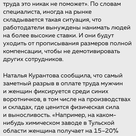
труда это никак не поможет». По словам
специалиста, иногда на рынке
складывается такая ситуация, что
работодатели вынуждены нанимать людей
на более высокие ставки. И они будут
уходить от прописывания размеров полной
компенсации, чтобы не демотивировать
других сотрудников.
Наталья Курантова сообщила, что самый
заметный разрыв в оплате труда мужчин
и женщин фиксируется среди синих
воротничков, в том числе на производствах
и складах, где ценится физическая сила
и выносливость. «Например, на каком-
нибудь химическом заводе в Тульской
области женщина получает на 15–20%