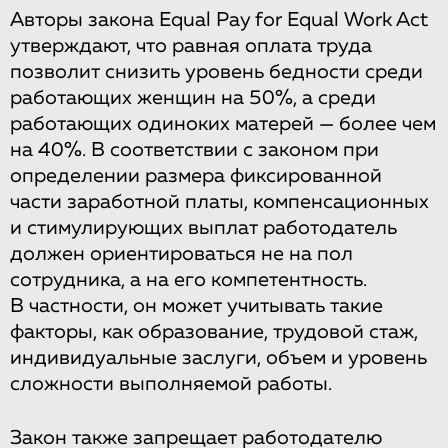
Авторы закона Equal Pay for Equal Work Act
утверждают, что равная оплата труда
позволит снизить уровень бедности среди
работающих женщин на 50%, а среди
работающих одиноких матерей — более чем
на 40%. В соответствии с законом при
определении размера фиксированной
части заработной платы, компенсационных
и стимулирующих выплат работодатель
должен ориентироваться не на пол
сотрудника, а на его компетентность.
В частности, он может учитывать такие
факторы, как образование, трудовой стаж,
индивидуальные заслуги, объем и уровень
сложности выполняемой работы.
Закон также запрещает работодателю