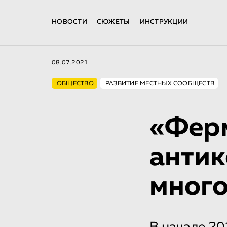
НОВОСТИ
СЮЖЕТЫ
ИНСТРУКЦИИ
08.07.2021
ОБЩЕСТВО
РАЗВИТИЕ МЕСТНЫХ СООБЩЕСТВ
«Ферм
антик
много