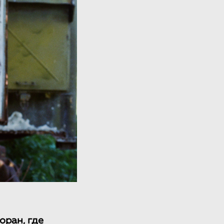
оран, где