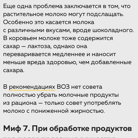
Еще одна проблема заключается в том, что
растительное молоко могут подслащать.
Особенно это касается молока
с различными вкусами, вроде шоколадного.
В коровьем молоке тоже содержится
сахар — лактоза, однако она
переваривается медленнее и наносит
меньше вреда здоровью, чем добавленные
сахара.
В
рекомендациях
ВОЗ нет совета
полностью убрать молочные продукты
из рациона — только совет употреблять
молоко с пониженной жирностью.
Миф 7. При обработке продуктов