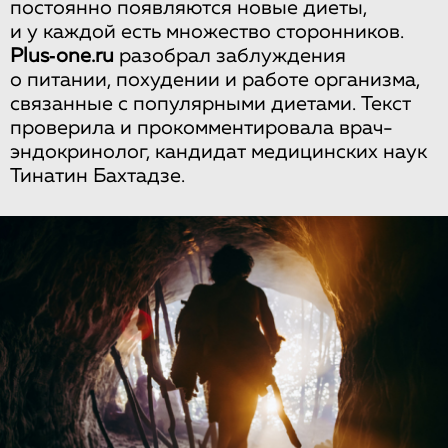
постоянно появляются новые диеты,
и у каждой есть множество сторонников.
Plus‑one.ru
разобрал заблуждения
о питании, похудении и работе организма,
связанные с популярными диетами. Текст
проверила и прокомментировала врач-
эндокринолог, кандидат медицинских наук
Тинатин Бахтадзе.