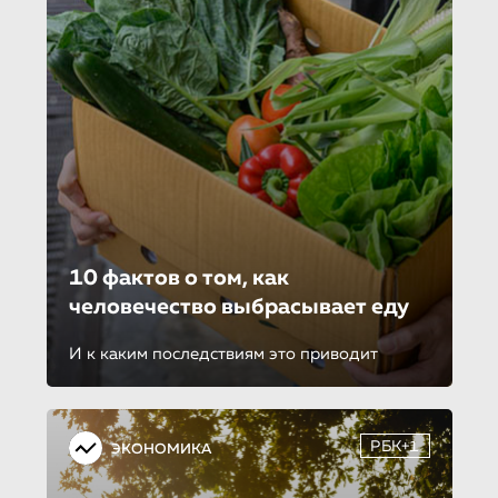
10 фактов о том, как
человечество выбрасывает еду
И к каким последствиям это приводит
РБК+1
ЭКОНОМИКА