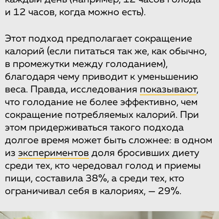
и 12 часов, когда можно есть).
Этот подход предполагает сокращение
калорий (если питаться так же, как обычно,
в промежутки между голоданием),
благодаря чему приводит к уменьшению
веса. Правда, исследования
показывают
,
что голодание не более эффективно, чем
сокращение потребляемых калорий. При
этом придерживаться такого подхода
долгое время может быть сложнее: в одном
из
экспериментов
доля бросивших диету
среди тех, кто чередовал голод и приемы
пищи, составила 38%, а среди тех, кто
ограничивал себя в калориях, — 29%.