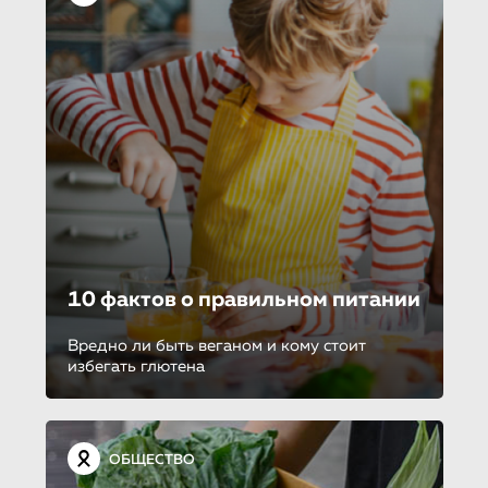
10 фактов о правильном питании
Вредно ли быть веганом и кому стоит
избегать глютена
ОБЩЕСТВО