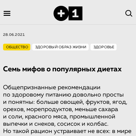
28.06.2021
ОБЩЕСТВО
ЗДОРОВЫЙ ОБРАЗ ЖИЗНИ
ЗДОРОВЬЕ
Семь мифов о популярных диетах
Общепризнанные рекомендации
по здоровому питанию довольно просты
и понятны: больше овощей, фруктов, ягод,
орехов, морепродуктов, меньше сахара
и соли, красного мяса, промышленной
выпечки и снеков, сосисок и колбас.
Но такой рацион устраивает не всех: в мире