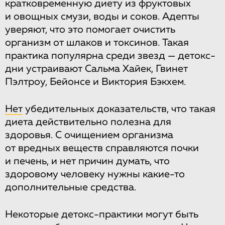
кратковременную диету из фруктовых
и овощных смузи, воды и соков. Адепты
уверяют, что это помогает очистить
организм от шлаков и токсинов. Такая
практика популярна среди звезд — детокс-
дни устраивают Сальма Хайек, Гвинет
Пэлтроу, Бейонсе и Виктория Бэкхем.
Нет
убедительных доказательств, что такая
диета действительно полезна для
здоровья. С очищением организма
от вредных веществ справляются почки
и печень, и нет причин думать, что
здоровому человеку нужны какие-то
дополнительные средства.
Некоторые детокс-практики могут быть