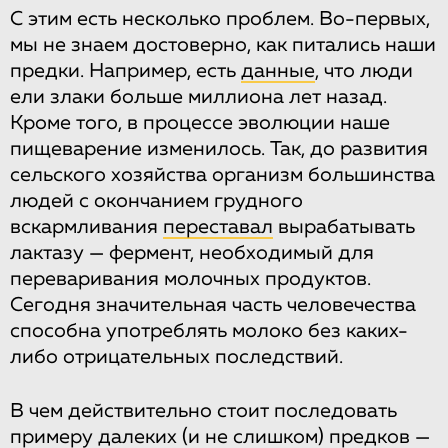
С этим есть несколько проблем. Во-первых,
мы не знаем достоверно, как питались наши
предки. Например, есть
данные
, что люди
ели злаки больше миллиона лет назад.
Кроме того, в процессе эволюции наше
пищеварение изменилось. Так, до развития
сельского хозяйства организм большинства
людей с окончанием грудного
вскармливания
переставал
вырабатывать
лактазу — фермент, необходимый для
переваривания молочных продуктов.
Сегодня значительная часть человечества
способна употреблять молоко без каких-
либо отрицательных последствий.
В чем действительно стоит последовать
примеру далеких (и не слишком) предков —