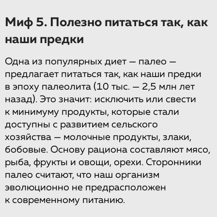
Миф 5. Полезно питаться так, как
наши предки
Одна из популярных диет — палео —
предлагает питаться так, как наши предки
в эпоху палеолита (10 тыс. — 2,5 млн лет
назад). Это значит: исключить или свести
к минимуму продукты, которые стали
доступны с развитием сельского
хозяйства — молочные продукты, злаки,
бобовые. Основу рациона составляют мясо,
рыба, фрукты и овощи, орехи. Сторонники
палео считают, что наш организм
эволюционно не предрасположен
к современному питанию.