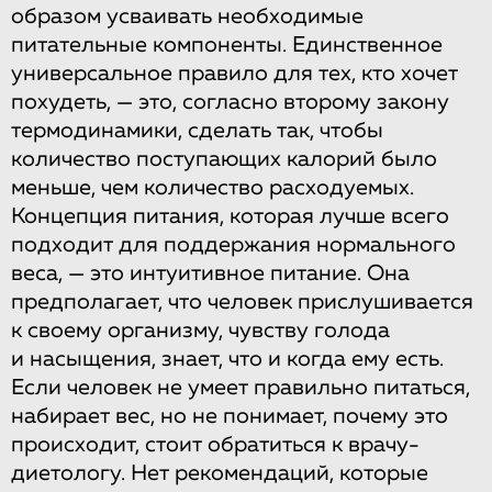
образом усваивать необходимые
питательные компоненты. Единственное
универсальное правило для тех, кто хочет
похудеть, — это, согласно второму закону
термодинамики, сделать так, чтобы
количество поступающих калорий было
меньше, чем количество расходуемых.
Концепция питания, которая лучше всего
подходит для поддержания нормального
веса, — это интуитивное питание. Она
предполагает, что человек прислушивается
к своему организму, чувству голода
и насыщения, знает, что и когда ему есть.
Если человек не умеет правильно питаться,
набирает вес, но не понимает, почему это
происходит, стоит обратиться к врачу-
диетологу. Нет рекомендаций, которые