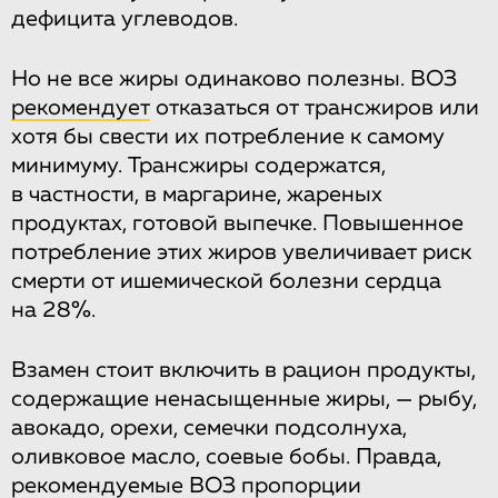
дефицита углеводов.
Но не все жиры одинаково полезны. ВОЗ
рекомендует
отказаться от трансжиров или
хотя бы свести их потребление к самому
минимуму. Трансжиры содержатся,
в частности, в маргарине, жареных
продуктах, готовой выпечке. Повышенное
потребление этих жиров увеличивает риск
смерти от ишемической болезни сердца
на 28%.
Взамен стоит включить в рацион продукты,
содержащие ненасыщенные жиры, — рыбу,
авокадо, орехи, семечки подсолнуха,
оливковое масло, соевые бобы. Правда,
рекомендуемые ВОЗ пропорции