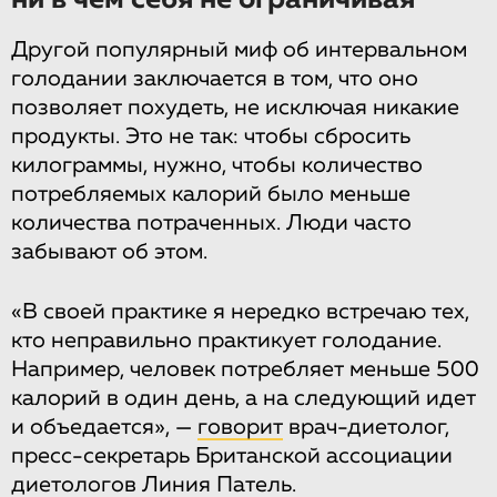
ни в чем себя не ограничивая
Другой популярный миф об интервальном
голодании заключается в том, что оно
позволяет похудеть, не исключая никакие
продукты. Это не так: чтобы сбросить
килограммы, нужно, чтобы количество
потребляемых калорий было меньше
количества потраченных. Люди часто
забывают об этом.
«В своей практике я нередко встречаю тех,
кто неправильно практикует голодание.
Например, человек потребляет меньше 500
калорий в один день, а на следующий идет
и объедается», —
говорит
врач-диетолог,
пресс-секретарь Британской ассоциации
диетологов Линия Патель.