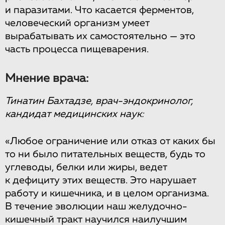
и паразитами. Что касается ферментов,
человеческий организм умеет
вырабатывать их самостоятельно — это
часть процесса пищеварения.
Мнение врача:
Тинатин Бахтадзе, врач-эндокринолог,
кандидат медицинских наук:
«Любое ограничение или отказ от каких бы
то ни было питательных веществ, будь то
углеводы, белки или жиры, ведет
к дефициту этих веществ. Это нарушает
работу и кишечника, и в целом организма.
В течение эволюции наш желудочно-
кишечный тракт научился наилучшим