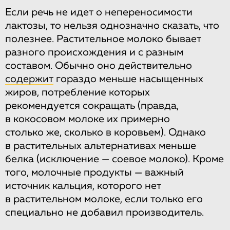
Если речь не идет о непереносимости
лактозы, то нельзя однозначно сказать, что
полезнее. Растительное молоко бывает
разного происхождения и с разным
составом. Обычно оно действительно
содержит
гораздо меньше насыщенных
жиров, потребление которых
рекомендуется сокращать (правда,
в кокосовом молоке их примерно
столько же, сколько в коровьем). Однако
в растительных альтернативах меньше
белка (исключение — соевое молоко). Кроме
того, молочные продукты — важный
источник кальция, которого нет
в растительном молоке, если только его
специально не добавил производитель.