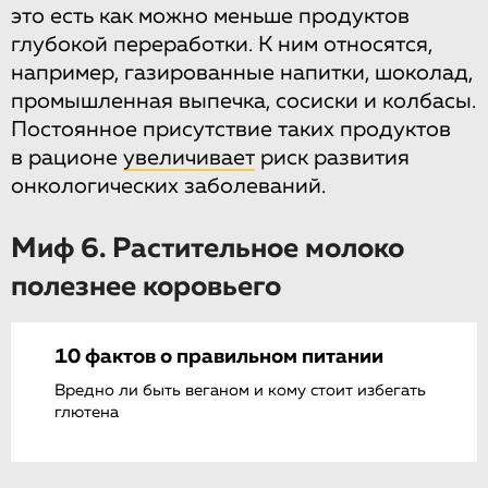
это есть как можно меньше продуктов
глубокой переработки. К ним относятся,
например, газированные напитки, шоколад,
промышленная выпечка, сосиски и колбасы.
Постоянное присутствие таких продуктов
в рационе
увеличивает
риск развития
онкологических заболеваний.
Миф 6. Растительное молоко
полезнее коровьего
10 фактов о правильном питании
Вредно ли быть веганом и кому стоит избегать
глютена