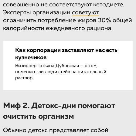
совершенно не соответствуют кетодиете.
Эксперты организации
советуют
ограничить потребление жиров 30% общей
калорийности ежедневного рациона.
Как корпорации заставляют нас есть
кузнечиков
Визионер Татьяна Дубовская — о том,
поменяют ли люди стейк на питательный
раствор
Миф 2. Детокс-дни помогают
очистить организм
Обычно детокс представляет собой