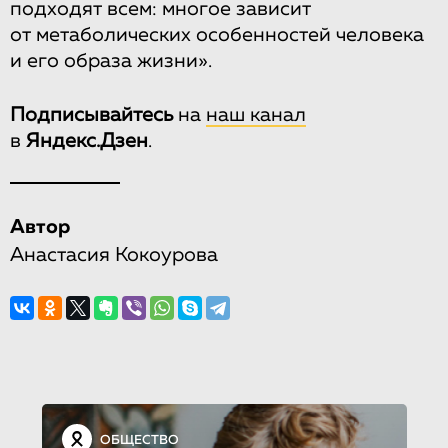
подходят всем: многое зависит
от метаболических особенностей человека
и его образа жизни».
Подписывайтесь
на
наш канал
в
Яндекс.Дзен
.
Автор
Анастасия Кокоурова
ОБЩЕСТВО