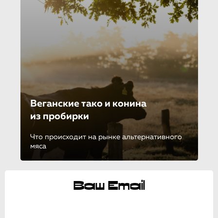
Веганские тако и конина
из пробирки
Что происходит на рынке альтернативного
мяса
Ваш Email