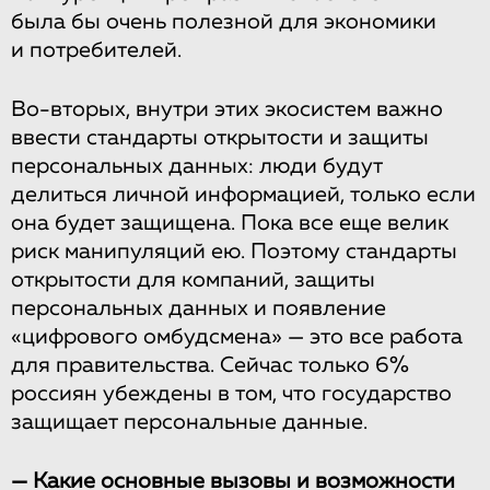
была бы очень полезной для экономики
и потребителей.
Во-вторых, внутри этих экосистем важно
ввести стандарты открытости и защиты
персональных данных: люди будут
делиться личной информацией, только если
она будет защищена. Пока все еще велик
риск манипуляций ею. Поэтому стандарты
открытости для компаний, защиты
персональных данных и появление
«цифрового омбудсмена» — это все работа
для правительства. Сейчас только 6%
россиян убеждены в том, что государство
защищает персональные данные.
— Какие основные вызовы и возможности