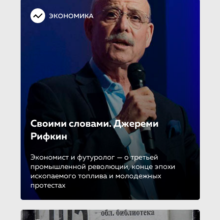
ЭКОНОМИКА
Своими словами. Джереми
Рифкин
Экономист и футуролог — о третьей
промышленной революции, конце эпохи
ископаемого топлива и молодежных
протестах