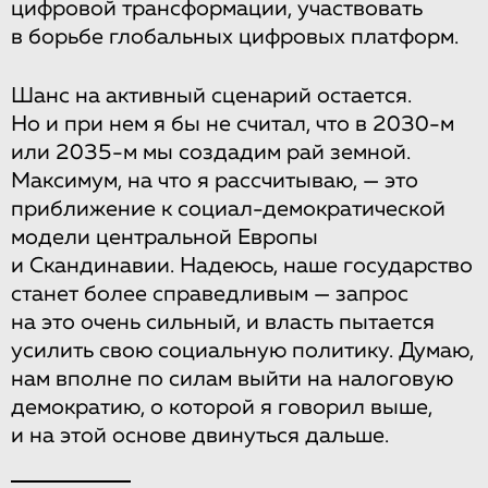
цифровой трансформации, участвовать
в борьбе глобальных цифровых платформ.
Шанс на активный сценарий остается.
Но и при нем я бы не считал, что в 2030-м
или 2035-м мы создадим рай земной.
Максимум, на что я рассчитываю, — это
приближение к социал-демократической
модели центральной Европы
и Скандинавии. Надеюсь, наше государство
станет более справедливым — запрос
на это очень сильный, и власть пытается
усилить свою социальную политику. Думаю,
нам вполне по силам выйти на налоговую
демократию, о которой я говорил выше,
и на этой основе двинуться дальше.