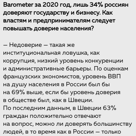
Barometer за 2020 год, лишь 34% россиян
доверяют государству и бизнесу. Как
властям и предпринимателям следует
повышать доверие населения?
— Недоверие — такая же
институциональная ловушка, как
коррупция, низкий уровень конкуренции
и административные барьеры. По оценкам
французских экономистов, уровень ВВП
на душу населения в России был бы
на 69% выше, если бы уровень доверия
в обществе был, как в Швеции.
По последним данным, в Швеции 63%
граждан положительно отвечают
на вопрос, можно ли доверять большинству
людей, в то время как в России — только