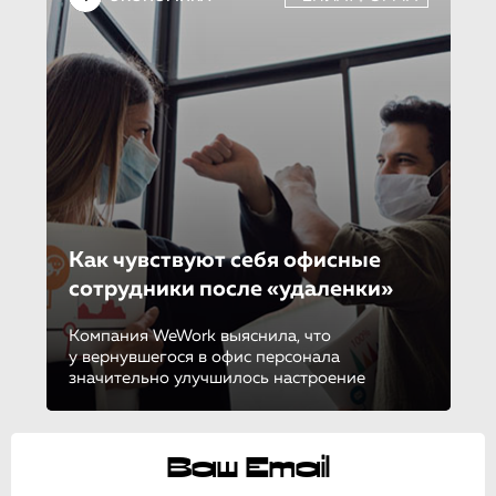
Как чувствуют себя офисные
сотрудники после «удаленки»
Компания WeWork выяснила, что
у вернувшегося в офис персонала
значительно улучшилось настроение
Ваш Email