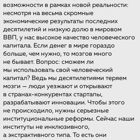
возможности в рамках новой реальности:
несмотря на весьма скромные
экономические результаты последних
десятилетий и низкую долю в мировом
ВВП, у нас высокое качество человеческого
капитала. Если денег в мире гораздо
больше, чем нужно, то мозгов много
не бывает. Вопрос: сможем ли
мы использовать свой человеческий
капитал? Ведь мы десятилетиями теряем
мозги — люди уезжают и открывают
в странах-конкурентах стартапы,
разрабатывают инновации. Чтобы этого
не происходило, нужны серьезные
институциональные реформы. Сейчас наши
институты не инклюзивного,
а экстрактивного типа. То есть они