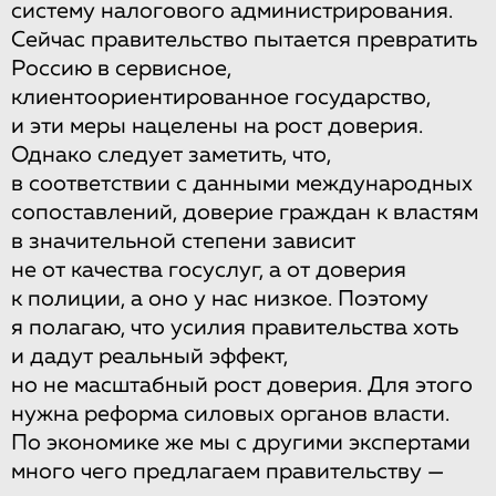
систему налогового администрирования.
Сейчас правительство пытается превратить
Россию в сервисное,
клиентоориентированное государство,
и эти меры нацелены на рост доверия.
Однако следует заметить, что,
в соответствии с данными международных
сопоставлений, доверие граждан к властям
в значительной степени зависит
не от качества госуслуг, а от доверия
к полиции, а оно у нас низкое. Поэтому
я полагаю, что усилия правительства хоть
и дадут реальный эффект,
но не масштабный рост доверия. Для этого
нужна реформа силовых органов власти.
По экономике же мы с другими экспертами
много чего предлагаем правительству —