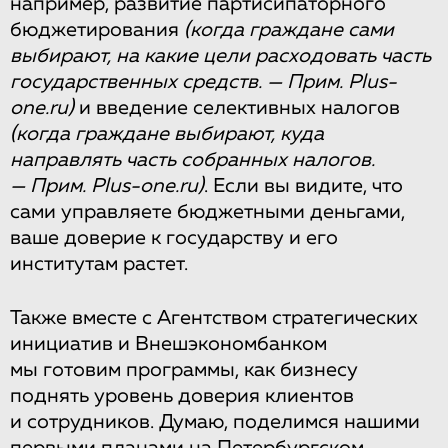
например, развитие партисипаторного
бюджетирования
(когда граждане сами
выбирают, на какие цели расходовать часть
государственных средств. — Прим. Plus-
one.ru)
и введение селективных налогов
(когда граждане выбирают, куда
направлять часть собранных налогов.
— Прим. Plus-one.ru)
. Если вы видите, что
сами управляете бюджетными деньгами,
ваше доверие к государству и его
институтам растет.
Также вместе с Агентством стратегических
инициатив и Внешэкономбанком
мы готовим программы, как бизнесу
поднять уровень доверия клиентов
и сотрудников. Думаю, поделимся нашими