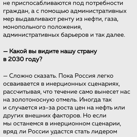
не приспосабливаются под потребности
граждан, а с помощью административных
мер выдавливают ренту из нефти, газа,
монопольного положения,
административных барьеров и так далее.
— Какой вы видите нашу страну
в 2030 году?
— Сложно сказать. Пока Россия легко
осваивается в инерционных сценариях,
рассчитывая, что течение само вынесет нас
на золотоносную отмель. Иногда так
и случается из-за роста цен на нефть или
других внешних факторов. Но если
мы останемся в инерционном сценарии,
вряд ли России удастся стать лидером