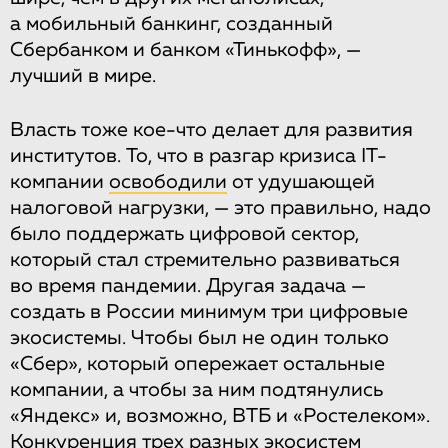
а мобильный банкинг, созданный
Сбербанком и банком «Тинькофф», —
лучший в мире.
Власть тоже кое-что делает для развития
институтов. То, что в разгар кризиса IT-
компании
освободили
от удушающей
налоговой нагрузки, — это правильно, надо
было поддержать цифровой сектор,
который стал стремительно развиваться
во время пандемии. Другая задача —
создать в России минимум три цифровые
экосистемы. Чтобы был не один только
«Сбер», который опережает остальные
компании, а чтобы за ним подтянулись
«Яндекс» и, возможно, ВТБ и «Ростелеком».
Конкуренция трех разных экосистем