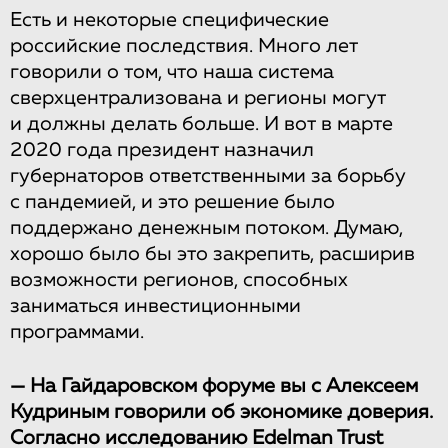
Есть и некоторые специфические
российские последствия. Много лет
говорили о том, что наша система
сверхцентрализована и регионы могут
и должны делать больше. И вот в марте
2020 года президент назначил
губернаторов ответственными за борьбу
с пандемией, и это решение было
поддержано денежным потоком. Думаю,
хорошо было бы это закрепить, расширив
возможности регионов, способных
заниматься инвестиционными
программами.
— На Гайдаровском форуме вы с Алексеем
Кудриным говорили об экономике доверия.
Согласно исследованию Edelman Trust