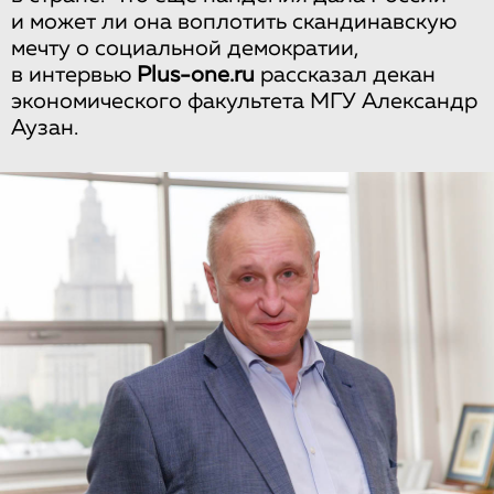
и может ли она воплотить скандинавскую
мечту о социальной демократии,
в интервью
Plus-one.ru
рассказал декан
экономического факультета МГУ Александр
Аузан.