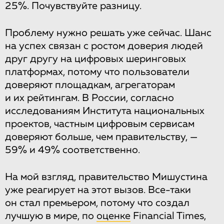
25%. Почувствуйте разницу.
Проблему нужно решать уже сейчас. Шанс
на успех связан с ростом доверия людей
друг другу на цифровых шеринговых
платформах, потому что пользователи
доверяют площадкам, агрегаторам
и их рейтингам. В России, согласно
исследованиям Института национальных
проектов, частным цифровым сервисам
доверяют больше, чем правительству, —
59% и 49% соответственно.
На мой взгляд, правительство Мишустина
уже реагирует на этот вызов. Все-таки
он стал премьером, потому что создал
лучшую в мире, по
оценке
Financial Times,