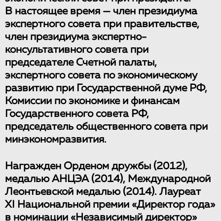
В настоящее время — член президиума
экспертного совета при правительстве,
член президиума экспертно-
консультативного совета при
председателе Счетной палаты,
экспертного совета по экономическому
развитию при Государственной думе РФ,
Комиссии по экономике и финансам
Государственного совета РФ,
председатель общественного совета при
минэкономразвития.
Награжден Орденом дружбы (2012),
медалью АНЦЭА (2014), Международной
Леонтьевской медалью (2014). Лауреат
XI Национальной премии «Директор года»
в номинации «Независимый директор»