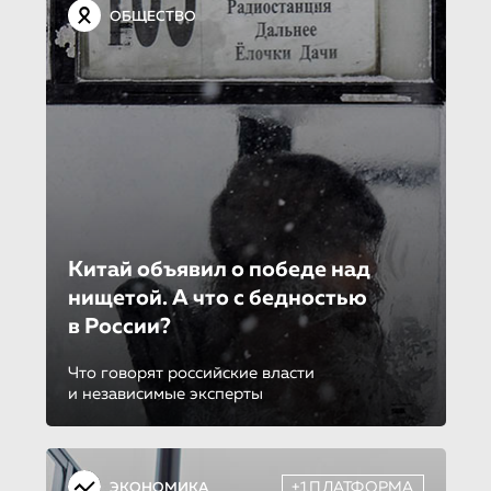
ОБЩЕСТВО
Китай объявил о победе над
нищетой. А что с бедностью
в России?
Что говорят российские власти
и независимые эксперты
+1ПЛАТФОРМА
ЭКОНОМИКА