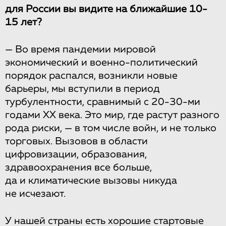
для России вы видите на ближайшие 10-
15 лет?
— Во время пандемии мировой
экономический и военно-политический
порядок распался, возникли новые
барьеры, мы вступили в период
турбулентности, сравнимый с 20-30-ми
годами XX века. Это мир, где растут разного
рода риски, — в том числе войн, и не только
торговых. Вызовов в области
цифровизации, образования,
здравоохранения все больше,
да и климатические вызовы никуда
не исчезают.
У нашей страны есть хорошие стартовые