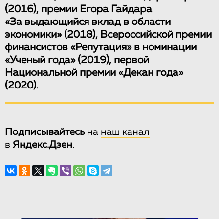
(2016), премии Егора Гайдара
«За выдающийся вклад в области
экономики» (2018), Всероссийской премии
финансистов «Репутация» в номинации
«Ученый года» (2019), первой
Национальной премии «Декан года»
(2020).
Подписывайтесь
на
наш канал
в
Яндекс.Дзен
.