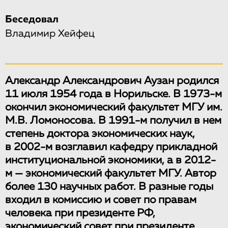
Беседовал
Владимир Хейфец
Александр Александрович Аузан родился
11 июля 1954 года в Норильске. В 1973-м
окончил экономический факультет МГУ им.
М.В. Ломоносова. В 1991-м получил в нем
степень доктора экономических наук,
в 2002-м возглавил кафедру прикладной
институциональной экономики, а в 2012-
м — экономический факультет МГУ. Автор
более 130 научных работ. В разные годы
входил в комиссию и совет по правам
человека при президенте РФ,
экономический совет при президенте.