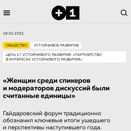
18.01.2021
ОБЩЕСТВО
УСТОЙЧИВОЕ РАЗВИТИЕ
ЦЕЛЬ 17 УСТОЙЧИВОГО РАЗВИТИЯ: «ПАРТНЕРСТВО
В ИНТЕРЕСАХ УСТОЙЧИВОГО РАЗВИТИЯ»
«Женщин среди спикеров
и модераторов дискуссий были
считанные единицы»
Гайдаровский форум традиционно
обозначил ключевые итоги ушедшего
и перспективы наступившего года.