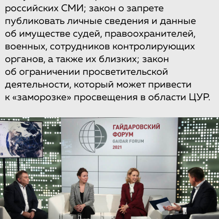
российских СМИ; закон о запрете
публиковать личные сведения и данные
об имуществе судей, правоохранителей,
военных, сотрудников контролирующих
органов, а также их близких; закон
об ограничении просветительской
деятельности, который может привести
к «заморозке» просвещения в области ЦУР.