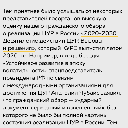
Тем приятнее было услышать от некоторых
представителей госорганов высокую
оценку нашего гражданского обзора
о реализации ЦУР в России
«2020-2030:
Десятилетие действий ЦУР. Вызовы
и решения»
, который КУРС выпустил летом
2020-го. Например, в ходе беседы
«Устойчивое развитие в эпоху
волатильности» спецпредставитель
президента РФ по связям
с международными организациями для
достижения ЦУР Анатолий Чубайс заявил,
что гражданский обзор — «ударный
документ, серьезный и взвешенный», без
которого не было бы полной картины
состояния реализации ЦУР в России. Тем