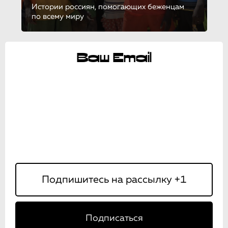
Истории россиян, помогающих беженцам
по всему миру
Ваш Email
Подписаться