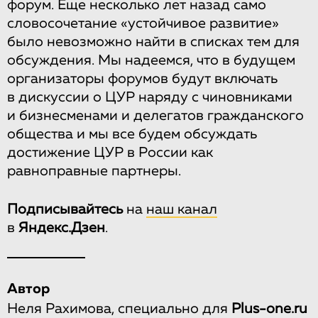
форум. Еще несколько лет назад само
словосочетание «устойчивое развитие»
было невозможно найти в списках тем для
обсуждения. Мы надеемся, что в будущем
организаторы форумов будут включать
в дискуссии о ЦУР наряду с чиновниками
и бизнесменами и делегатов гражданского
общества и мы все будем обсуждать
достижение ЦУР в России как
равноправные партнеры.
Подписывайтесь
на
наш канал
в
Яндекс.Дзен
.
Автор
Неля Рахимова, специально для
Plus-one.ru