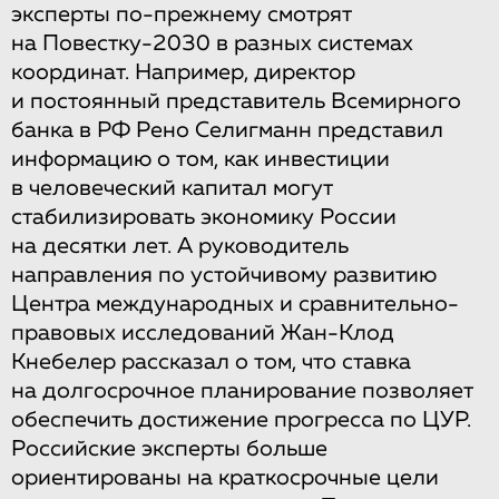
эксперты по-прежнему смотрят
на Повестку-2030 в разных системах
координат. Например, директор
и постоянный представитель Всемирного
банка в РФ Рено Селигманн представил
информацию о том, как инвестиции
в человеческий капитал могут
стабилизировать экономику России
на десятки лет. А руководитель
направления по устойчивому развитию
Центра международных и сравнительно-
правовых исследований Жан-Клод
Кнебелер рассказал о том, что ставка
на долгосрочное планирование позволяет
обеспечить достижение прогресса по ЦУР.
Российские эксперты больше
ориентированы на краткосрочные цели