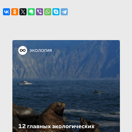
ЭКОЛОГИЯ
12 главных экологических