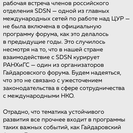
рабочая встреча членов российского
отделения SDSN — одной из главных
международных сетей по работе над ЦУР —
не была включена в официальную
программу форума, как это делалось
в предыдущие годы. Это случилось
несмотря на то, что в нашей стране
взаимодействие с SDSN курирует
РАНХиГС — один из организаторов
Гайдаровского форума. Будем надеяться,
что это не связано с ужесточением
законодательства в сфере сотрудничества
с международными НКО.
Отрадно, что тематика устойчивого
развития все прочнее входит в программы
таких важных событий, как Гайдаровский