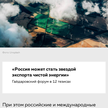
Фото: Unsplash
«Россия может стать звездой
экспорта чистой энергии»
Гайдаровский форум в 12 тезисах
При этом российские и международные