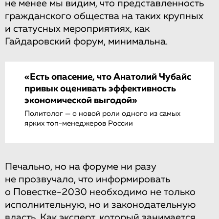
не менее мы видим, что представленность
гражданского общества на таких крупных
и статусных мероприятиях, как
Гайдаровский форум, минимальна.
«Есть опасение, что Анатолий Чубайс
привык оценивать эффективность
экономической выгодой»
Политолог — о новой роли одного из самых
ярких топ-менеджеров России
Печально, но на форуме ни разу
не прозвучало, что информировать
о Повестке-2030 необходимо не только
исполнительную, но и законодательную
власть. Как эксперт, который занимается