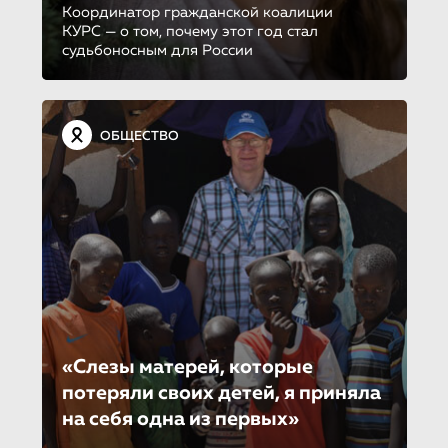
Координатор гражданской коалиции
КУРС — о том, почему этот год стал
судьбоносным для России
ОБЩЕСТВО
«Слезы матерей, которые
потеряли своих детей, я приняла
на себя одна из первых»