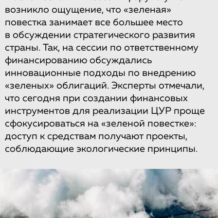
возникло ощущение, что «зеленая»
повестка занимает все большее место
в обсуждении стратегического развития
страны. Так, на сессии по ответственному
финансированию обсуждались
инновационные подходы по внедрению
«зеленых» облигаций. Эксперты отмечали,
что сегодня при создании финансовых
инструментов для реализации ЦУР проще
сфокусироваться на «зеленой повестке»:
доступ к средствам получают проекты,
соблюдающие экологические принципы.