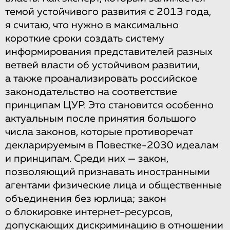
темой устойчивого развития с 2013 года,
я считаю, что нужно в максимально
короткие сроки создать систему
информирования представителей разных
ветвей власти об устойчивом развитии,
а также проанализировать российское
законодательство на соответствие
принципам ЦУР. Это становится особенно
актуальным после принятия большого
числа законов, которые противоречат
декларируемым в Повестке-2030 идеалам
и принципам. Среди них — закон,
позволяющий признавать иностранными
агентами физические лица и общественные
объединения без юрлица; закон
о блокировке интернет-ресурсов,
допускающих дискриминацию в отношении