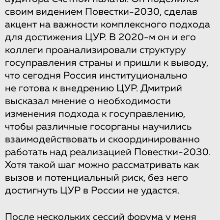
своим видением Повестки-2030, сделав
акцент на важности комплексного подхода
для достижения ЦУР. В 2020-м он и его
коллеги проанализировали структуру
госуправления страны и пришли к выводу,
что сегодня Россия институционально
не готова к внедрению ЦУР. Дмитрий
высказал мнение о необходимости
изменения подхода к госуправлению,
чтобы различные госорганы научились
взаимодействовать и скоординированно
работать над реализацией Повестки-2030.
Хотя такой шаг можно рассматривать как
вызов и потенциальный риск, без него
достигнуть ЦУР в России не удастся.
После нескольких сессий форума у меня