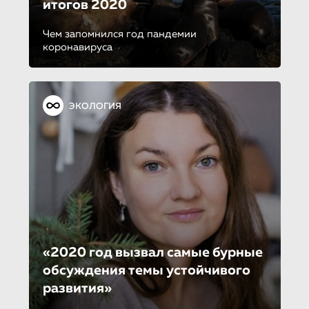
итогов 2020
Чем запомнился год пандемии
коронавируса
ЭКОЛОГИЯ
«2020 год вызвал самые бурные
обсуждения темы устойчивого
развития»