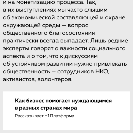
и на монетизацию процесса. Так,
в их выступлениях мы часто слышим
об экономической составляющей и охране
окружающей среды — вопрос
общественного благосостояния
практически всегда выпадает. Лишь редкие
эксперты говорят о важности социального
аспекта и о том, что к дискуссиям
об устойчивом развитии нужно привлекать
общественность — сотрудников НКО,
активистов, волонтеров.
Как бизнес помогает нуждающимся
в разных странах мира
Рассказывает +1Платформа