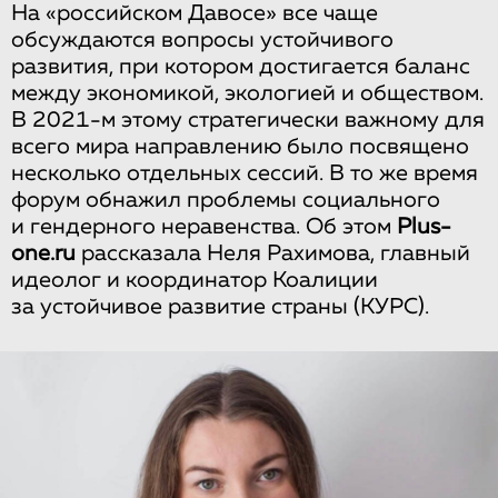
На «российском Давосе» все чаще
обсуждаются вопросы устойчивого
развития, при котором достигается баланс
между экономикой, экологией и обществом.
В 2021-м этому стратегически важному для
всего мира направлению было посвящено
несколько отдельных сессий. В то же время
форум обнажил проблемы социального
и гендерного неравенства. Об этом
Plus-
one.ru
рассказала Неля Рахимова, главный
идеолог и координатор Коалиции
за устойчивое развитие страны (КУРС).