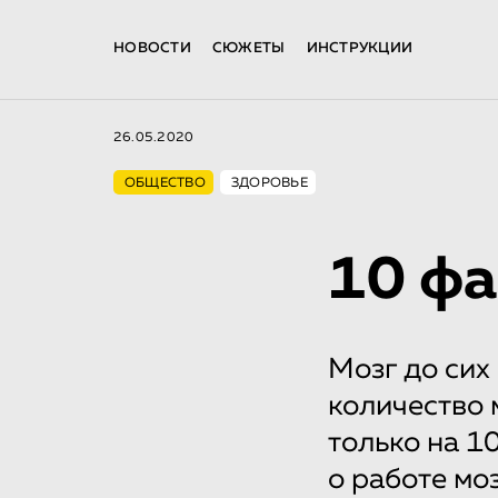
НОВОСТИ
СЮЖЕТЫ
ИНСТРУКЦИИ
26.05.2020
ОБЩЕСТВО
ЗДОРОВЬЕ
10 фа
Мозг до сих
количество 
только на 1
о работе мо