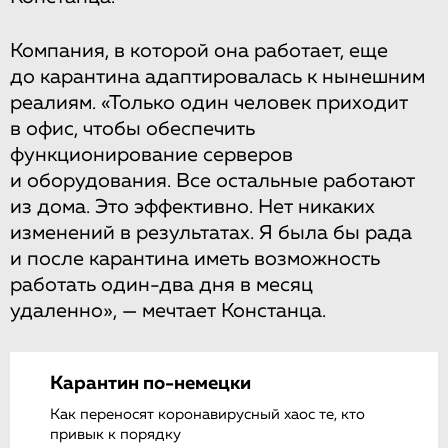
Компания, в которой она работает, еще
до карантина адаптировалась к нынешним
реалиям. «Только один человек приходит
в офис, чтобы обеспечить
функционирование серверов
и оборудования. Все остальные работают
из дома. Это эффективно. Нет никаких
изменений в результатах. Я была бы рада
и после карантина иметь возможность
работать один-два дня в месяц
удаленно», — мечтает Констанца.
Карантин по-немецки
Как переносят коронавирусный хаос те, кто
привык к порядку