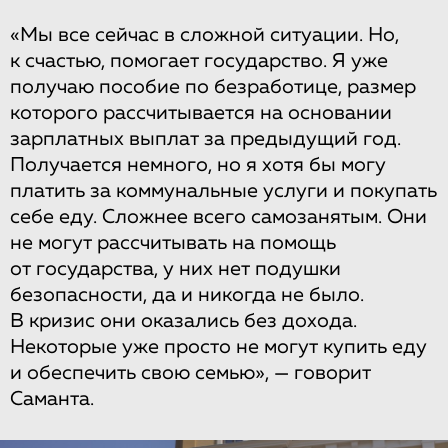
«Мы все сейчас в сложной ситуации. Но,
к счастью, помогает государство. Я уже
получаю пособие по безработице, размер
которого рассчитывается на основании
зарплатных выплат за предыдущий год.
Получается немного, но я хотя бы могу
платить за коммунальные услуги и покупать
себе еду. Сложнее всего самозанятым. Они
не могут рассчитывать на помощь
от государства, у них нет подушки
безопасности, да и никогда не было.
В кризис они оказались без дохода.
Некоторые уже просто не могут купить еду
и обеспечить свою семью», — говорит
Саманта.