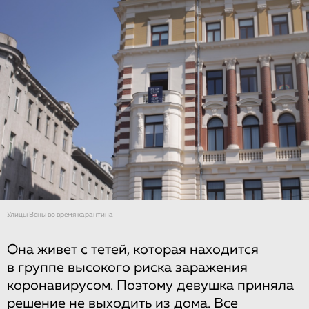
Улицы Вены во время карантина
Она живет с тетей, которая находится
в группе высокого риска заражения
коронавирусом. Поэтому девушка приняла
решение не выходить из дома. Все