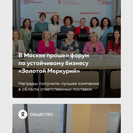
В Москве прошел форум
по устойчиво­му бизнесу
«Золотой Меркурий»
Награды получили лучшие компании
в области ответственных поставок
ОБЩЕСТВО