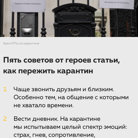
Храм РПЦ на карантине
Пять советов от героев статьи,
как пережить карантин
1
Чаще звонить друзьям и близким.
Особенно тем, на общение с которыми
не хватало времени.
2
Вести дневник. На карантине
мы испытываем целый спектр эмоций:
страх, гнев, сопротивление,