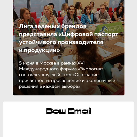
Лига зеленых брендов
представила «Цифровой паспорт
устойчивого производителя
и продукции»
5 июня в Москве в рамках XVI
Международного форума «Экология»
состоялся круглый стол «Осознание
причастности: просвещение и экологичные
решения в каждом выборе»
Ваш Email