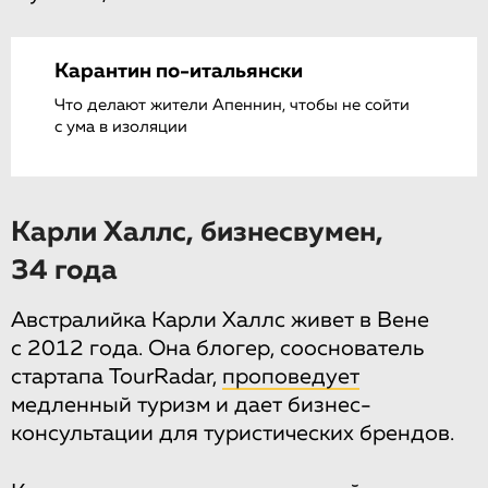
Карантин по-итальянски
Что делают жители Апеннин, чтобы не сойти
с ума в изоляции
Карли Халлс, бизнесвумен,
34 года
Австралийка Карли Халлс живет в Вене
с 2012 года. Она блогер, сооснователь
стартапа TourRadar,
проповедует
медленный туризм и дает бизнес-
консультации для туристических брендов.