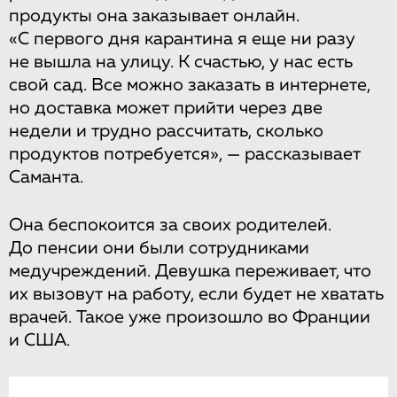
продукты она заказывает онлайн.
«С первого дня карантина я еще ни разу
не вышла на улицу. К счастью, у нас есть
свой сад. Все можно заказать в интернете,
но доставка может прийти через две
недели и трудно рассчитать, сколько
продуктов потребуется», — рассказывает
Саманта.
Она беспокоится за своих родителей.
До пенсии они были сотрудниками
медучреждений. Девушка переживает, что
их вызовут на работу, если будет не хватать
врачей. Такое уже произошло во Франции
и США.