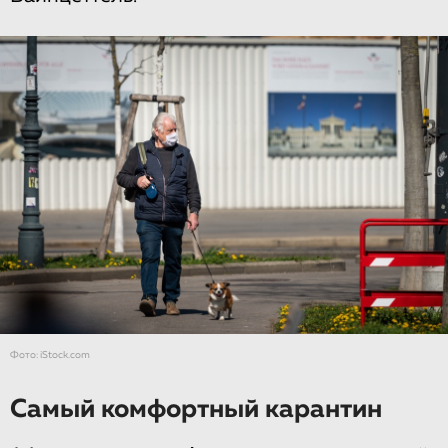
Фото: iStock.com
Самый комфортный карантин