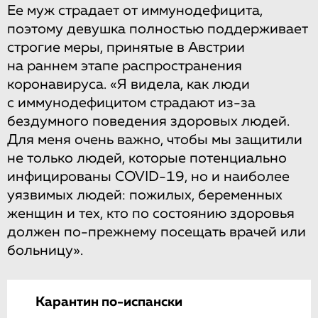
Ее муж страдает от иммунодефицита,
поэтому девушка полностью поддерживает
строгие меры, принятые в Австрии
на раннем этапе распространения
коронавируса. «Я видела, как люди
с иммунодефицитом страдают из-за
бездумного поведения здоровых людей.
Для меня очень важно, чтобы мы защитили
не только людей, которые потенциально
инфицированы COVID-19, но и наиболее
уязвимых людей: пожилых, беременных
женщин и тех, кто по состоянию здоровья
должен по-прежнему посещать врачей или
больницу».
Карантин по-испански