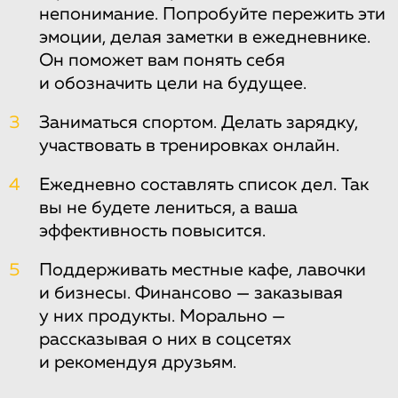
непонимание. Попробуйте пережить эти
эмоции, делая заметки в ежедневнике.
Он поможет вам понять себя
и обозначить цели на будущее.
3
Заниматься спортом. Делать зарядку,
участвовать в тренировках онлайн.
4
Ежедневно составлять список дел. Так
вы не будете лениться, а ваша
эффективность повысится.
5
Поддерживать местные кафе, лавочки
и бизнесы. Финансово — заказывая
у них продукты. Морально —
рассказывая о них в соцсетях
и рекомендуя друзьям.