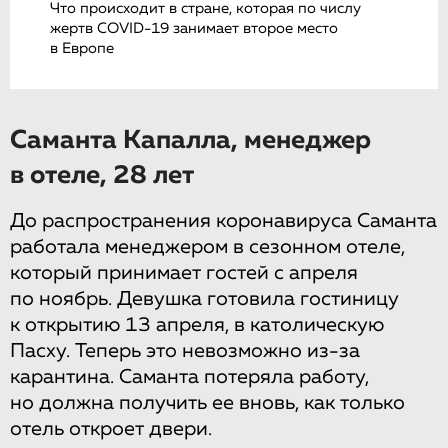
Что происходит в стране, которая по числу
жертв COVID-19 занимает второе место
в Европе
Саманта Капалла, менеджер
в отеле, 28 лет
До распространения коронавируса Саманта
работала менеджером в сезонном отеле,
который принимает гостей с апреля
по ноябрь. Девушка готовила гостиницу
к открытию 13 апреля, в католическую
Пасху. Теперь это невозможно из-за
карантина. Саманта потеряла работу,
но должна получить ее вновь, как только
отель откроет двери.