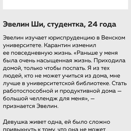
Эвелин Ши, студентка, 24 года
Эвелин изучает юриспруденцию в Венском
университете. Карантин изменил
ее повседневную жизнь. «Раньше у меня
была очень насыщенная жизнь. Приходила
домой, только чтобы поспать. Я из тех
людей, кто не может учиться из дома, мне
лучше в университетской библиотеке. Стать
работоспособной и продуктивной дома —
большой челлендж для меня», —
признается Эвелин.
Девушка живет одна, ей было сложно
привыкнуть к тому, что она не может