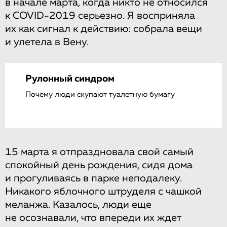
в начале марта, когда никто не относился
к COVID-2019 серьезно. Я восприняла
их как сигнал к действию: собрала вещи
и улетела в Вену.
Рулонный синдром
Почему люди скупают туалетную бумагу
15 марта я отпраздновала свой самый
спокойный день рождения, сидя дома
и прогуливаясь в парке неподалеку.
Никакого яблочного штруделя с чашкой
меланжа. Казалось, люди еще
не осознавали, что впереди их ждет