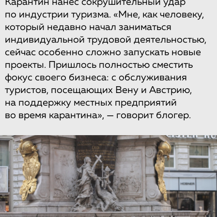
Карантин нанес сокрушительный удар
по индустрии туризма. «Мне, как человеку,
который недавно начал заниматься
индивидуальной трудовой деятельностью,
сейчас особенно сложно запускать новые
проекты. Пришлось полностью сместить
фокус своего бизнеса: с обслуживания
туристов, посещающих Вену и Австрию,
на поддержку местных предприятий
во время карантина», — говорит блогер.