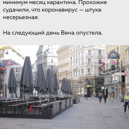
минимум месяц карантина. Прохожие
судачили, что коронавирус — штука
несерьезная.
На следующий день Вена опустела.