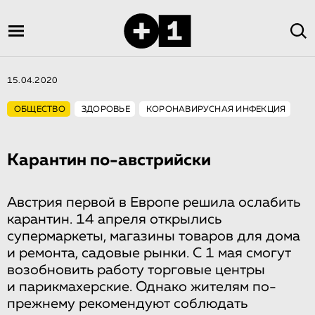
15.04.2020
ОБЩЕСТВО
ЗДОРОВЬЕ
КОРОНАВИРУСНАЯ ИНФЕКЦИЯ
Карантин по-австрийски
Австрия первой в Европе решила ослабить
карантин. 14 апреля открылись
супермаркеты, магазины товаров для дома
и ремонта, садовые рынки. C 1 мая смогут
возобновить работу торговые центры
и парикмахерские. Однако жителям по-
прежнему рекомендуют соблюдать