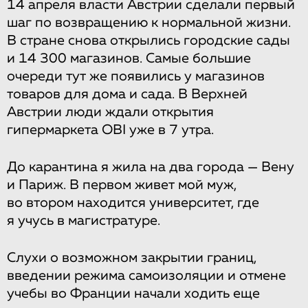
14 апреля власти Австрии сделали первый
шаг по возвращению к нормальной жизни.
В стране снова открылись городские сады
и 14 300 магазинов. Самые большие
очереди тут же появились у магазинов
товаров для дома и сада. В Верхней
Австрии люди ждали открытия
гипермаркета OBI уже в 7 утра.
До карантина я жила на два города — Вену
и Париж. В первом живет мой муж,
во втором находится университет, где
я учусь в магистратуре.
Слухи о возможном закрытии границ,
введении режима самоизоляции и отмене
учебы во Франции начали ходить еще