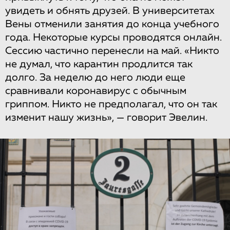
увидеть и обнять друзей. В университетах
Вены отменили занятия до конца учебного
года. Некоторые курсы проводятся онлайн.
Сессию частично перенесли на май. «Никто
не думал, что карантин продлится так
долго. За неделю до него люди еще
сравнивали коронавирус с обычным
гриппом. Никто не предполагал, что он так
изменит нашу жизнь», — говорит Эвелин.