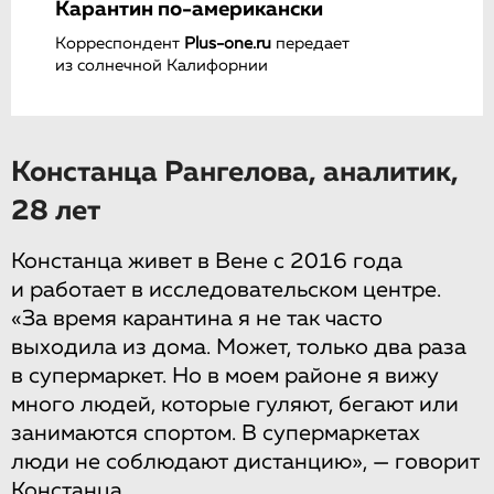
Карантин по-американски
Корреспондент
Plus-one.ru
передает
из солнечной Калифорнии
Констанца Рангелова, аналитик,
28 лет
Констанца живет в Вене с 2016 года
и работает в исследовательском центре.
«За время карантина я не так часто
выходила из дома. Может, только два раза
в супермаркет. Но в моем районе я вижу
много людей, которые гуляют, бегают или
занимаются спортом. В супермаркетах
люди не соблюдают дистанцию», — говорит
Констанца.