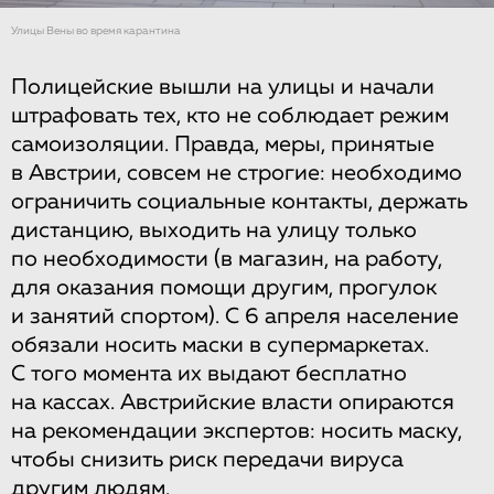
Улицы Вены во время карантина
Полицейские вышли на улицы и начали
штрафовать тех, кто не соблюдает режим
самоизоляции. Правда, меры, принятые
в Австрии, совсем не строгие: необходимо
ограничить социальные контакты, держать
дистанцию, выходить на улицу только
по необходимости (в магазин, на работу,
для оказания помощи другим, прогулок
и занятий спортом). С 6 апреля население
обязали носить маски в супермаркетах.
С того момента их выдают бесплатно
на кассах. Австрийские власти опираются
на рекомендации экспертов: носить маску,
чтобы снизить риск передачи вируса
другим людям.