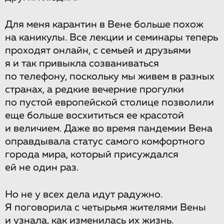
Для меня карантин в Вене больше похож
на каникулы. Все лекции и семинары теперь
проходят онлайн, с семьей и друзьями
я и так привыкла созваниваться
по телефону, поскольку мы живем в разных
странах, а редкие вечерние прогулки
по пустой европейской столице позволили
еще больше восхититься ее красотой
и величием. Даже во время пандемии Вена
оправдывала статус самого комфортного
города мира, который присуждался
ей не один раз.
Но не у всех дела идут радужно.
Я поговорила с четырьмя жителями Вены
и узнала, как изменилась их жизнь.