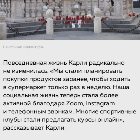
Памятникам жертвам чумы
Повседневная жизнь Карли радикально
не изменилась. «Мы стали планировать
покупки продуктов заранее, чтобы ходить
в супермаркет только раз в неделю. Наша
социальная жизнь теперь стала более
активной благодаря Zoom, Instagram
и телефонным звонкам. Многие спортивные
клубы стали предлагать курсы онлайн», —
рассказывает Карли.