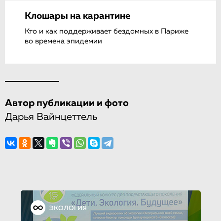
Клошары на карантине
Кто и как поддерживает бездомных в Париже
во времена эпидемии
Автор публикации и фото
Дарья Вайнцеттель
ЭКОЛОГИЯ