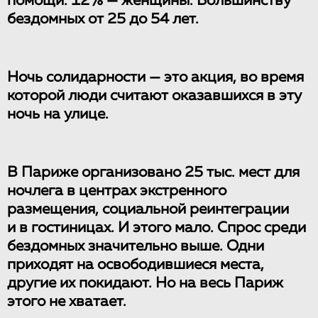
помощи. 12% — женщины. Большинству
бездомных от 25 до 54 лет.
Ночь солидарности — это акция, во время
которой люди считают оказавшихся в эту
ночь на улице.
В Париже организовано 25 тыс. мест для
ночлега в центрах экстренного
размещения, социальной реинтеграции
и в гостиницах. И этого мало. Спрос среди
бездомных значительно выше. Одни
приходят на освободившиеся места,
другие их покидают. Но на весь Париж
этого не хватает.