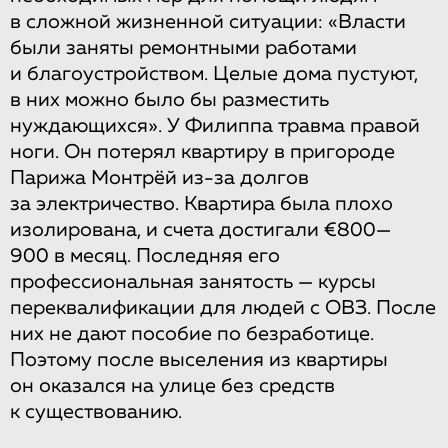
в сложной жизненной ситуации: «Власти
были заняты ремонтными работами
и благоустройством. Целые дома пустуют,
в них можно было бы разместить
нуждающихся». У Филиппа травма правой
ноги. Он потерял квартиру в пригороде
Парижа Монтрёй из-за долгов
за электричество. Квартира была плохо
изолирована, и счета достигали €800—
900 в месяц. Последняя его
профессиональная занятость — курсы
переквалификации для людей с ОВЗ. После
них не дают пособие по безработице.
Поэтому после выселения из квартиры
он оказался на улице без средств
к существованию.