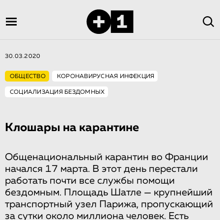
30.03.2020
ОБЩЕСТВО
КОРОНАВИРУСНАЯ ИНФЕКЦИЯ
СОЦИАЛИЗАЦИЯ БЕЗДОМНЫХ
Клошары на карантине
Общенациональный карантин во Франции
начался 17 марта. В этот день перестали
работать почти все службы помощи
бездомным. Площадь Шатле — крупнейший
транспортный узел Парижа, пропускающий
за сутки около миллиона человек. Есть