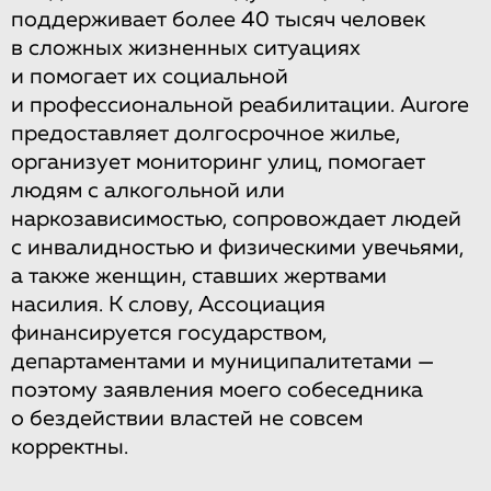
поддерживает более 40 тысяч человек
в сложных жизненных ситуациях
и помогает их социальной
и профессиональной реабилитации. Aurore
предоставляет долгосрочное жилье,
организует мониторинг улиц, помогает
людям с алкогольной или
наркозависимостью, сопровождает людей
с инвалидностью и физическими увечьями,
а также женщин, ставших жертвами
насилия. К слову, Ассоциация
финансируется государством,
департаментами и муниципалитетами —
поэтому заявления моего собеседника
о бездействии властей не совсем
корректны.