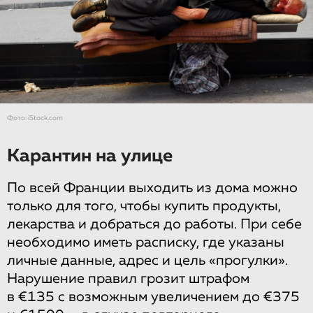
Фото: iStock.com
Карантин на улице
По всей Франции выходить из дома можно
только для того, чтобы купить продукты,
лекарства и добраться до работы. При себе
необходимо иметь расписку, где указаны
личные данные, адрес и цель «прогулки».
Нарушение правил грозит штрафом
в €135 с возможным увеличением до €375