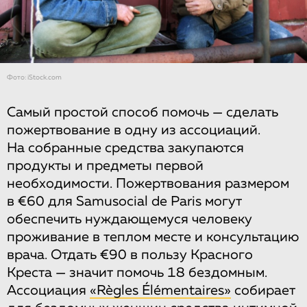
Фото: iStock.com
Самый простой способ помочь — сделать
пожертвование в одну из ассоциаций.
На собранные средства закупаются
продукты и предметы первой
необходимости. Пожертвования размером
в €60 для Samusocial de Paris могут
обеспечить нуждающемуся человеку
проживание в теплом месте и консультацию
врача. Отдать €90 в пользу Красного
Креста — значит помочь 18 бездомным.
Ассоциация
«Règles Élémentaires»
собирает