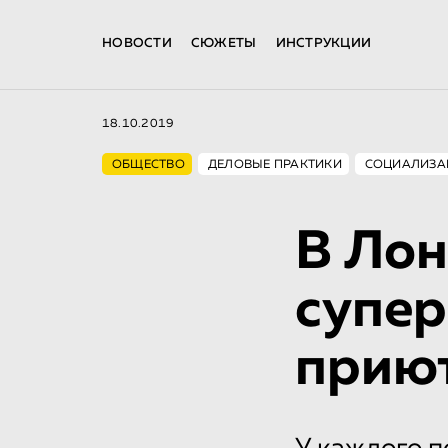
НОВОСТИ
СЮЖЕТЫ
ИНСТРУКЦИИ
18.10.2019
ОБЩЕСТВО
ДЕЛОВЫЕ ПРАКТИКИ
СОЦИАЛИЗА
В Лон
супер
приют