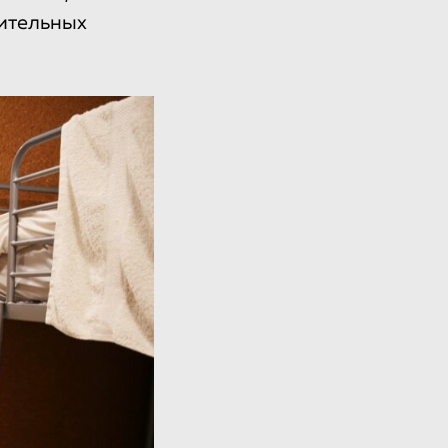
ительных