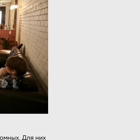
домных. Для них