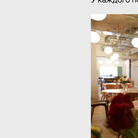
У каждого п