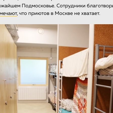
ижайшем Подмосковье. Сотрудники благотвор
мечают
, что приютов в Москве не хватает.