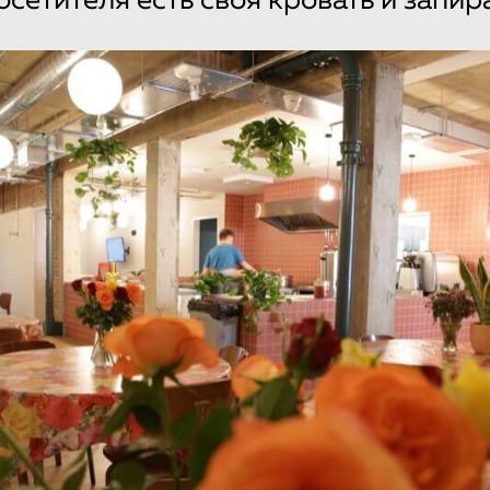
осетителя есть своя кровать и запи