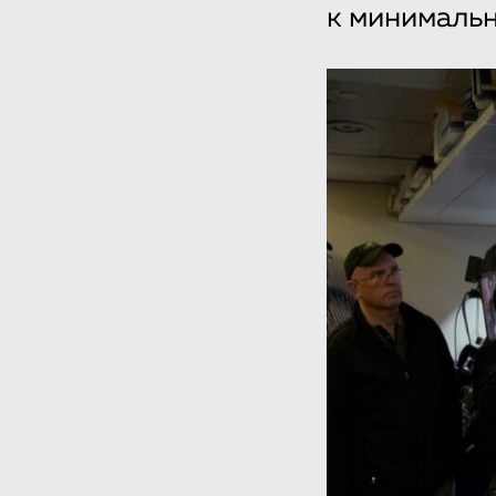
к минимальн