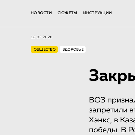
НОВОСТИ
СЮЖЕТЫ
ИНСТРУКЦИИ
12.03.2020
ОБЩЕСТВО
ЗДОРОВЬЕ
Закр
ВОЗ призна
запретили в
Хэнкс, в Ка
победы. В Р