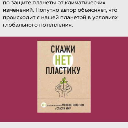
по защите планеты от климатических
изменений. Попутно автор объясняет, что
происходит с нашей планетой в условиях
глобального потепления.