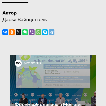
Автор
Дарья Вайнцеттель
ЭКОЛОГИЯ
Форум «Экология» в Москве: