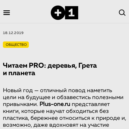
18.12.2019
ОБЩЕСТВО
Читаем PRO: деревья, Грета
и планета
Новый год — отличный повод наметить
цели на будущее и обзавестись полезными
привычками.
Plus-one.ru
представляет
книги, которые научат обходиться без
пластика, бережнее относиться к природе и,
возможно, даже вдохновят на участие