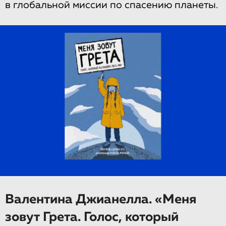
в глобальной миссии по спасению планеты.
Валентина Джианелла. «Меня
зовут Грета. Голос, который