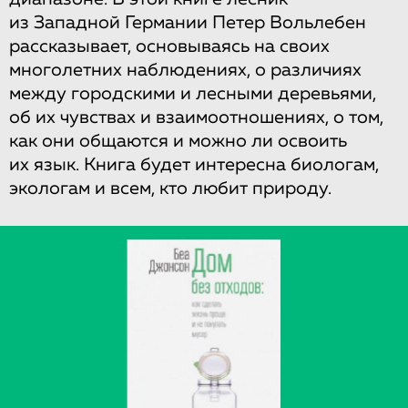
из Западной Германии Петер Вольлебен
рассказывает, основываясь на своих
многолетних наблюдениях, о различиях
между городскими и лесными деревьями,
об их чувствах и взаимоотношениях, о том,
как они общаются и можно ли освоить
их язык. Книга будет интересна биологам,
экологам и всем, кто любит природу.