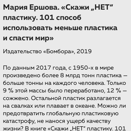
Мария Ершова. «Скажи „НЕТ“
пластику. 101 способ
использовать меньше пластика
и спасти мир»
Издательство «Бомбора», 2019
По данным 2017 года, с 1950-х в мире
произведено более 8 млрд тонн пластика —
больше тонны на каждого человека. Только
9 % этой массы было переработано, 12 % —
сожжено. Остальной пластик разлагается
на свалках или плавает в океане. Можно ли
предотвратить глобальную пластиковую
катастрофу, не нанося ущерб качеству
жизни? В книге «Скажи „НЕТ“ пластику. 101