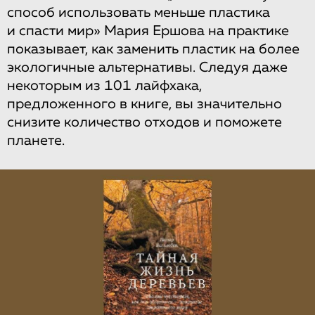
способ использовать меньше пластика
и спасти мир» Мария Ершова на практике
показывает, как заменить пластик на более
экологичные альтернативы. Следуя даже
некоторым из 101 лайфхака,
предложенного в книге, вы значительно
снизите количество отходов и поможете
планете.