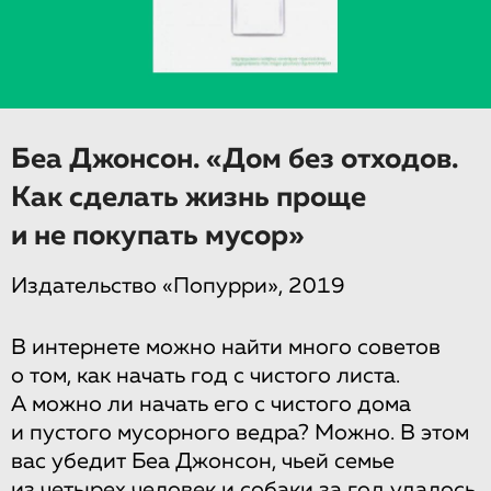
Беа Джонсон. «Дом без отходов.
Как сделать жизнь проще
и не покупать мусор»
Издательство «Попурри», 2019
В интернете можно найти много советов
о том, как начать год с чистого листа.
А можно ли начать его с чистого дома
и пустого мусорного ведра? Можно. В этом
вас убедит Беа Джонсон, чьей семье
из четырех человек и собаки за год удалось