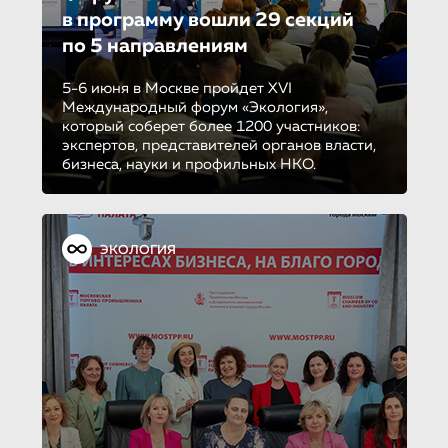
в программу вошли 29 секций
по 5 направле­ни­ям
5-6 июня в Москве пройдет XVI
Международный форум «Экология»,
который соберет более 1200 участников:
экспертов, представителей органов власти,
бизнеса, науки и профильных НКО.
ЭКОЛОГИЯ