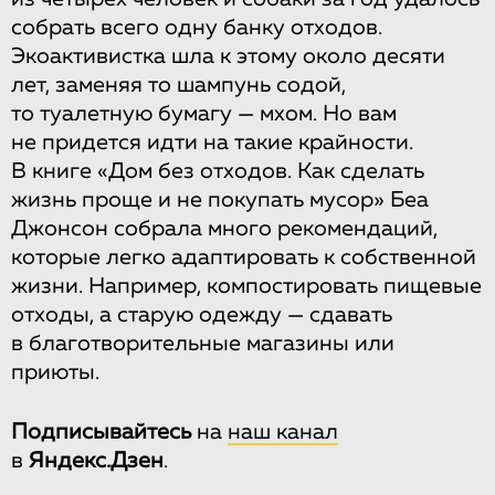
собрать всего одну банку отходов.
Экоактивистка шла к этому около десяти
лет, заменяя то шампунь содой,
то туалетную бумагу — мхом. Но вам
не придется идти на такие крайности.
В книге «Дом без отходов. Как сделать
жизнь проще и не покупать мусор» Беа
Джонсон собрала много рекомендаций,
которые легко адаптировать к собственной
жизни. Например, компостировать пищевые
отходы, а старую одежду — сдавать
в благотворительные магазины или
приюты.
Подписывайтесь
на
наш канал
в
Яндекс.Дзен
.