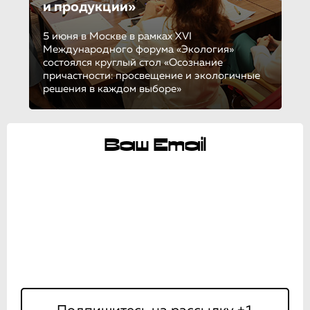
и продукции»
5 июня в Москве в рамках XVI
Международного форума «Экология»
состоялся круглый стол «Осознание
причастности: просвещение и экологичные
решения в каждом выборе»
Ваш Email