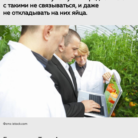
с такими не связываться, и даже
не откладывать на них яйца.
Фото: istock.com