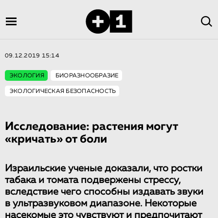
09.12.2019 15:14
ЭКОЛОГИЯ
БИОРАЗНООБРАЗИЕ
ЭКОЛОГИЧЕСКАЯ БЕЗОПАСНОСТЬ
Исследование: растения могут
«кричать» от боли
Израильские ученые доказали, что ростки
табака и томата подвержены стрессу,
вследствие чего способны издавать звуки
в ультразвуковом диапазоне. Некоторые
насекомые это чувствуют и предпочитают