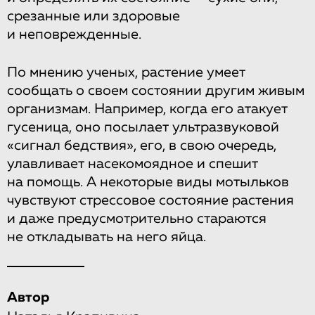
срезанные или здоровые
и неповрежденные.
По мнению ученых, растение умеет
сообщать о своем состоянии другим живым
организмам. Например, когда его атакует
гусеница, оно посылает ультразвуковой
«сигнал бедствия», его, в свою очередь,
улавливает насекомоядное и спешит
на помощь. А некоторые виды мотыльков
чувствуют стрессовое состояние растения
и даже предусмотрительно стараются
не откладывать на него яйца.
Автор